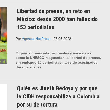
Libertad de prensa, un reto en
México: desde 2000 han fallecido
153 periodistas
Por
Agencia NotiPress
- 07.05.2022
Organizaciones internacionales y nacionales,
como la UNESCO resguardan la libertad de prensa,
sin embargo 25 periodistas han sido asesinados
durante el 2022
Quién es Jineth Bedoya y por qué
la CIDH responsabiliza a Colombia
por su de tortura