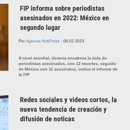
FIP informa sobre periodistas
asesinados en 2022: México en
segundo lugar
Por
Agencia NotiPress
- 08.02.2023
A nivel mundial, Ucrania encabeza la lista de
periodistas asesinados, con 12 muertes, seguido
de México con 11 asesinatos, indica el informe de
la FIP
Redes sociales y videos cortos, la
nueva tendencia de creación y
difusión de noticas