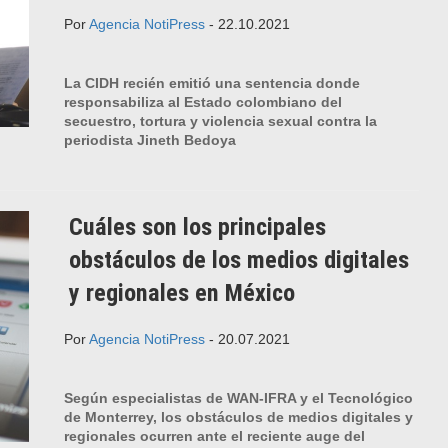
Por
Agencia NotiPress
- 22.10.2021
La CIDH recién emitió una sentencia donde
responsabiliza al Estado colombiano del
secuestro, tortura y violencia sexual contra la
periodista Jineth Bedoya
Cuáles son los principales
obstáculos de los medios digitales
y regionales en México
Por
Agencia NotiPress
- 20.07.2021
Según especialistas de WAN-IFRA y el Tecnológico
de Monterrey, los obstáculos de medios digitales y
regionales ocurren ante el reciente auge del