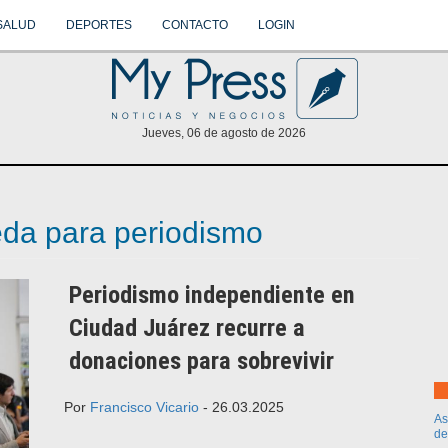
SALUD
DEPORTES
CONTACTO
LOGIN
Jueves, 06 de agosto de 2026
eda para periodismo
Periodismo independiente en
Ciudad Juárez recurre a
donaciones para sobrevivir
Por
Francisco Vicario
- 26.03.2025
As
de