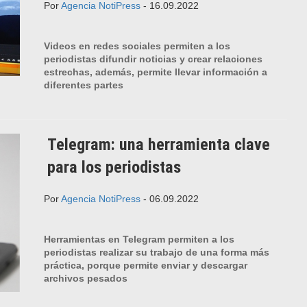
Por
Agencia NotiPress
- 16.09.2022
Videos en redes sociales permiten a los
periodistas difundir noticias y crear relaciones
estrechas, además, permite llevar información a
diferentes partes
Telegram: una herramienta clave
para los periodistas
Por
Agencia NotiPress
- 06.09.2022
Herramientas en Telegram permiten a los
periodistas realizar su trabajo de una forma más
práctica, porque permite enviar y descargar
archivos pesados