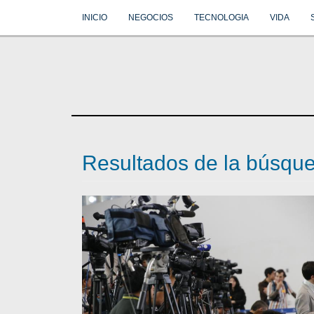
INICIO
NEGOCIOS
TECNOLOGIA
VIDA
Resultados de la búsqu