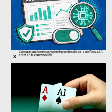
Comprar suplementos ya no depende solo de la confianza: IA
entra en la conversación
3