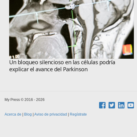
Un bloqueo silencioso en las células podría
explicar el avance del Parkinson
My Press © 2016 - 2026
Acerca de
|
Blog
|
Aviso de privacidad
|
Regístrate