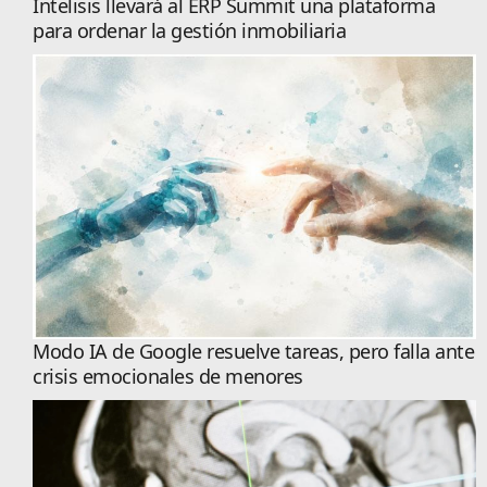
Intelisis llevará al ERP Summit una plataforma
para ordenar la gestión inmobiliaria
Modo IA de Google resuelve tareas, pero falla ante
crisis emocionales de menores