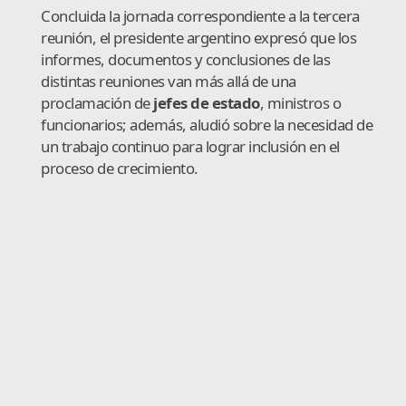
Concluida la jornada correspondiente a la tercera
reunión, el presidente argentino expresó que los
informes, documentos y conclusiones de las
distintas reuniones van más allá de una
proclamación de
jefes de estado
, ministros o
funcionarios; además, aludió sobre la necesidad de
un trabajo continuo para lograr inclusión en el
proceso de crecimiento.