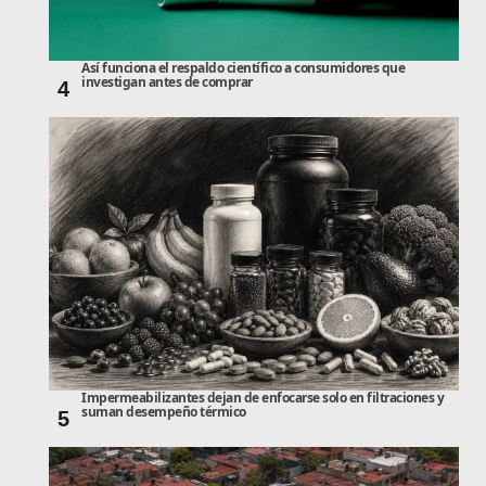
Así funciona el respaldo científico a consumidores que
investigan antes de comprar
4
Impermeabilizantes dejan de enfocarse solo en filtraciones y
suman desempeño térmico
5