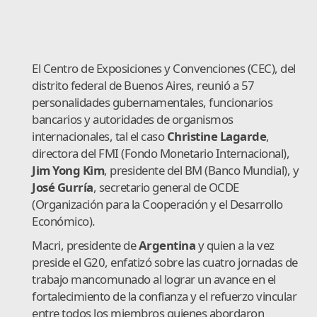
El Centro de Exposiciones y Convenciones (CEC), del
distrito federal de Buenos Aires, reunió a 57
personalidades gubernamentales, funcionarios
bancarios y autoridades de organismos
internacionales, tal el caso
Christine Lagarde
,
directora del FMI (Fondo Monetario Internacional),
Jim Yong Kim
, presidente del BM (Banco Mundial), y
José Gurría
, secretario general de OCDE
(Organización para la Cooperación y el Desarrollo
Económico).
Macri, presidente de
Argentina
y quien a la vez
preside el G20, enfatizó sobre las cuatro jornadas de
trabajo mancomunado al lograr un avance en el
fortalecimiento de la confianza y el refuerzo vincular
entre todos los miembros quienes abordaron