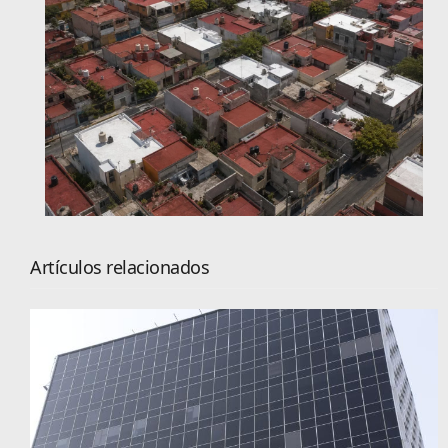
Artículos relacionados