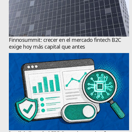
Finnosummit: crecer en el mercado fintech B2C
exige hoy más capital que antes