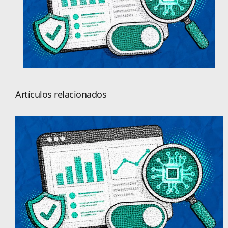
Artículos relacionados