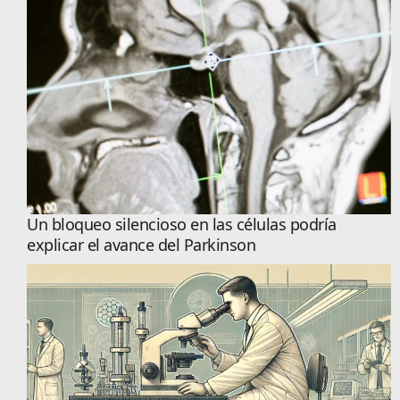
Un bloqueo silencioso en las células podría
explicar el avance del Parkinson