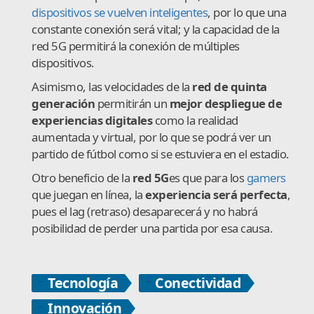
dispositivos se vuelven inteligentes
, por lo que una
constante conexión será vital; y la capacidad de la
red 5G permitirá la conexión de múltiples
dispositivos.
Asimismo, las velocidades de la
red de quinta
generación
permitirán un
mejor despliegue de
experiencias digitales
como la realidad
aumentada y virtual, por lo que se podrá ver un
partido de fútbol como si se estuviera en el estadio.
Otro beneficio de la
red 5G
es que para los
gamers
que juegan en línea, la
experiencia será perfecta
,
pues el lag (retraso) desaparecerá y no habrá
posibilidad de perder una partida por esa causa.
Tecnología
Conectividad
Innovación