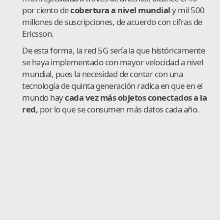
por ciento de
cobertura a nivel mundial
y mil 500
millones de suscripciones, de acuerdo con cifras de
Ericsson.
De esta forma, la red 5G sería la que históricamente
se haya implementado con mayor velocidad a nivel
mundial, pues la necesidad de contar con una
tecnología de quinta generación radica en que en el
mundo hay
cada vez más objetos conectados a la
red,
por lo que se consumen más datos cada año.