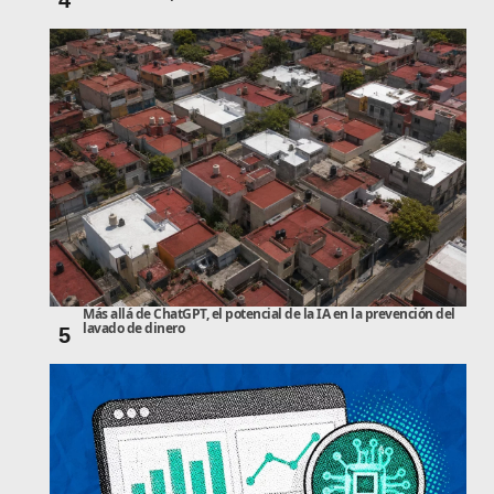
4
Más allá de ChatGPT, el potencial de la IA en la prevención del
lavado de dinero
5