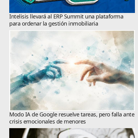
Intelisis llevará al ERP Summit una plataforma
para ordenar la gestión inmobiliaria
Modo IA de Google resuelve tareas, pero falla ante
crisis emocionales de menores