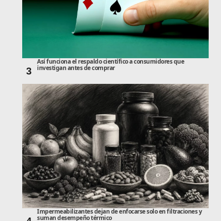
Así funciona el respaldo científico a consumidores que
investigan antes de comprar
3
Impermeabilizantes dejan de enfocarse solo en filtraciones y
suman desempeño térmico