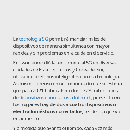
La
tecnología 5G
permitirá manejar miles de
dispositivos de manera simultánea con mayor
rapidez y sin problemas en la caída en el servicio.
Ericsson encendió la red comercial 5G en diversas
ciudades de Estados Unidos y Corea del Sur,
utilizando teléfonos inteligentes con esa tecnología.
Asimismo, precisó en un comunicado que se estima
que para 2021 habrá alrededor de 28 mil millones
de
dispositivos conectados a Internet
, pues solo
en
los hogares hay de dos a cuatro dispositivos o
electrodomésticos conectados
, tendencia que va
en aumento.
Y a medida que avanza el tiempo, cada vez más