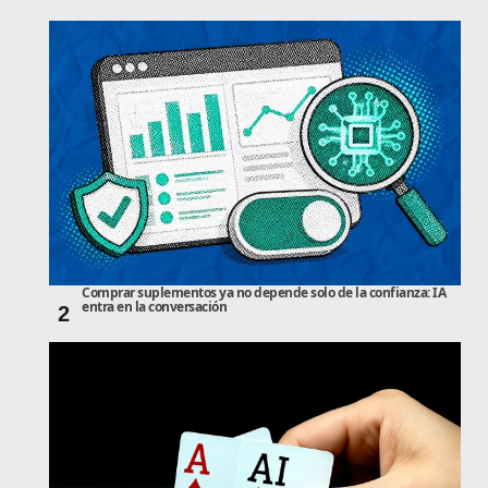
Comprar suplementos ya no depende solo de la confianza: IA
entra en la conversación
2