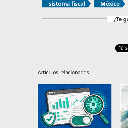
sistema fiscal
México
¿Te g
Artículos relacionados