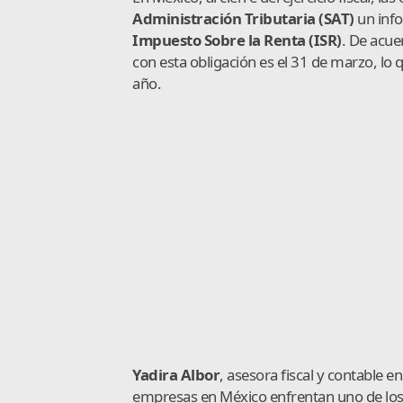
Administración Tributaria (SAT)
un info
Impuesto Sobre la Renta (ISR)
. De acue
con esta obligación es el 31 de marzo, lo 
año.
Yadira Albor
, asesora fiscal y contable e
empresas en México enfrentan uno de los