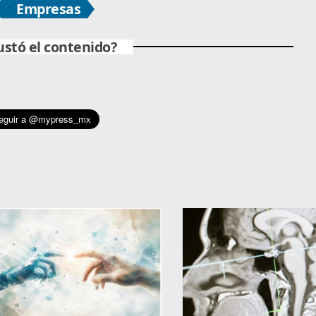
Empresas
ustó el contenido?