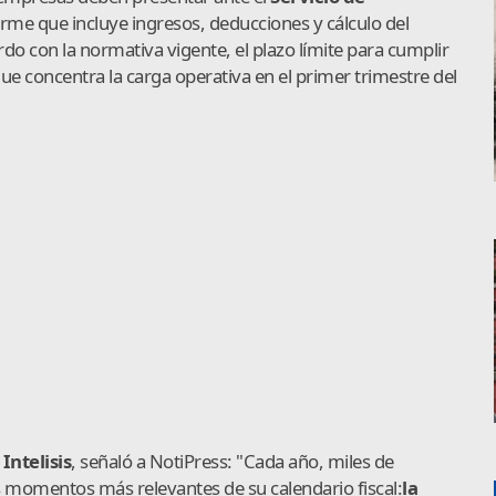
rme que incluye ingresos, deducciones y cálculo del
rdo con la normativa vigente, el plazo límite para cumplir
que concentra la carga operativa en el primer trimestre del
n
Intelisis
, señaló a NotiPress: "Cada año, miles de
 momentos más relevantes de su calendario fiscal:
la