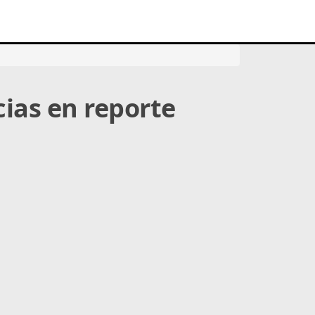
cias en reporte