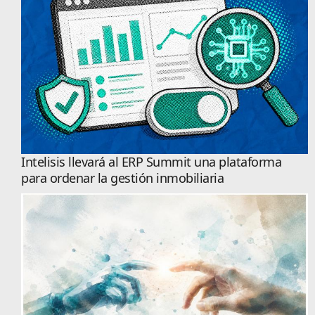
Intelisis llevará al ERP Summit una plataforma
para ordenar la gestión inmobiliaria