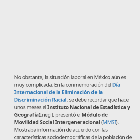
No obstante, la situación laboral en México aún es
muy complicada. En la conmemoración del
Día
Internacional de la Eliminación de la
Discriminación Racial
, se debe recordar que hace
unos meses el
Instituto Nacional de Estadística y
Geografía
(Inegi), presentó el
Módulo de
Movilidad Social Intergeneracional
(
MMSI
).
Mostraba información de acuerdo con las
características sociodemográficas de la población de