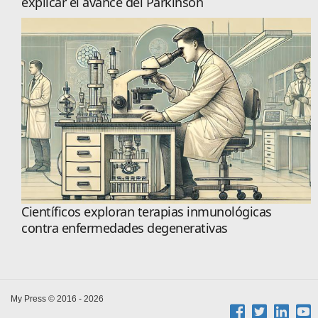
explicar el avance del Parkinson
Científicos exploran terapias inmunológicas
contra enfermedades degenerativas
My Press © 2016 - 2026