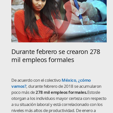
Durante febrero se crearon 278
mil empleos formales
De acuerdo con el colectivo
México, ¿cómo
vamos?
, durante febrero de 2018 se acumularon
poco más de
278 mil empleos formales.
Estos
le
otorgan a los individuos mayor certeza con respecto
a su situación laboral y está correlacionado con los
niveles más altos de productividad. De enero a