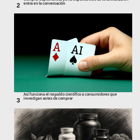
entra en la conversación
2
Así funciona el respaldo científico a consumidores que
investigan antes de comprar
3