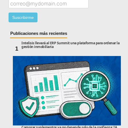
Publicaciones más recientes
Intelisis llevará al ERP Summit una plataforma para ordenar la
gestión inmobiliaria
1
Comprar suplementos ya no depende solo de la confianza: IA