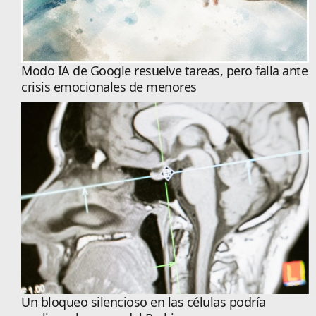
Modo IA de Google resuelve tareas, pero falla ante
crisis emocionales de menores
Un bloqueo silencioso en las células podría