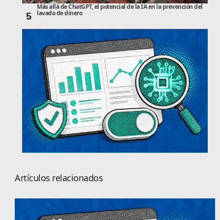
Más allá de ChatGPT, el potencial de la IA en la prevención del
lavado de dinero
5
Artículos relacionados