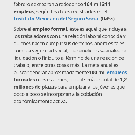
febrero se crearon alrededor de
164 mil 311
empleos
, según los datos registrados en el
Instituto Mexicano del Seguro Social
(IMSS).
Sobre el
empleo formal
, éste es aquel que incluye a
los trabajadores con una relación laboral conocida y
quienes hacen cumplir sus derechos laborales tales
como la seguridad social, los beneficios salariales de
liquidación o finiquito al término de una relación de
trabajo, entre otras cosas más. La meta anual es
buscar generar aproximadamente
100 mil
empleos
formales
nuevos al mes, lo cual sería un total de
1,2
millones de plazas
para emplear a los jóvenes que
poco a poco se incorporan a la población
económicamente activa.