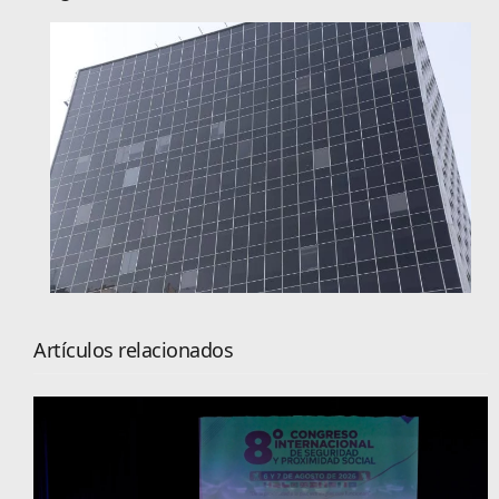
Artículos relacionados