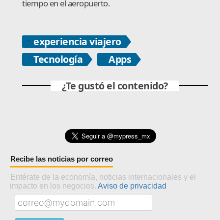
tiempo en el aeropuerto.
experiencia viajero
Tecnología
Apps
¿Te gustó el contenido?
Recibe las noticias por correo
Entérate de la economía, noticias internacionales y el
impacto en los negocios.
Aviso de privacidad