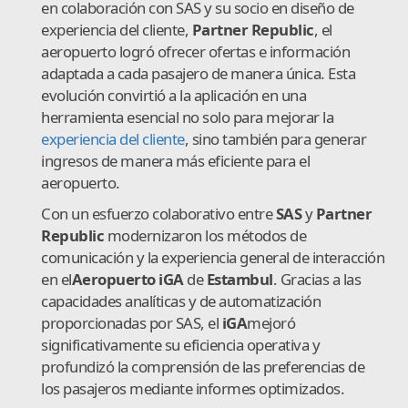
en colaboración con SAS y su socio en diseño de
experiencia del cliente,
Partner Republic
, el
aeropuerto logró ofrecer ofertas e información
adaptada a cada pasajero de manera única. Esta
evolución convirtió a la aplicación en una
herramienta esencial no solo para mejorar la
experiencia del cliente
, sino también para generar
ingresos de manera más eficiente para el
aeropuerto.
Con un esfuerzo colaborativo entre
SAS
y
Partner
Republic
modernizaron los métodos de
comunicación y la experiencia general de interacción
en el
Aeropuerto iGA
de
Estambul
. Gracias a las
capacidades analíticas y de automatización
proporcionadas por SAS, el
iGA
mejoró
significativamente su eficiencia operativa y
profundizó la comprensión de las preferencias de
los pasajeros mediante informes optimizados.