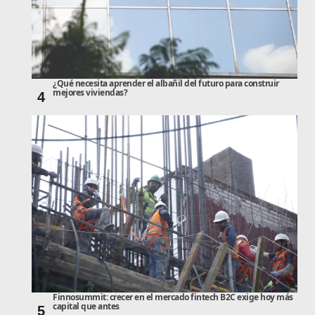
¿Qué necesita aprender el albañil del futuro para construir
mejores viviendas?
4
Finnosummit: crecer en el mercado fintech B2C exige hoy más
capital que antes
5