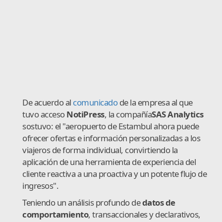
De acuerdo al
comunicado
de la empresa al que
tuvo acceso
NotiPress
, la compañía
SAS Analytics
sostuvo: el "aeropuerto de Estambul ahora puede
ofrecer ofertas e información personalizadas a los
viajeros de forma individual, convirtiendo la
aplicación de una herramienta de experiencia del
cliente reactiva a una proactiva y un potente flujo de
ingresos".
Teniendo un análisis profundo de
datos de
comportamiento
, transaccionales y declarativos,