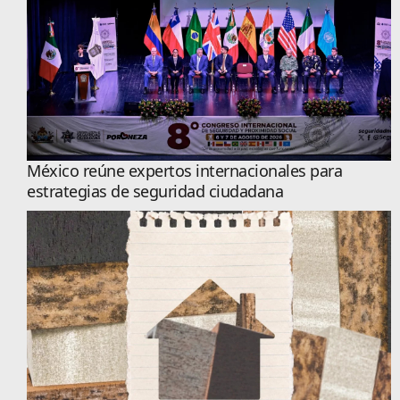
México reúne expertos internacionales para
estrategias de seguridad ciudadana