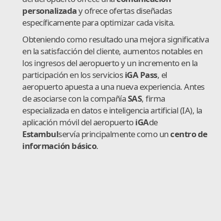
personalizada
y ofrece ofertas diseñadas
específicamente para optimizar cada visita.
Obteniendo como resultado una mejora significativa
en la satisfacción del cliente, aumentos notables en
los ingresos del aeropuerto y un incremento en la
participación en los servicios
iGA Pass
, el
aeropuerto apuesta a una nueva experiencia. Antes
de asociarse con la compañía
SAS
, firma
especializada en datos e inteligencia artificial (IA), la
aplicación móvil del aeropuerto
iGA
de
Estambul
servía principalmente como un
centro de
información básico
.