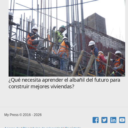
¿Qué necesita aprender el albañil del futuro para
construir mejores viviendas?
My Press © 2016 - 2026