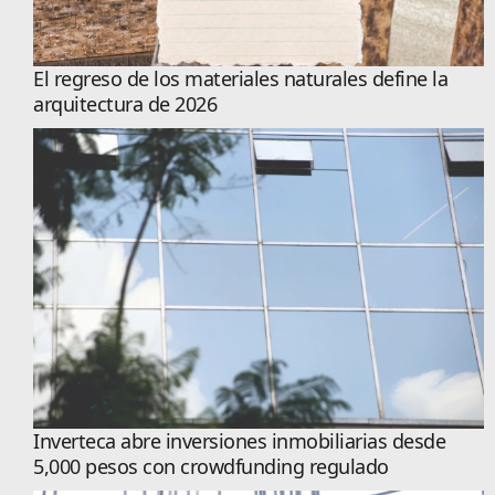
El regreso de los materiales naturales define la
arquitectura de 2026
Inverteca abre inversiones inmobiliarias desde
5,000 pesos con crowdfunding regulado