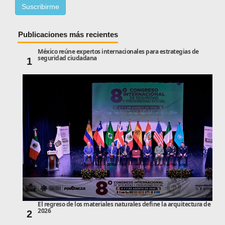
Publicaciones más recientes
México reúne expertos internacionales para estrategias de
seguridad ciudadana
1
El regreso de los materiales naturales define la arquitectura de
2026
2