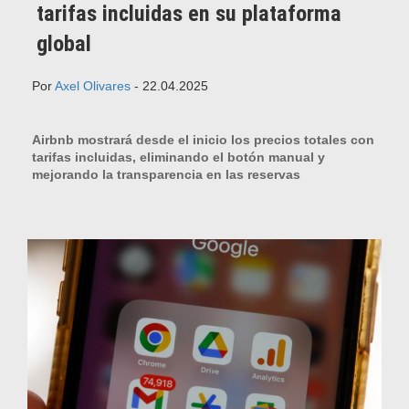
tarifas incluidas en su plataforma
global
Por
Axel Olivares
- 22.04.2025
Airbnb mostrará desde el inicio los precios totales con
tarifas incluidas, eliminando el botón manual y
mejorando la transparencia en las reservas