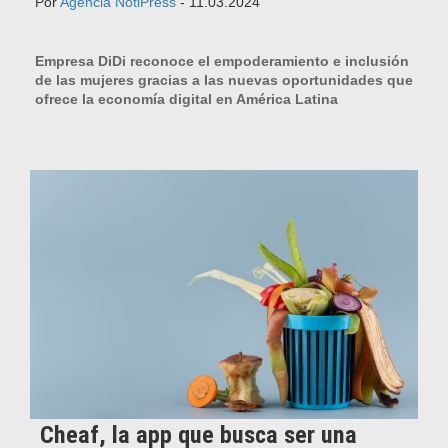
Por
Agencia NotiPress
- 11.03.2024
Empresa DiDi reconoce el empoderamiento e inclusión
de las mujeres gracias a las nuevas oportunidades que
ofrece la economía digital en América Latina
Cheaf, la app que busca ser una