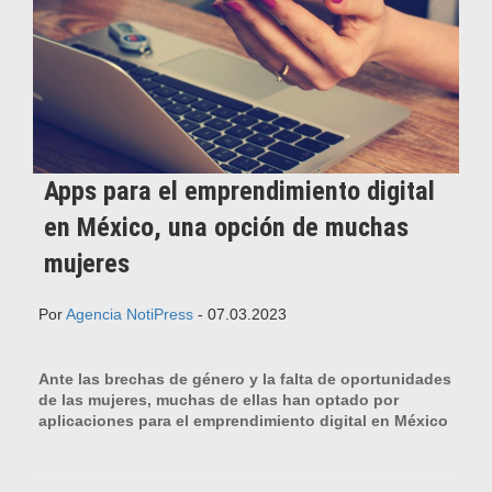
Apps para el emprendimiento digital
en México, una opción de muchas
mujeres
Por
Agencia NotiPress
- 07.03.2023
Ante las brechas de género y la falta de oportunidades
de las mujeres, muchas de ellas han optado por
aplicaciones para el emprendimiento digital en México