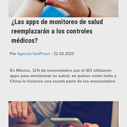
¿Las apps de monitoreo de salud
reemplazarán a los controles
médicos?
Por
Agencia NotiPress
- 21.03.2023
En México, 11% de encuestados por el SCI utilizaron
apps para monitorear su salud; en países como India y
China lo hicieron una cuarta parte de los encuestados