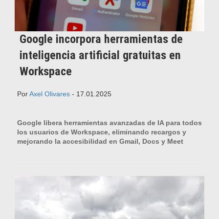
Google incorpora herramientas de
inteligencia artificial gratuitas en
Workspace
Por
Axel Olivares
- 17.01.2025
Google libera herramientas avanzadas de IA para todos
los usuarios de Workspace, eliminando recargos y
mejorando la accesibilidad en Gmail, Docs y Meet