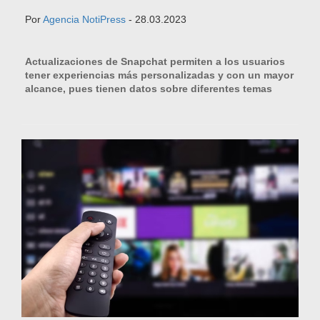
Por
Agencia NotiPress
- 28.03.2023
Actualizaciones de Snapchat permiten a los usuarios
tener experiencias más personalizadas y con un mayor
alcance, pues tienen datos sobre diferentes temas