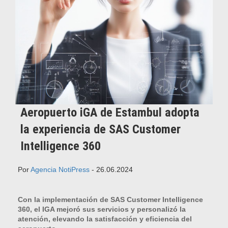
Aeropuerto iGA de Estambul adopta
la experiencia de SAS Customer
Intelligence 360
Por
Agencia NotiPress
- 26.06.2024
Con la implementación de SAS Customer Intelligence
360, el IGA mejoró sus servicios y personalizó la
atención, elevando la satisfacción y eficiencia del