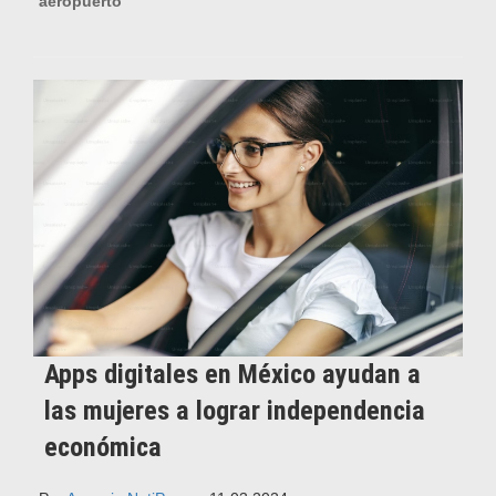
aeropuerto
Apps digitales en México ayudan a
las mujeres a lograr independencia
económica