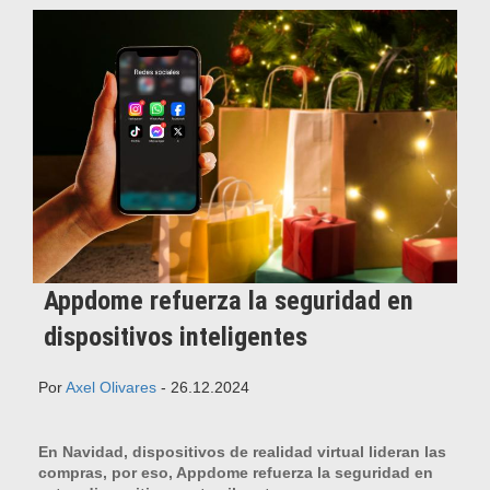
Appdome refuerza la seguridad en
dispositivos inteligentes
Por
Axel Olivares
- 26.12.2024
En Navidad, dispositivos de realidad virtual lideran las
compras, por eso, Appdome refuerza la seguridad en