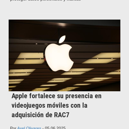
Apple fortalece su presencia en
videojuegos móviles con la
adquisición de RAC7
Por
Axel Olivares
- 05.06.2025