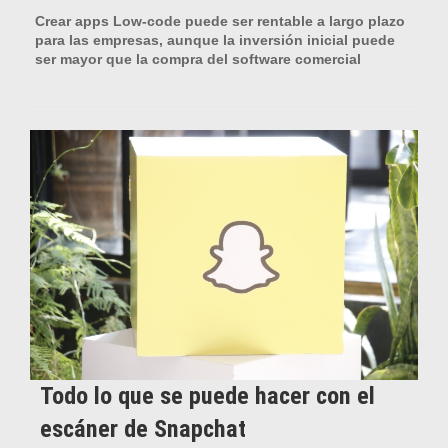
Crear apps Low-code puede ser rentable a largo plazo
para las empresas, aunque la inversión inicial puede
ser mayor que la compra del software comercial
Todo lo que se puede hacer con el
escáner de Snapchat