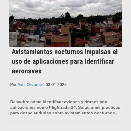
Avistamientos nocturnos impulsan el
uso de aplicaciones para identificar
aeronaves
Por
Axel Olivares
- 03.01.2025
Descubre cómo identificar aviones y drones con
aplicaciones como Flightradar24. Soluciones prácticas
para despejar dudas sobre avistamientos nocturnos.