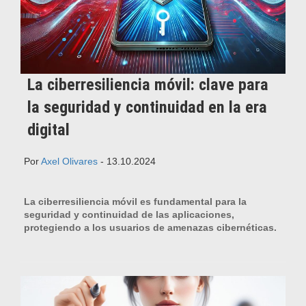
La ciberresiliencia móvil: clave para
la seguridad y continuidad en la era
digital
Por
Axel Olivares
- 13.10.2024
La ciberresiliencia móvil es fundamental para la
seguridad y continuidad de las aplicaciones,
protegiendo a los usuarios de amenazas cibernéticas.