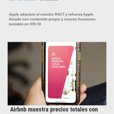
Apple adquiere el estudio RAC7 y refuerza Apple
Arcade con contenido propio y nuevas funciones
sociales en iOS 19
Airbnb muestra precios totales con