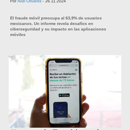
Por
Axel Olivares
- 26.11.2024
El fraude móvil preocupa al 63,9% de usuarios
mexicanos. Un informe revela desafíos en
ciberseguridad y su impacto en las aplicaciones
móviles