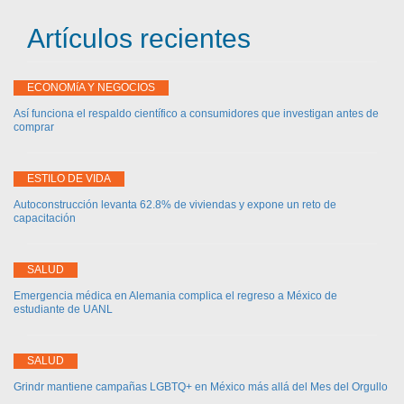
Artículos recientes
ECONOMíA Y NEGOCIOS
Así funciona el respaldo científico a consumidores que investigan antes de
comprar
ESTILO DE VIDA
Autoconstrucción levanta 62.8% de viviendas y expone un reto de
capacitación
SALUD
Emergencia médica en Alemania complica el regreso a México de
estudiante de UANL
SALUD
Grindr mantiene campañas LGBTQ+ en México más allá del Mes del Orgullo