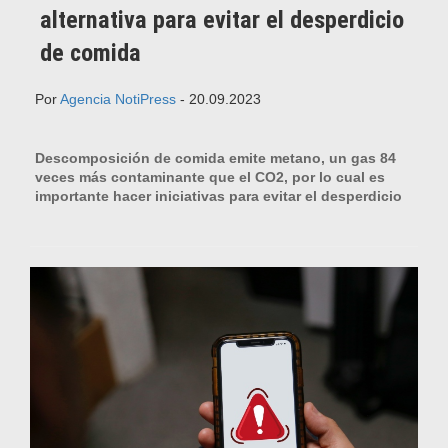
alternativa para evitar el desperdicio
de comida
Por
Agencia NotiPress
- 20.09.2023
Descomposición de comida emite metano, un gas 84
veces más contaminante que el CO2, por lo cual es
importante hacer iniciativas para evitar el desperdicio