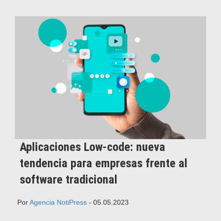
Aplicaciones Low-code: nueva
tendencia para empresas frente al
software tradicional
Por
Agencia NotiPress
- 05.05.2023