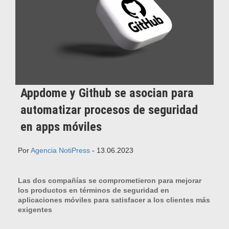
Appdome y Github se asocian para
automatizar procesos de seguridad
en apps móviles
Por
Agencia NotiPress
- 13.06.2023
Las dos compañías se comprometieron para mejorar
los productos en términos de seguridad en
aplicaciones móviles para satisfacer a los clientes más
exigentes