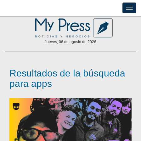
Toggle
naviga
Jueves, 06 de agosto de 2026
Resultados de la búsqueda
para apps