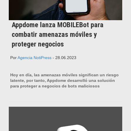
Appdome lanza MOBILEBot para
combatir amenazas móviles y
proteger negocios
Por
Agencia NotiPress
- 28.06.2023
Hoy en día, las amenazas móviles significan un riesgo
latente, por tanto, Appdome desarrolló una solución
para proteger a negocios de bots maliciosos