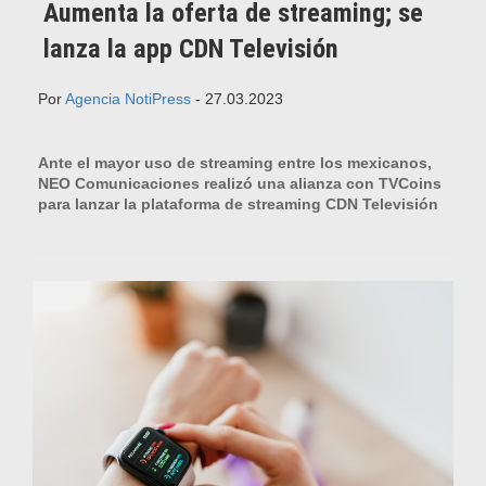
Aumenta la oferta de streaming; se
lanza la app CDN Televisión
Por
Agencia NotiPress
- 27.03.2023
Ante el mayor uso de streaming entre los mexicanos,
NEO Comunicaciones realizó una alianza con TVCoins
para lanzar la plataforma de streaming CDN Televisión