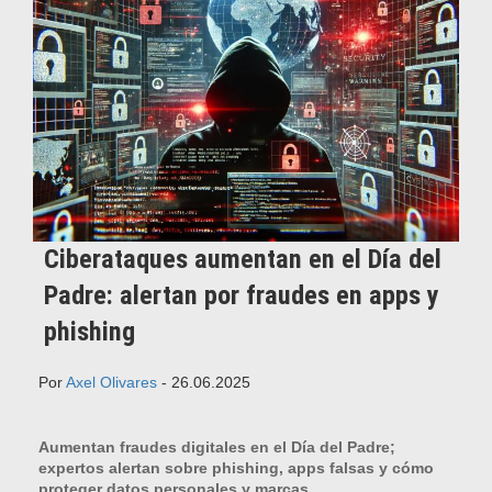
Ciberataques aumentan en el Día del
Padre: alertan por fraudes en apps y
phishing
Por
Axel Olivares
- 26.06.2025
Aumentan fraudes digitales en el Día del Padre;
expertos alertan sobre phishing, apps falsas y cómo
proteger datos personales y marcas