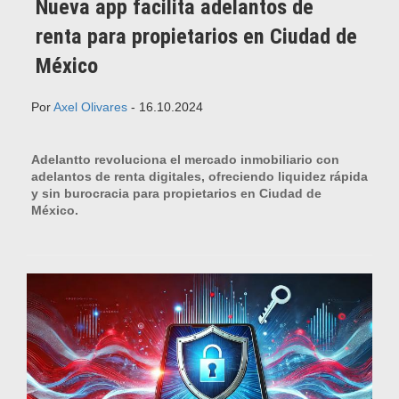
Nueva app facilita adelantos de
renta para propietarios en Ciudad de
México
Por
Axel Olivares
- 16.10.2024
Adelantto revoluciona el mercado inmobiliario con
adelantos de renta digitales, ofreciendo liquidez rápida
y sin burocracia para propietarios en Ciudad de
México.