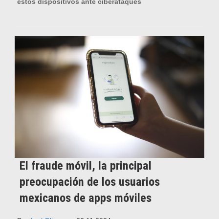
estos dispositivos ante ciberataques
El fraude móvil, la principal
preocupación de los usuarios
mexicanos de apps móviles