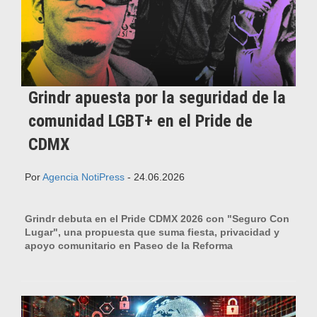
Grindr apuesta por la seguridad de la
comunidad LGBT+ en el Pride de
CDMX
Por
Agencia NotiPress
- 24.06.2026
Grindr debuta en el Pride CDMX 2026 con "Seguro Con
Lugar", una propuesta que suma fiesta, privacidad y
apoyo comunitario en Paseo de la Reforma