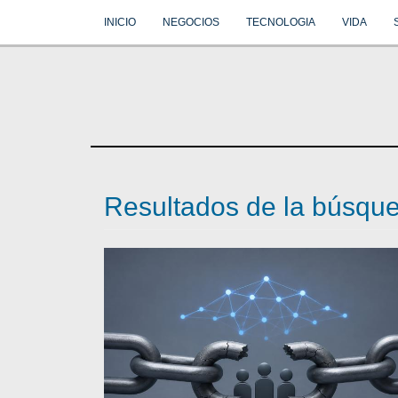
INICIO
NEGOCIOS
TECNOLOGIA
VIDA
Resultados de la búsq