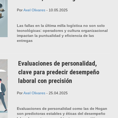
Por
Axel Olivares
- 10.05.2025
Las fallas en la última milla logística no son solo
tecnológicas: operadores y cultura organizacional
impactan la puntualidad y eficiencia de las
entregas
Evaluaciones de personalidad,
clave para predecir desempeño
laboral con precisión
Por
Axel Olivares
- 25.04.2025
Evaluaciones de personalidad como las de Hogan
son predictoras estables y éticas del desempeño