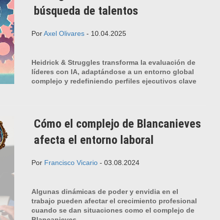
búsqueda de talentos
Por
Axel Olivares
- 10.04.2025
Heidrick & Struggles transforma la evaluación de
líderes con IA, adaptándose a un entorno global
complejo y redefiniendo perfiles ejecutivos clave
Cómo el complejo de Blancanieves
afecta el entorno laboral
Por
Francisco Vicario
- 03.08.2024
Algunas dinámicas de poder y envidia en el
trabajo pueden afectar el crecimiento profesional
cuando se dan situaciones como el complejo de
Blancanieves