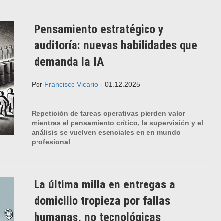
Pensamiento estratégico y
auditoría: nuevas habilidades que
demanda la IA
Por
Francisco Vicario
- 01.12.2025
Repetición de tareas operativas pierden valor
mientras el pensamiento crítico, la supervisión y el
análisis se vuelven esenciales en en mundo
profesional
La última milla en entregas a
domicilio tropieza por fallas
humanas, no tecnológicas