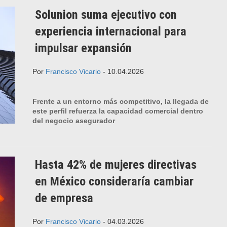
Solunion suma ejecutivo con
experiencia internacional para
impulsar expansión
Por
Francisco Vicario
- 10.04.2026
Frente a un entorno más competitivo, la llegada de
este perfil refuerza la capacidad comercial dentro
del negocio asegurador
Hasta 42% de mujeres directivas
en México consideraría cambiar
de empresa
Por
Francisco Vicario
- 04.03.2026