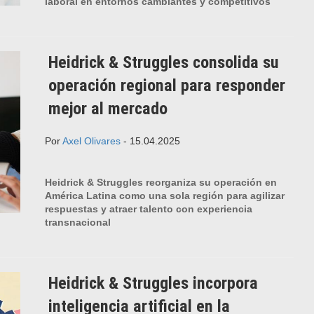
laboral en entornos cambiantes y competitivos
Heidrick & Struggles consolida su
operación regional para responder
mejor al mercado
Por
Axel Olivares
- 15.04.2025
Heidrick & Struggles reorganiza su operación en
América Latina como una sola región para agilizar
respuestas y atraer talento con experiencia
transnacional
Heidrick & Struggles incorpora
inteligencia artificial en la