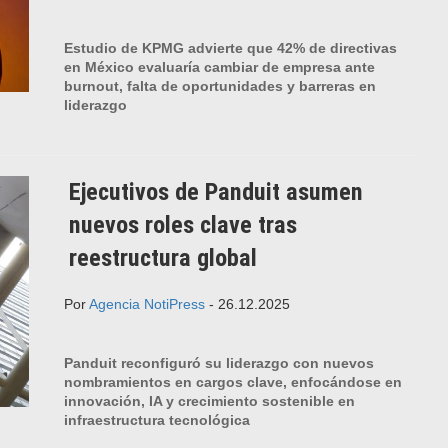
Estudio de KPMG advierte que 42% de directivas
en México evaluaría cambiar de empresa ante
burnout, falta de oportunidades y barreras en
liderazgo
Ejecutivos de Panduit asumen
nuevos roles clave tras
reestructura global
Por
Agencia NotiPress
- 26.12.2025
Panduit reconfiguró su liderazgo con nuevos
nombramientos en cargos clave, enfocándose en
innovación, IA y crecimiento sostenible en
infraestructura tecnológica