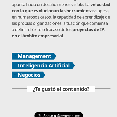
apunta hacia un desafío menos visible. La
velocidad
con la que evolucionan las herramientas
supera,
en numerosos casos, la capacidad de aprendizaje de
las propias organizaciones, situación que comienza
a definir el éxito o fracaso de los
proyectos de IA
en el ámbito empresarial
.
Management
Inteligencia Artificial
Negocios
¿Te gustó el contenido?