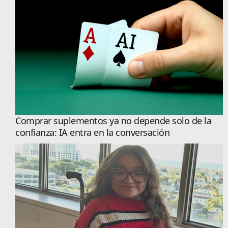
Comprar suplementos ya no depende solo de la
confianza: IA entra en la conversación