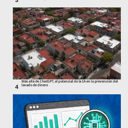
3
Más allá de ChatGPT, el potencial de la IA en la prevención del
lavado de dinero
4