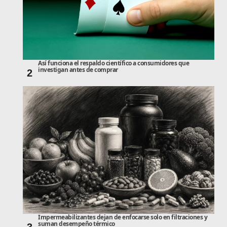
Así funciona el respaldo científico a consumidores que
investigan antes de comprar
2
Impermeabilizantes dejan de enfocarse solo en filtraciones y
suman desempeño térmico