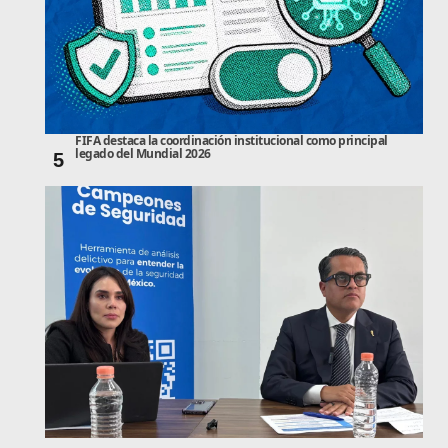
FIFA destaca la coordinación institucional como principal
legado del Mundial 2026
5