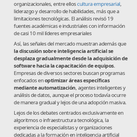
organizacionales, entre ellos
cultura empresarial
,
liderazgo y desarrollo de habilidades, más que a
limitaciones tecnológicas. El análisis revisó 19
fuentes académicas e industriales con información
de casi 10 mil líderes empresariales
Así, las señales del mercado muestran además que
la discusión sobre inteligencia artificial se
desplaza gradualmente desde la adquisición de
software hacia la capacitación de equipos
.
Empresas de diversos sectores buscan programas
enfocados en
optimizar áreas específicas
mediante automatización
, agentes inteligentes y
análisis de datos, aunque el proceso todavía ocurre
de manera gradual y lejos de una adopción masiva.
Lejos de los debates centrados exclusivamente en
algoritmos o infraestructura tecnológica, la
experiencia de especialistas y organizaciones
dedicadas a la formación en inteligencia artificial