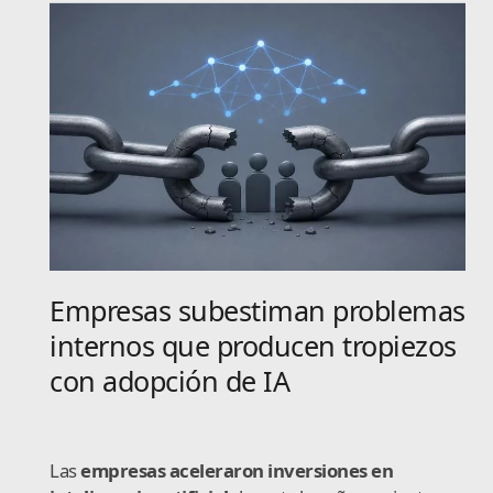
Empresas subestiman problemas
internos que producen tropiezos
con adopción de IA
Las
empresas aceleraron inversiones en