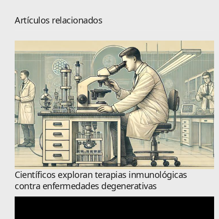
Artículos relacionados
Científicos exploran terapias inmunológicas
contra enfermedades degenerativas