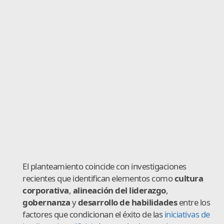
El planteamiento coincide con investigaciones
recientes que identifican elementos como
cultura
corporativa
,
alineación del liderazgo
,
gobernanza
y
desarrollo de habilidades
entre los
factores que condicionan el éxito de las
iniciativas de