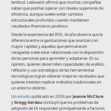
lentitud. Leibowich afirmó que muchas compañías
saben que podrían operar con niveles superiores de
eficiencia, aunque suelen evitar cambios
estructurales profundos cuando mantienen
resultados financieros positivos.
Desde la experiencia del IPIA, Acuña observa que la
diferencia entre organizaciones que avanzan con
mayor rapidez y aquellas que permanecen
rezagadas suele estar relacionada con la disposición
de las personas para aprender y adaptarse. En su
opinión, quienes desarrollan capacidades de análisis,
reflexión y uso estratégico de las herramientas
tecnológicas logran obtener mejores resultados que
quienes intentan replicar métodos tradicionales en
un entorno distinto.
Un
estudio
publicado en 2026 por
Jeanne McClure
y
Gregg Gerdau
concluyó que los problemas de
adopción de IA responden principalmente a factores