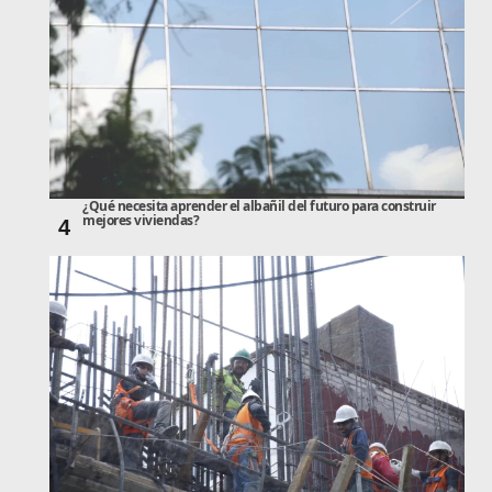
¿Qué necesita aprender el albañil del futuro para construir
mejores viviendas?
4