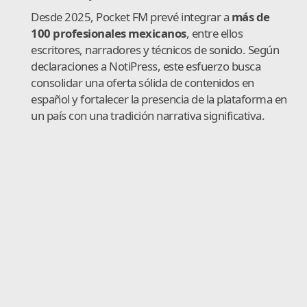
Desde 2025, Pocket FM prevé integrar a
más de
100 profesionales mexicanos
, entre ellos
escritores, narradores y técnicos de sonido. Según
declaraciones a NotiPress, este esfuerzo busca
consolidar una oferta sólida de contenidos en
español y fortalecer la presencia de la plataforma en
un país con una tradición narrativa significativa.