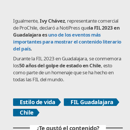
Igualmente,
Ivy Chávez
, representante comercial
de ProChile, declaró a NotiPress que
la FIL 2023 en
Guadalajara es
uno de los eventos más
importantes para mostrar el contenido literario
del país
.
Durante la FIL 2023 en Guadalajara, se conmemora
los
50 años del golpe de estado en Chile
, esto
como parte de un homenaje que se ha hecho en
todas las FIL del mundo.
Estilo de vida
FIL Guadalajara
Chile
¿Te gustó el contenido?