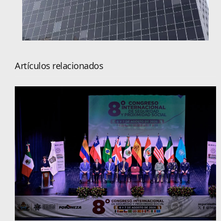
Artículos relacionados