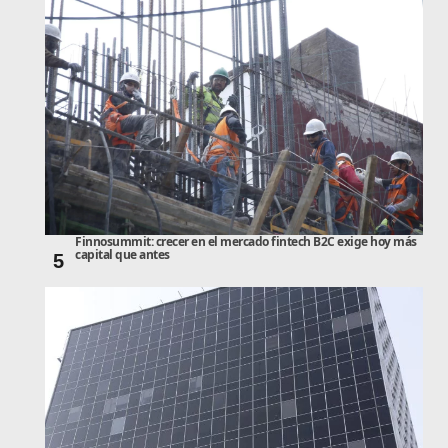
Finnosummit: crecer en el mercado fintech B2C exige hoy más
capital que antes
5