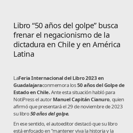
Libro “50 años del golpe” busca
frenar el negacionismo de la
dictadura en Chile y en América
Latina
La
Feria Internacional del Libro 2023 en
Guadalajara
conmemora los
50 años del Golpe de
Estado en Chile.
Ante esta situación habló para
NotiPress el autor
Manuel Capitán Cianuro
, quien
afirmó que presentará el 29 de noviembre de 2023
su libro
50 años del golpe.
En ese sentido, el autoeditor destacó que su libro
está enfocado en "mantener viva la historia y la