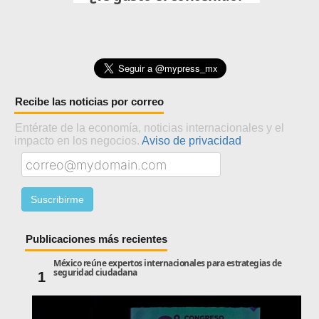
Recibe las noticias por correo
Entérate de la economía, noticias internacionales y el
impacto en los negocios.
Aviso de privacidad
Publicaciones más recientes
México reúne expertos internacionales para estrategias de
seguridad ciudadana
1