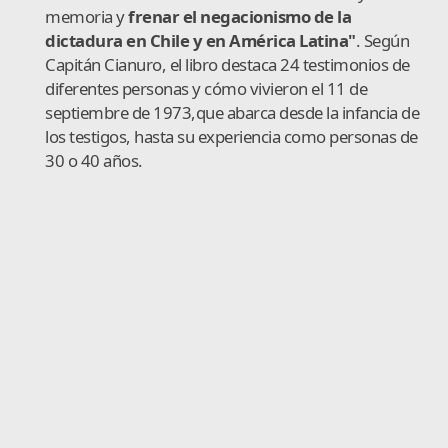
memoria y
frenar el negacionismo de la
dictadura en Chile y en América Latina"
. Según
Capitán Cianuro, el libro destaca 24 testimonios de
diferentes personas y cómo vivieron el 11 de
septiembre de 1973,que abarca desde la infancia de
los testigos, hasta su experiencia como personas de
30 o 40 años.