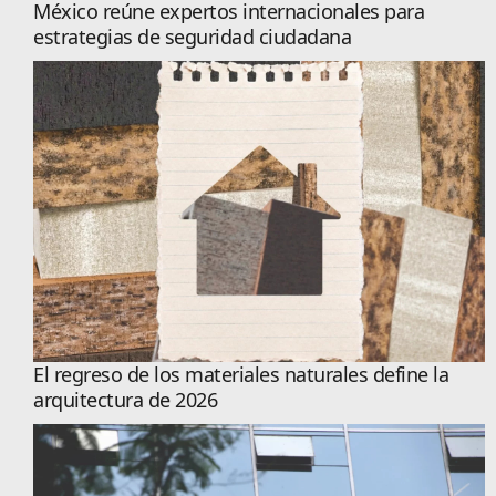
México reúne expertos internacionales para
estrategias de seguridad ciudadana
El regreso de los materiales naturales define la
arquitectura de 2026