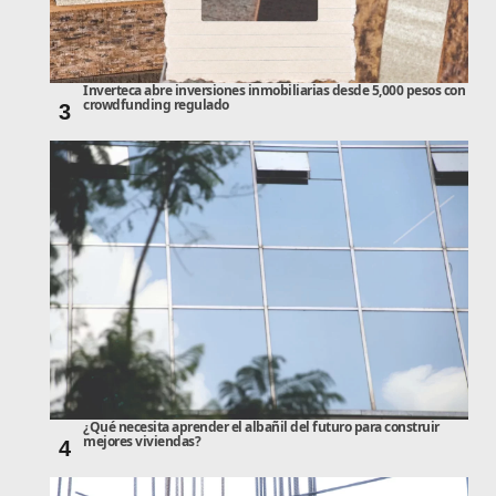
Inverteca abre inversiones inmobiliarias desde 5,000 pesos con
crowdfunding regulado
3
¿Qué necesita aprender el albañil del futuro para construir
mejores viviendas?
4