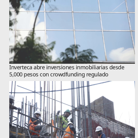
Inverteca abre inversiones inmobiliarias desde
5,000 pesos con crowdfunding regulado