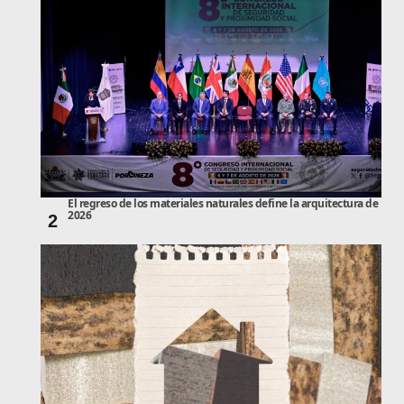
El regreso de los materiales naturales define la arquitectura de
2026
2