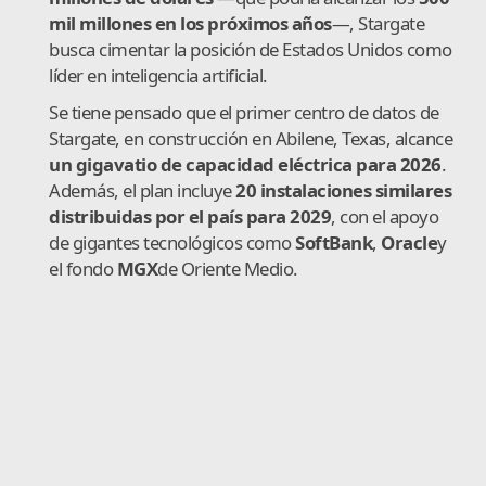
mil millones en los próximos años
—, Stargate
busca cimentar la posición de Estados Unidos como
líder en inteligencia artificial.
Se tiene pensado que el primer centro de datos de
Stargate, en construcción en Abilene, Texas, alcance
un gigavatio de capacidad eléctrica para 2026
.
Además, el plan incluye
20 instalaciones similares
distribuidas por el país para 2029
, con el apoyo
de gigantes tecnológicos como
SoftBank
,
Oracle
y
el fondo
MGX
de Oriente Medio.