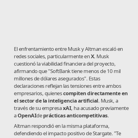
El enfrentamiento entre Musk y Altman escaló en
redes sociales, particularmente en
X
. Musk
cuestionó la viabilidad financiera del proyecto,
afirmando que "SoftBank tiene menos de 10 mil
millones de dólares asegurados". Estas
declaraciones reflejan las tensiones entre ambos
empresarios, quienes
compiten directamente en
el sector de la inteligencia artificial
. Musk, a
través de su empresa
xAI
, ha acusado previamente
a
OpenAI
de
prácticas anticompetitivas
.
Altman respondió en la misma plataforma,
defendiendo el impacto positivo de Stargate. "Te