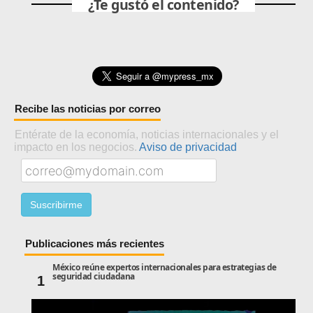
¿Te gustó el contenido?
Recibe las noticias por correo
Entérate de la economía, noticias internacionales y el
impacto en los negocios.
Aviso de privacidad
Publicaciones más recientes
México reúne expertos internacionales para estrategias de
seguridad ciudadana
1