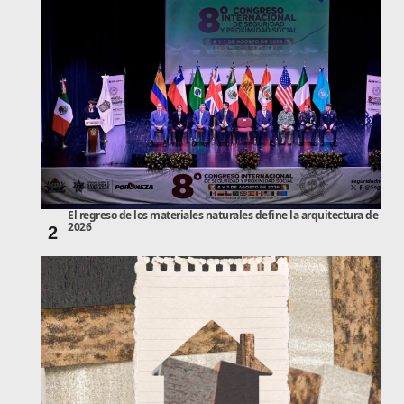
El regreso de los materiales naturales define la arquitectura de
2026
2