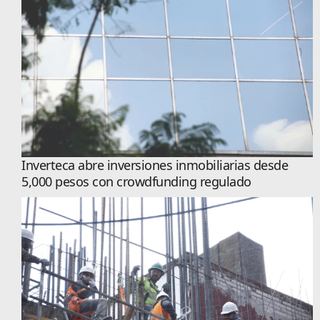
Inverteca abre inversiones inmobiliarias desde
5,000 pesos con crowdfunding regulado