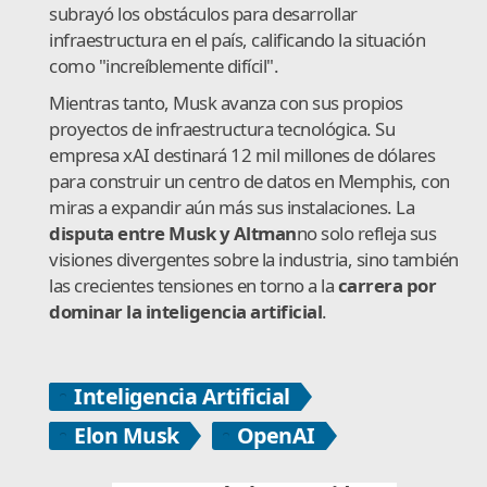
subrayó los obstáculos para desarrollar
infraestructura en el país, calificando la situación
como "increíblemente difícil".
Mientras tanto, Musk avanza con sus propios
proyectos de infraestructura tecnológica. Su
empresa xAI destinará 12 mil millones de dólares
para construir un centro de datos en Memphis, con
miras a expandir aún más sus instalaciones. La
disputa entre Musk y Altman
no solo refleja sus
visiones divergentes sobre la industria, sino también
las crecientes tensiones en torno a la
carrera por
dominar la inteligencia artificial
.
Inteligencia Artificial
Elon Musk
OpenAI