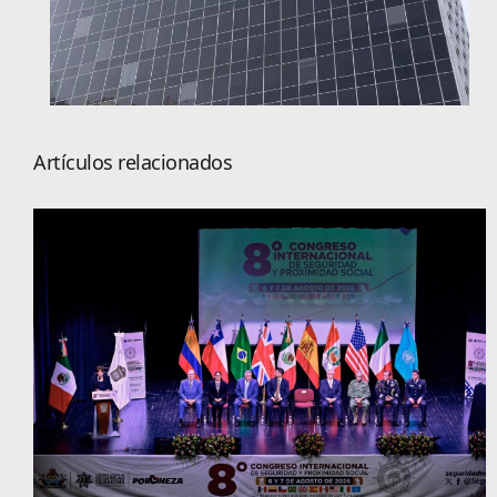
Artículos relacionados