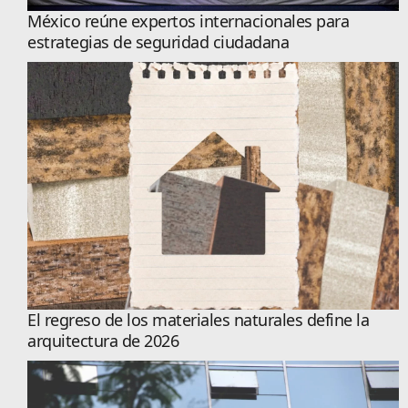
México reúne expertos internacionales para
estrategias de seguridad ciudadana
El regreso de los materiales naturales define la
arquitectura de 2026