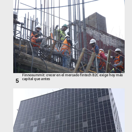
Finnosummit: crecer en el mercado fintech B2C exige hoy más
capital que antes
5