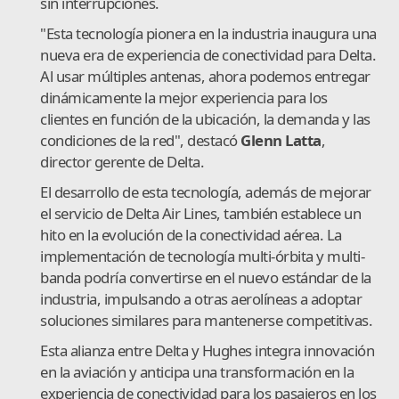
sin interrupciones.
"Esta tecnología pionera en la industria inaugura una
nueva era de experiencia de conectividad para Delta.
Al usar múltiples antenas, ahora podemos entregar
dinámicamente la mejor experiencia para los
clientes en función de la ubicación, la demanda y las
condiciones de la red", destacó
Glenn Latta
,
director gerente de Delta.
El desarrollo de esta tecnología, además de mejorar
el servicio de Delta Air Lines, también establece un
hito en la evolución de la conectividad aérea. La
implementación de tecnología multi-órbita y multi-
banda podría convertirse en el nuevo estándar de la
industria, impulsando a otras aerolíneas a adoptar
soluciones similares para mantenerse competitivas.
Esta alianza entre Delta y Hughes integra innovación
en la aviación y anticipa una transformación en la
experiencia de conectividad para los pasajeros en los