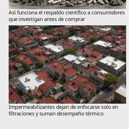
Así funciona el respaldo científico a consumidores
que investigan antes de comprar
Impermeabilizantes dejan de enfocarse solo en
filtraciones y suman desempeño térmico