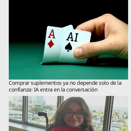
Comprar suplementos ya no depende solo de la
confianza: IA entra en la conversación