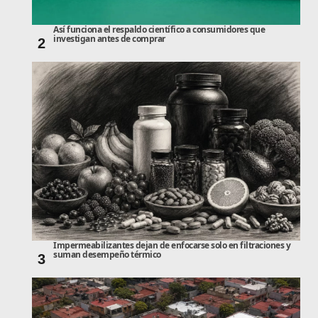
Así funciona el respaldo científico a consumidores que
investigan antes de comprar
2
Impermeabilizantes dejan de enfocarse solo en filtraciones y
suman desempeño térmico
3