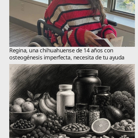
Regina, una chihuahuense de 14 años con
osteogénesis imperfecta, necesita de tu ayuda