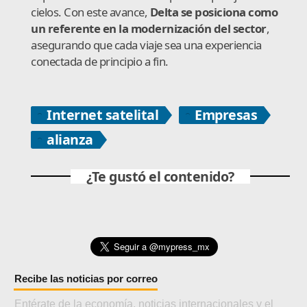
cielos. Con este avance,
Delta se posiciona como
un referente en la modernización del sector
,
asegurando que cada viaje sea una experiencia
conectada de principio a fin.
Internet satelital
Empresas
alianza
¿Te gustó el contenido?
Recibe las noticias por correo
Entérate de la economía, noticias internacionales y el