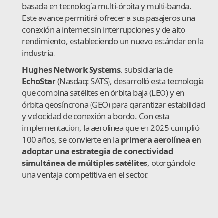
basada en tecnología multi-órbita y multi-banda.
Este avance permitirá ofrecer a sus pasajeros una
conexión a internet sin interrupciones y de alto
rendimiento, estableciendo un nuevo estándar en la
industria.
Hughes Network Systems
, subsidiaria de
EchoStar
(Nasdaq: SATS), desarrolló esta tecnología
que combina satélites en órbita baja (LEO) y en
órbita geosíncrona (GEO) para garantizar estabilidad
y velocidad de conexión a bordo. Con esta
implementación, la aerolínea que en 2025 cumplió
100 años, se convierte en la
primera aerolínea en
adoptar una estrategia de conectividad
simultánea de múltiples satélites
, otorgándole
una ventaja competitiva en el sector.