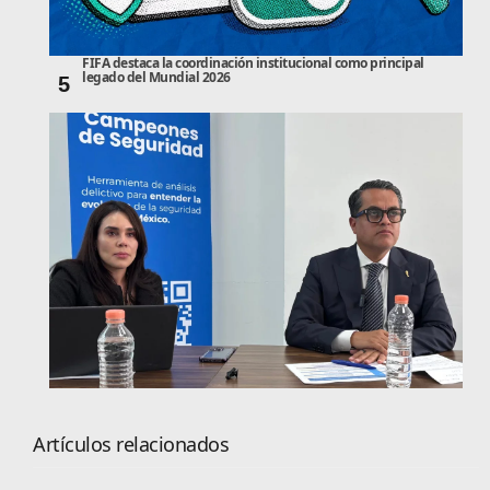
FIFA destaca la coordinación institucional como principal
legado del Mundial 2026
5
Artículos relacionados