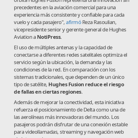
precedentes en la aviación comercial para una
experiencia más consistente y confiable para cada
vuelo y cada pasajero",
afirmó
Reza Rasoulian,
vicepresidente senior y gerente general de Hughes
Aviation a
NotiPress
.
El uso de múltiples antenas y la capacidad de
conectarse a diferentes redes satelitales optimiza el
servicio según la ubicación, la demanda y las
condiciones de la red. En comparación con los
sistemas tradicionales, que dependen de un único
tipo de satélite,
Hughes Fusion reduce el riesgo
de fallas en ciertas regiones
.
Además de mejorar la conectividad, esta iniciativa
refuerza el posicionamiento de Delta como una de
las aerolíneas más innovadoras del mundo. Los
pasajeros podrán disfrutar de una conexión estable
para videollamadas, streaming y navegación web