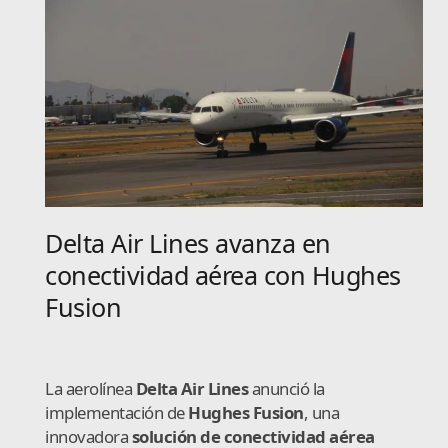
Delta Air Lines avanza en
conectividad aérea con Hughes
Fusion
La aerolínea
Delta Air Lines
anunció la
implementación de
Hughes Fusion
, una
innovadora
solución de conectividad aérea