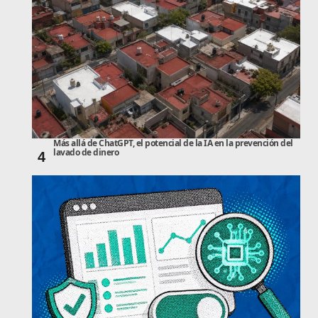
Más allá de ChatGPT, el potencial de la IA en la prevención del
lavado de dinero
4