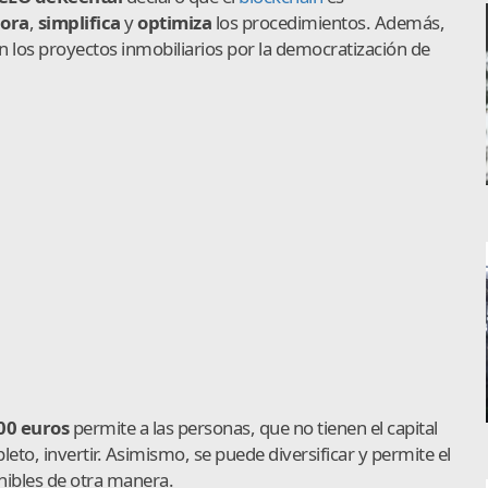
ora
,
simplifica
y
optimiza
los procedimientos. Además,
en los proyectos inmobiliarios por la democratización de
00 euros
permite a las personas, que no tienen el capital
eto, invertir. Asimismo, se puede diversificar y permite el
nibles de otra manera.