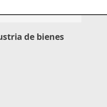
stria de bienes