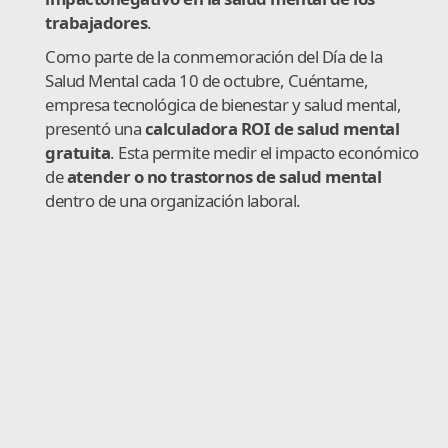
trabajadores
.
Como parte de la conmemoración del Día de la
Salud Mental cada 10 de octubre, Cuéntame,
empresa tecnológica de bienestar y salud mental,
presentó una
calculadora ROI de salud mental
gratuita
. Esta permite medir el impacto económico
de
atender o no trastornos de salud mental
dentro de una organización laboral.