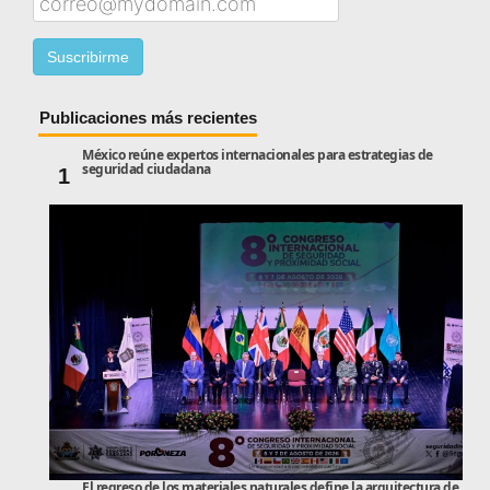
Publicaciones más recientes
México reúne expertos internacionales para estrategias de
seguridad ciudadana
1
El regreso de los materiales naturales define la arquitectura de