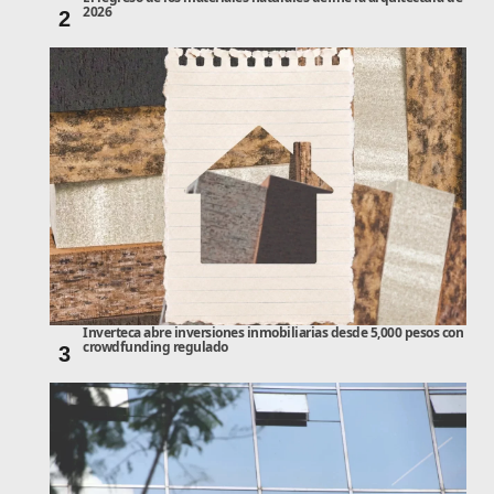
2026
2
Inverteca abre inversiones inmobiliarias desde 5,000 pesos con
crowdfunding regulado
3