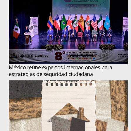
México reúne expertos internacionales para
estrategias de seguridad ciudadana