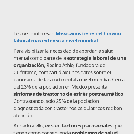
Te puede interesar:
Mexicanos tienen el horario
laboral más extenso a nivel mundial
Para visibilizar la necesidad de abordar la salud
mental como parte de la
estrategia laboral de una
organización
, Regina Athie, fundadora de
Cuéntame, compartió algunos datos sobre el
panorama de la salud mental a nivel mundial. Cerca
del 23% de la población en México presenta
síntomas de trastorno de estrés postraumático
.
Contrastando, solo 25% de la población
diagnosticada con trastornos psiquiátricos reciben
atención.
Aunado a ello, existen
factores psicosociales
que
tienen como consecuencia
problemas de salud