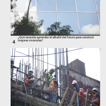
¿Qué necesita aprender el albañil del futuro para construir
mejores viviendas?
4