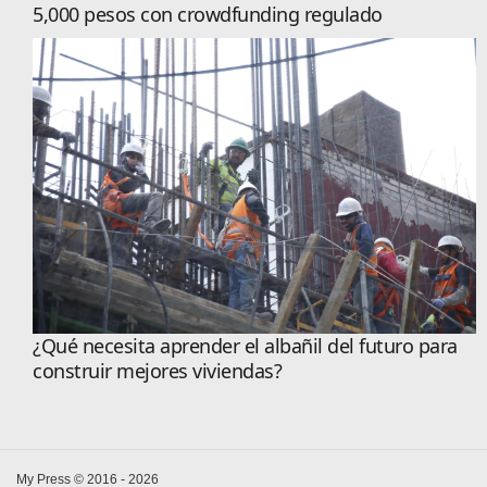
5,000 pesos con crowdfunding regulado
¿Qué necesita aprender el albañil del futuro para
construir mejores viviendas?
My Press © 2016 - 2026