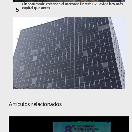
Finnosummit: crecer en el mercado fintech B2C exige hoy más
capital que antes
5
Artículos relacionados