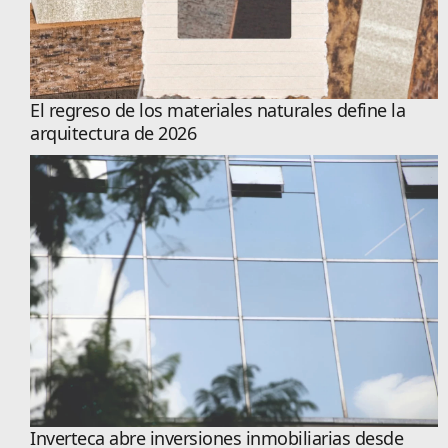
El regreso de los materiales naturales define la
arquitectura de 2026
Inverteca abre inversiones inmobiliarias desde