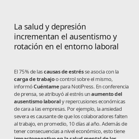
La salud y depresión
incrementan el ausentismo y
rotación en el entorno laboral
El 75% de las
causas de estrés
se asocia con la
carga de trabajo
o control sobre el mismo,
informó
Cuéntame
para NotiPress. En conferencia
de prensa, se atribuyó al estrés un
aumento del
ausentismo laboral
y repercusiones económicas
de cara a las empresas. Por ejemplo, la ansiedad
severa es causante de que los colaboradores falten
al trabajo, en promedio, 10 días al año. Además de
tener consecuencias a nivel económico, esto tiene
impacto
negativo en la salud mental de los