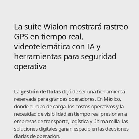
La suite Wialon mostrará rastreo
GPS en tiempo real,
videotelemática con IA y
herramientas para seguridad
operativa
La
gestión de flotas
dejó de ser una herramienta
reservada para grandes operadores. En México,
donde el robo de carga, los costos operativos y la
necesidad de visibilidad en tiempo real presionan a
empresas de transporte, logística y última milla, las
soluciones digitales ganan espacio en las decisiones
diarias de operación.