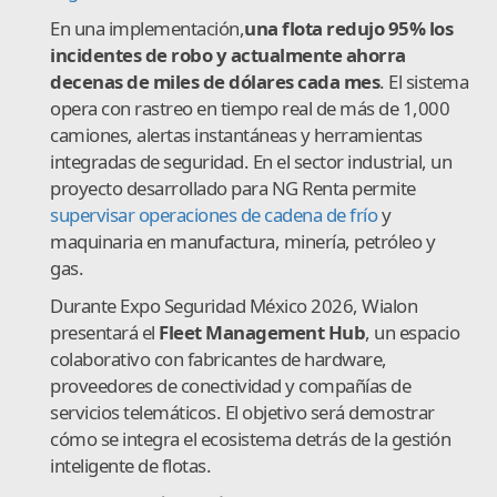
En una implementación,
una flota redujo 95% los
incidentes de robo y actualmente ahorra
decenas de miles de dólares cada mes
. El sistema
opera con rastreo en tiempo real de más de 1,000
camiones, alertas instantáneas y herramientas
integradas de seguridad. En el sector industrial, un
proyecto desarrollado para NG Renta permite
supervisar operaciones de cadena de frío
y
maquinaria en manufactura, minería, petróleo y
gas.
Durante Expo Seguridad México 2026, Wialon
presentará el
Fleet Management Hub
, un espacio
colaborativo con fabricantes de hardware,
proveedores de conectividad y compañías de
servicios telemáticos. El objetivo será demostrar
cómo se integra el ecosistema detrás de la gestión
inteligente de flotas.