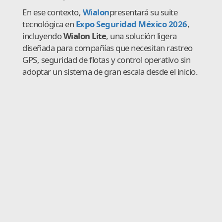
En ese contexto,
Wialon
presentará su suite
tecnológica en
Expo Seguridad México 2026
,
incluyendo
Wialon Lite
, una solución ligera
diseñada para compañías que necesitan rastreo
GPS, seguridad de flotas y control operativo sin
adoptar un sistema de gran escala desde el inicio.