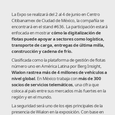
La Expo se realizará del 2 al 4 de junio en Centro
Citibanamex de Ciudad de México, la compañía se
encontrará en el stand #636. La participación estará
enfocada en mostrar
cómo la digitalización de
flotas puede apoyar a sectores como logística,
transporte de carga, entregas de última milla,
construcción y cadena de frío.
Clasificada como la plataforma de gestión de flotas
número uno en América Latina por Berg Insight,
Wialon rastrea más de 4 millones de vehículos a
nivel global
. En México trabaja con
más de 300
socios de servicios telemáticos
, una cifra que
coloca al país entre sus mercados más fuertes en la
región y en el mundo.
La seguridad será uno de los ejes principales de la
presencia de Wialon en la exposición. Con base en