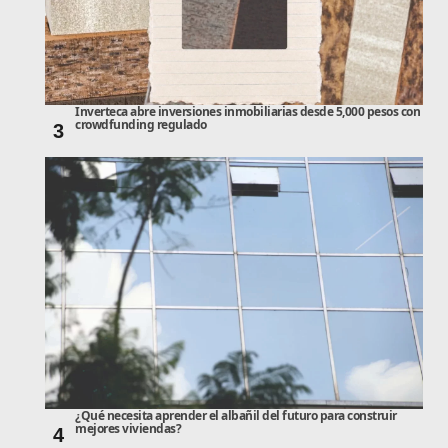
Inverteca abre inversiones inmobiliarias desde 5,000 pesos con
crowdfunding regulado
3
¿Qué necesita aprender el albañil del futuro para construir
mejores viviendas?
4