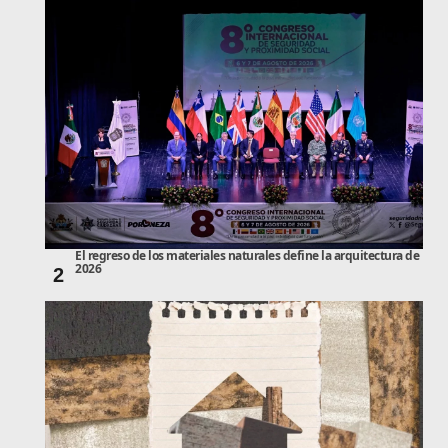
El regreso de los materiales naturales define la arquitectura de
2026
2