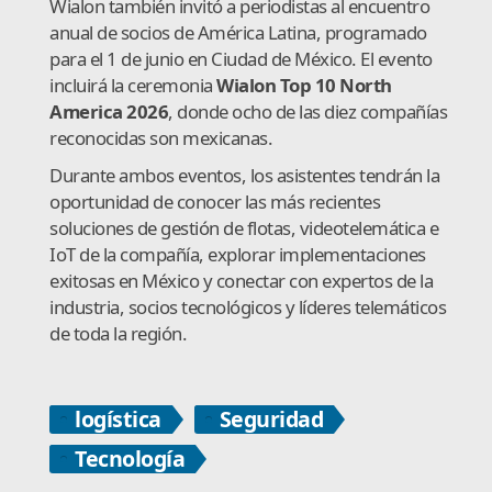
Wialon también invitó a periodistas al encuentro
anual de socios de América Latina, programado
para el 1 de junio en Ciudad de México. El evento
incluirá la ceremonia
Wialon Top 10 North
America 2026
, donde ocho de las diez compañías
reconocidas son mexicanas.
Durante ambos eventos, los asistentes tendrán la
oportunidad de conocer las más recientes
soluciones de gestión de flotas, videotelemática e
IoT de la compañía, explorar implementaciones
exitosas en México y conectar con expertos de la
industria, socios tecnológicos y líderes telemáticos
de toda la región.
logística
Seguridad
Tecnología