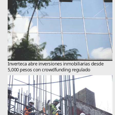
Inverteca abre inversiones inmobiliarias desde
5,000 pesos con crowdfunding regulado