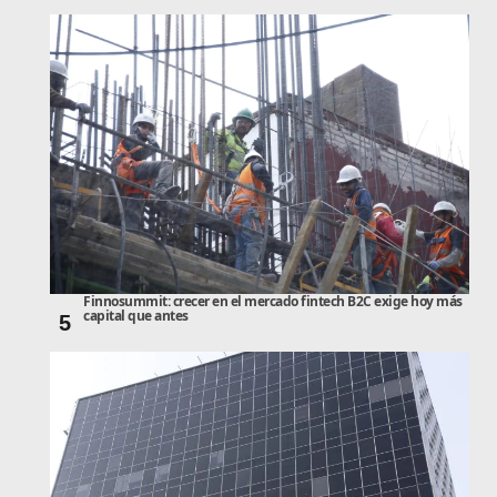
Finnosummit: crecer en el mercado fintech B2C exige hoy más
capital que antes
5