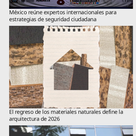
México reúne expertos internacionales para
estrategias de seguridad ciudadana
El regreso de los materiales naturales define la
arquitectura de 2026