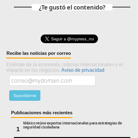
¿Te gustó el contenido?
Recibe las noticias por correo
Entérate de la economía, noticias internacionales y el
impacto en los negocios.
Aviso de privacidad
Publicaciones más recientes
México reúne expertos internacionales para estrategias de
seguridad ciudadana
1