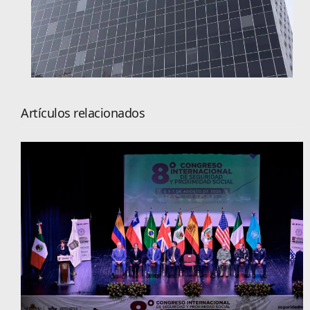
Artículos relacionados