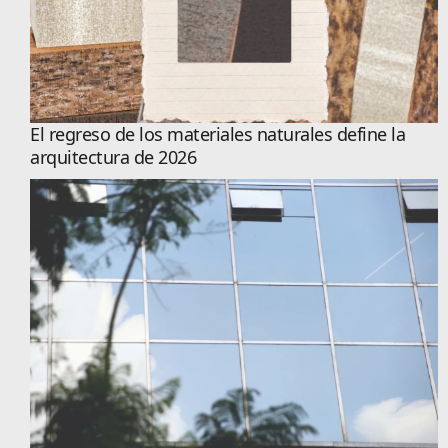
El regreso de los materiales naturales define la
arquitectura de 2026