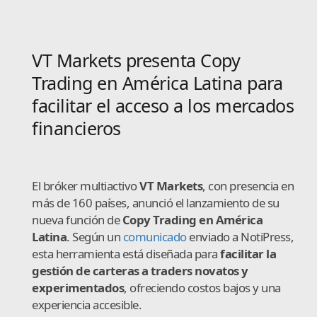
VT Markets presenta Copy
Trading en América Latina para
facilitar el acceso a los mercados
financieros
El bróker multiactivo
VT Markets
, con presencia en
más de 160 países, anunció el lanzamiento de su
nueva función de
Copy Trading en América
Latina
. Según un
comunicado
enviado a NotiPress,
esta herramienta está diseñada para
facilitar la
gestión de carteras a traders novatos y
experimentados
, ofreciendo costos bajos y una
experiencia accesible.