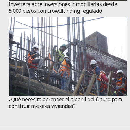
Inverteca abre inversiones inmobiliarias desde
5,000 pesos con crowdfunding regulado
¿Qué necesita aprender el albañil del futuro para
construir mejores viviendas?