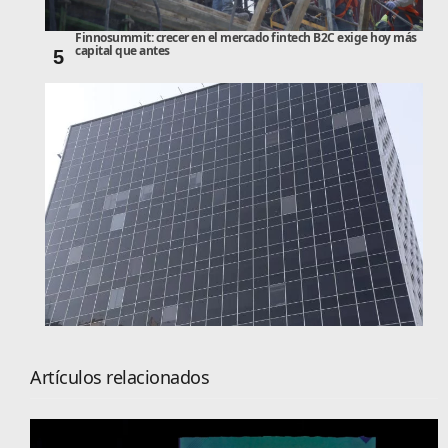
Finnosummit: crecer en el mercado fintech B2C exige hoy más
capital que antes
5
Artículos relacionados