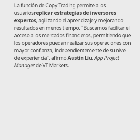
La función de Copy Trading permite a los
usuarios
replicar estrategias de inversores
expertos
, agilizando el aprendizaje y mejorando
resultados en menos tiempo. "Buscamos facilitar el
acceso a los mercados financieros, permitiendo que
los operadores puedan realizar sus operaciones con
mayor confianza, independientemente de su nivel
de experiencia", afirmó
Austin Liu
,
App Project
Manager
de VT Markets.