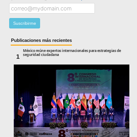
Publicaciones más recientes
México reúne expertos internacionales para estrategias de
seguridad ciudadana
1