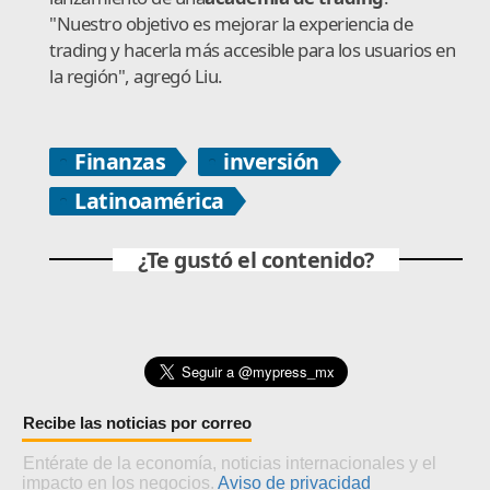
"Nuestro objetivo es mejorar la experiencia de
trading y hacerla más accesible para los usuarios en
la región", agregó Liu.
Finanzas
inversión
Latinoamérica
¿Te gustó el contenido?
Recibe las noticias por correo
Entérate de la economía, noticias internacionales y el
impacto en los negocios.
Aviso de privacidad