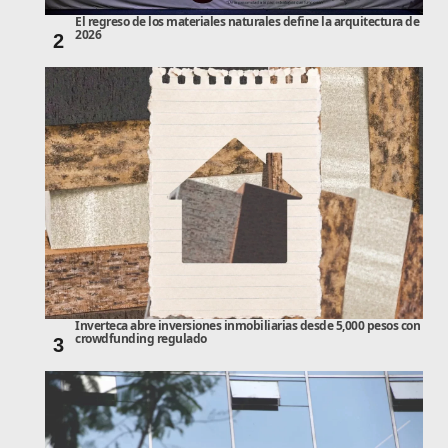
El regreso de los materiales naturales define la arquitectura de
2026
2
Inverteca abre inversiones inmobiliarias desde 5,000 pesos con
crowdfunding regulado
3