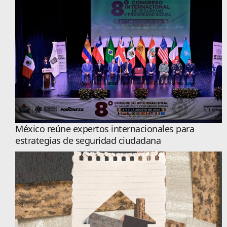
México reúne expertos internacionales para
estrategias de seguridad ciudadana