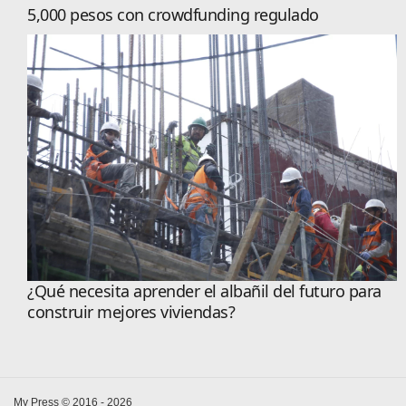
5,000 pesos con crowdfunding regulado
¿Qué necesita aprender el albañil del futuro para
construir mejores viviendas?
My Press © 2016 - 2026