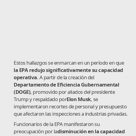
Estos hallazgos se enmarcan en un período en que
la EPA redujo significativamente su capacidad
operativa
. A partir de la creación del
Departamento de Eficiencia Gubernamental
(DOGE)
, promovido por aliados del presidente
Trump y respaldado por
Elon Musk
, se
implementaron recortes de personal y presupuesto
que afectaron las inspecciones a industrias privadas.
Funcionarios de la EPA manifestaron su
preocupación por la
disminución en la capacidad