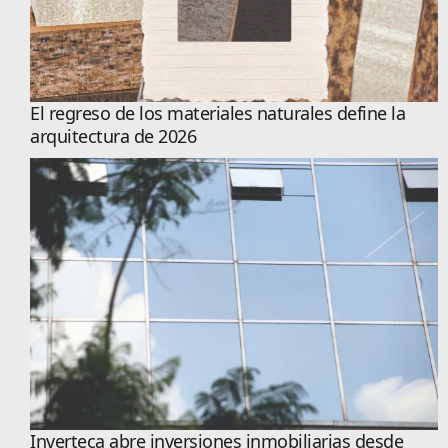
El regreso de los materiales naturales define la
arquitectura de 2026
Inverteca abre inversiones inmobiliarias desde