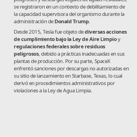
se registraron en un contexto de debilitamiento de
la capacidad supervisora del organismo durante la
administración de
Donald Trump
.
Desde 2015, Tesla fue objeto de
diversas acciones
de cumplimiento bajo la Ley de Aire Limpio
y
regulaciones federales sobre residuos
peligrosos
, debido a prácticas inadecuadas en sus
plantas de producción. Por su parte, SpaceX
enfrentó sanciones por descargas no autorizadas en
su sitio de lanzamiento en Starbase, Texas, lo cual
derivó en procedimientos administrativos por
violaciones a la Ley de Agua Limpia.