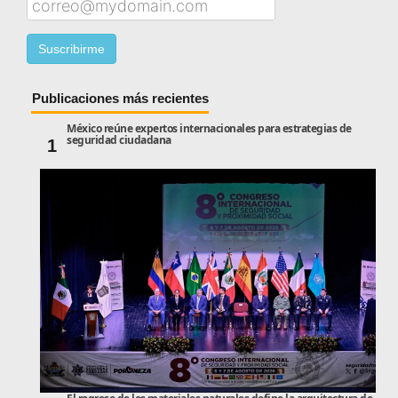
Publicaciones más recientes
México reúne expertos internacionales para estrategias de
seguridad ciudadana
1