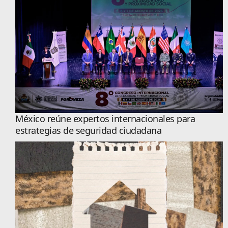
México reúne expertos internacionales para
estrategias de seguridad ciudadana