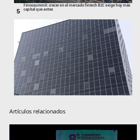
Finnosummit: crecer en el mercado fintech B2C exige hoy más
capital que antes
5
Artículos relacionados