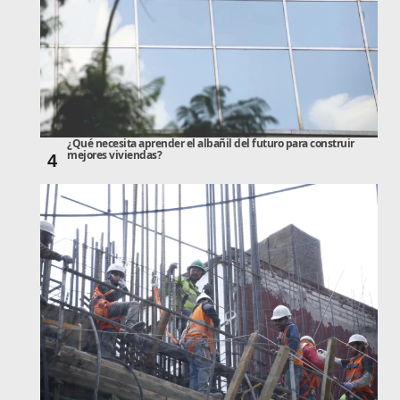
¿Qué necesita aprender el albañil del futuro para construir
mejores viviendas?
4