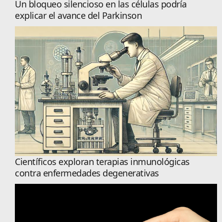
Un bloqueo silencioso en las células podría
explicar el avance del Parkinson
Científicos exploran terapias inmunológicas
contra enfermedades degenerativas