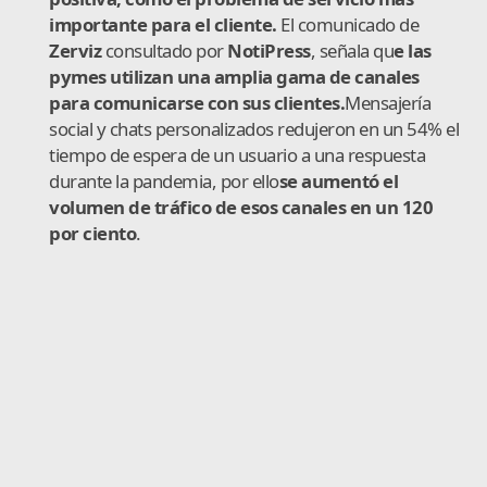
importante para el cliente.
El comunicado de
Zerviz
consultado por
NotiPress
, señala qu
e las
pymes utilizan una amplia gama de canales
para comunicarse con sus clientes.
Mensajería
social y chats personalizados redujeron en un 54% el
tiempo de espera de un usuario a una respuesta
durante la pandemia, por ello
se aumentó el
volumen de tráfico de esos canales en un 120
por ciento
.