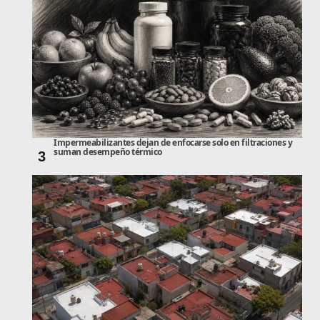
Impermeabilizantes dejan de enfocarse solo en filtraciones y
suman desempeño térmico
3