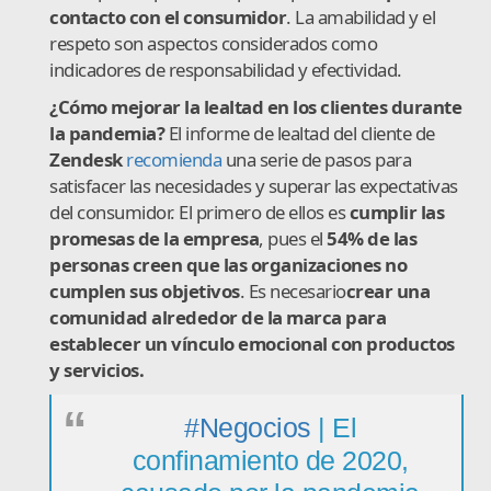
contacto con el consumidor
. La amabilidad y el
respeto son aspectos considerados como
indicadores de responsabilidad y efectividad.
¿Cómo mejorar la lealtad en los clientes durante
la pandemia?
El informe de lealtad del cliente de
Zendesk
recomienda
una serie de pasos para
satisfacer las necesidades y superar las expectativas
del consumidor. El primero de ellos es
cumplir las
promesas de la empresa
, pues el
54% de las
personas creen que las organizaciones no
cumplen sus objetivos
. Es necesario
crear una
comunidad alrededor de la marca para
establecer un vínculo emocional con productos
y servicios.
#Negocios
| El
confinamiento de 2020,