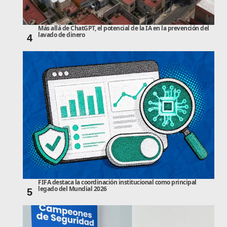
Más allá de ChatGPT, el potencial de la IA en la prevención del
lavado de dinero
4
FIFA destaca la coordinación institucional como principal
legado del Mundial 2026
5