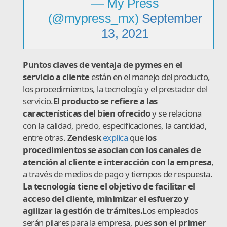
— My Press
(@mypress_mx)
September
13, 2021
Puntos claves de ventaja de pymes en el
servicio a cliente
están en el manejo del producto,
los procedimientos, la tecnología y el prestador del
servicio.
El producto se refiere a las
características del bien ofrecido
y se relaciona
con la calidad, precio, especificaciones, la cantidad,
entre otras.
Zendesk
explica
que
l
os
procedimientos se asocian con los canales de
atención al cliente e interacción con la empresa
,
a través de medios de pago y tiempos de respuesta.
La tecnología tiene el objetivo de facilitar el
acceso del cliente, minimizar el esfuerzo y
agilizar la gestión de trámites.
Los empleados
serán pilares para la empresa, pues
son el primer