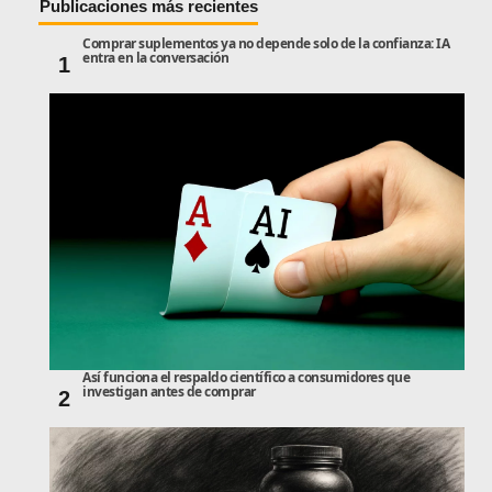
Publicaciones más recientes
Comprar suplementos ya no depende solo de la confianza: IA
entra en la conversación
1
Así funciona el respaldo científico a consumidores que
investigan antes de comprar
2