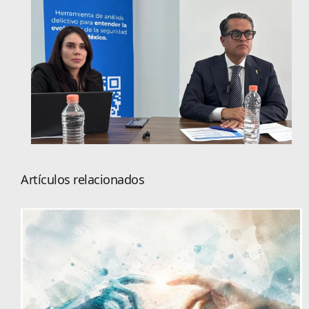
Artículos relacionados