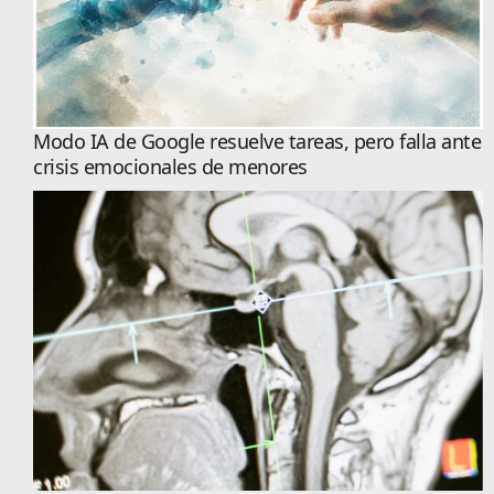
Modo IA de Google resuelve tareas, pero falla ante
crisis emocionales de menores