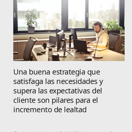
Una buena estrategia que
satisfaga las necesidades y
supera las expectativas del
cliente son pilares para el
incremento de lealtad