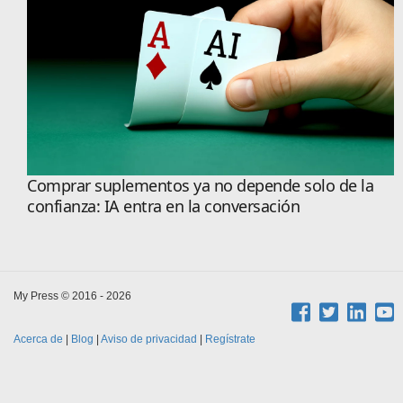
Comprar suplementos ya no depende solo de la
confianza: IA entra en la conversación
My Press © 2016 - 2026
Acerca de
|
Blog
|
Aviso de privacidad
|
Regístrate