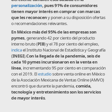
personalización
, pues 91% de consumidores
tienen mayor interés en comprar con marcas
que les reconocen
y ponen a su disposición ofertas
o recomendaciones relevantes.
En México más del 95% de las empresas son
pymes
, generando 42 por ciento del producto
interno bruto (
PIB
) y el 78 por ciento del empleo,
indica
el Instituto Nacional de Estadística y Geografía
(
INEGI
).
Con la llegada de la pandemia, seis de
cada 10 pymes incursionaron en la venta en
línea
, incrementando 95 por ciento en comparación
con el 2019. El
estudio
sobre venta online en México
de la Asociación Mexicana de Ventas Online (AMVO)
encontró que durante la pandemia,
comida,
tecnología y entretenimiento son los servicios
de mayor interés
.