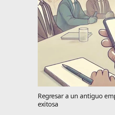
Regresar a un antiguo emp
exitosa