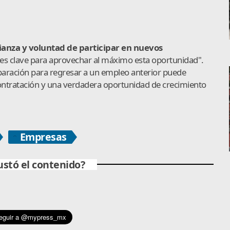
anza y voluntad de participar en nuevos
es clave para aprovechar al máximo esta oportunidad".
paración para regresar a un empleo anterior puede
contratación y una verdadera oportunidad de crecimiento
Empresas
ustó el contenido?