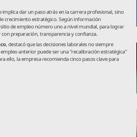
implica dar un paso atrás en la carrera profesional, sino
e crecimiento estratégico. Según información
l sitio de empleo número uno a nivel mundial, para lograr
 con preparación, transparencia y confianza.
ico
, destacó que las decisiones laborales no siempre
 empleo anterior puede ser una "recalibración estratégica"
Para ello, la empresa recomienda cinco pasos clave para