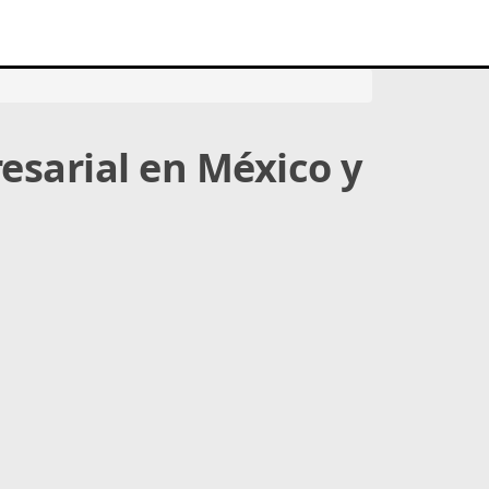
resarial en México y