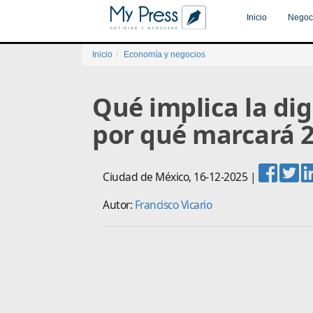
Inicio
Negoc
Inicio
Economía y negocios
Qué implica la dig
por qué marcará 
Ciudad de México
,
16-12-2025
|
Autor:
Francisco Vicario