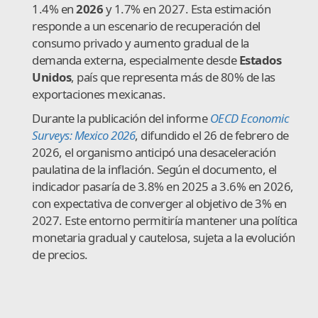
1.4% en
2026
y 1.7% en 2027. Esta estimación
responde a un escenario de recuperación del
consumo privado y aumento gradual de la
demanda externa, especialmente desde
Estados
Unidos
, país que representa más de 80% de las
exportaciones mexicanas.
Durante la publicación del informe
OECD Economic
Surveys: Mexico 2026
, difundido el 26 de febrero de
2026, el organismo anticipó una desaceleración
paulatina de la inflación. Según el documento, el
indicador pasaría de 3.8% en 2025 a 3.6% en 2026,
con expectativa de converger al objetivo de 3% en
2027. Este entorno permitiría mantener una política
monetaria gradual y cautelosa, sujeta a la evolución
de precios.