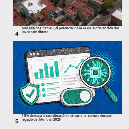
Más allá de ChatGPT, el potencial de la IA en la prevención del
lavado de dinero
4
FIFA destaca la coordinación institucional como principal
legado del Mundial 2026
5