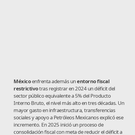
México
enfrenta además un
entorno fiscal
restrictivo
tras registrar en 2024 un déficit del
sector público equivalente a 5% del Producto
Interno Bruto, el nivel más alto en tres décadas. Un
mayor gasto en infraestructura, transferencias
sociales y apoyo a Petróleos Mexicanos explicó ese
incremento. En 2025 inició un proceso de
consolidación fiscal con meta de reducir el déficit a