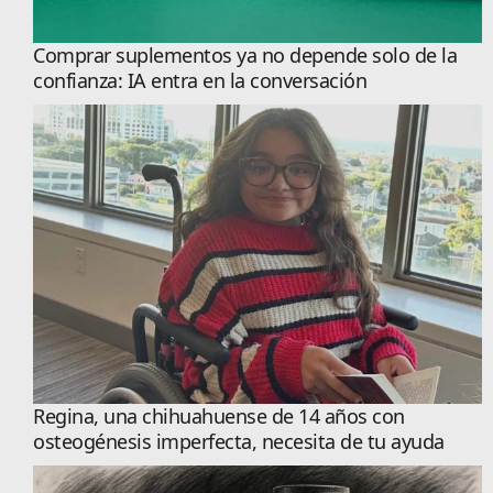
Comprar suplementos ya no depende solo de la
confianza: IA entra en la conversación
Regina, una chihuahuense de 14 años con
osteogénesis imperfecta, necesita de tu ayuda