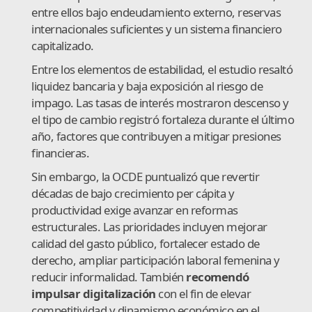
entre ellos bajo endeudamiento externo, reservas
internacionales suficientes y un sistema financiero
capitalizado.
Entre los elementos de estabilidad, el estudio resaltó
liquidez bancaria y baja exposición al riesgo de
impago. Las tasas de interés mostraron descenso y
el tipo de cambio registró fortaleza durante el último
año, factores que contribuyen a mitigar presiones
financieras.
Sin embargo, la OCDE puntualizó que revertir
décadas de bajo crecimiento per cápita y
productividad exige avanzar en reformas
estructurales. Las prioridades incluyen mejorar
calidad del gasto público, fortalecer estado de
derecho, ampliar participación laboral femenina y
reducir informalidad. También
recomendó
impulsar digitalización
con el fin de elevar
competitividad y dinamismo económico en el