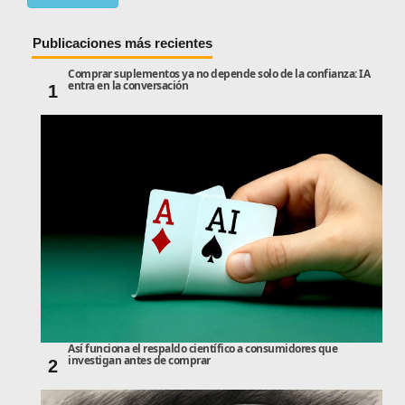
Publicaciones más recientes
Comprar suplementos ya no depende solo de la confianza: IA
entra en la conversación
1
Así funciona el respaldo científico a consumidores que
investigan antes de comprar
2