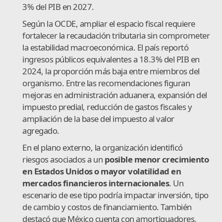
3% del PIB en 2027.
Según la OCDE, ampliar el espacio fiscal requiere
fortalecer la recaudación tributaria sin comprometer
la estabilidad macroeconómica. El país reportó
ingresos públicos equivalentes a 18.3% del PIB en
2024, la proporción más baja entre miembros del
organismo. Entre las recomendaciones figuran
mejoras en administración aduanera, expansión del
impuesto predial, reducción de gastos fiscales y
ampliación de la base del impuesto al valor
agregado.
En el plano externo, la organización identificó
riesgos asociados a un
posible menor crecimiento
en Estados Unidos o mayor volatilidad en
mercados financieros internacionales
. Un
escenario de ese tipo podría impactar inversión, tipo
de cambio y costos de financiamiento. También
destacó que México cuenta con amortiguadores,