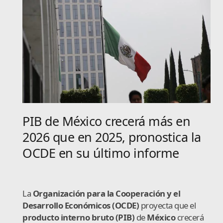
PIB de México crecerá más en
2026 que en 2025, pronostica la
OCDE en su último informe
La
Organización para la Cooperación y el
Desarrollo Económicos (OCDE)
proyecta que el
producto interno bruto (PIB)
de
México
crecerá