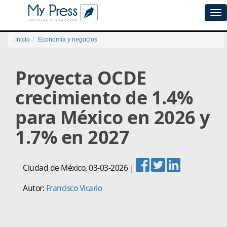
Tog
navi
Inicio
Economía y negocios
Proyecta OCDE
crecimiento de 1.4%
para México en 2026 y
1.7% en 2027
Ciudad de México
,
03-03-2026
|
Autor:
Francisco Vicario