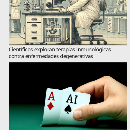
Científicos exploran terapias inmunológicas
contra enfermedades degenerativas