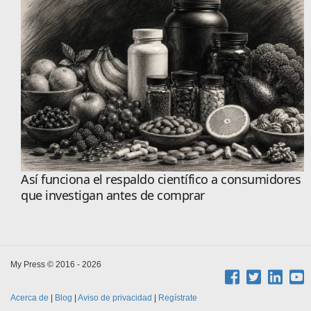
Así funciona el respaldo científico a consumidores
que investigan antes de comprar
My Press © 2016 - 2026
Acerca de
|
Blog
|
Aviso de privacidad
|
Regístrate