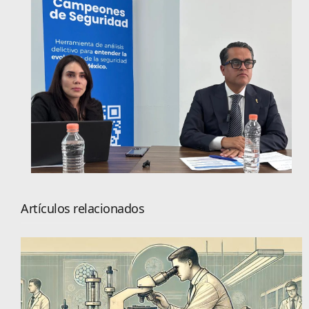
Artículos relacionados