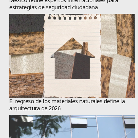
México reúne expertos internacionales para
estrategias de seguridad ciudadana
El regreso de los materiales naturales define la
arquitectura de 2026