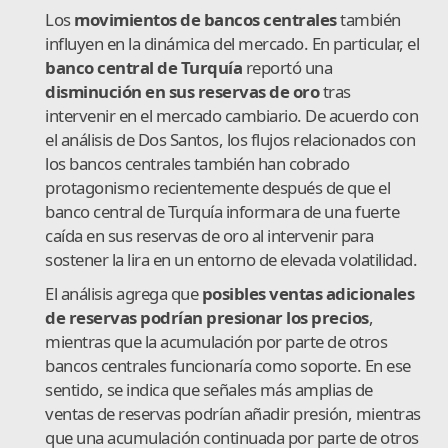
Los
movimientos de bancos centrales
también
influyen en la dinámica del mercado. En particular, el
banco central de Turquía
reportó una
disminución en sus reservas de oro
tras
intervenir en el mercado cambiario. De acuerdo con
el análisis de Dos Santos, los flujos relacionados con
los bancos centrales también han cobrado
protagonismo recientemente después de que el
banco central de Turquía informara de una fuerte
caída en sus reservas de oro al intervenir para
sostener la lira en un entorno de elevada volatilidad.
El análisis agrega que
posibles ventas adicionales
de reservas podrían presionar los precios
,
mientras que la acumulación por parte de otros
bancos centrales funcionaría como soporte. En ese
sentido, se indica que señales más amplias de
ventas de reservas podrían añadir presión, mientras
que una acumulación continuada por parte de otros