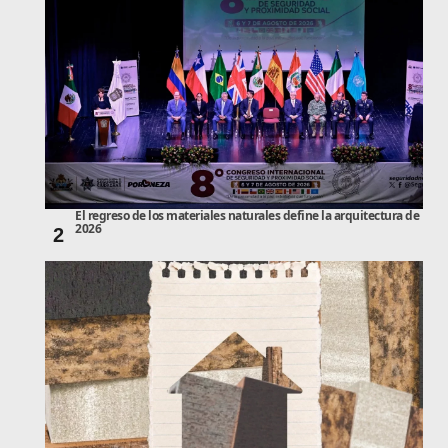
El regreso de los materiales naturales define la arquitectura de
2026
2