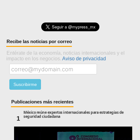
Recibe las noticias por correo
Entérate de la economía, noticias internacionales y el
impacto en los negocios.
Aviso de privacidad
Publicaciones más recientes
México reúne expertos internacionales para estrategias de
seguridad ciudadana
1