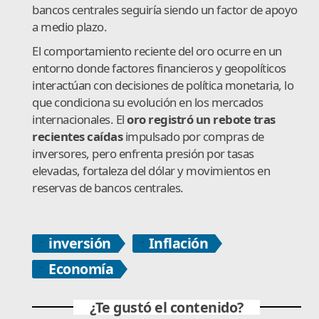
bancos centrales seguiría siendo un factor de apoyo
a medio plazo.
El comportamiento reciente del oro ocurre en un
entorno donde factores financieros y geopolíticos
interactúan con decisiones de política monetaria, lo
que condiciona su evolución en los mercados
internacionales. El
oro registró un rebote tras
recientes caídas
impulsado por compras de
inversores, pero enfrenta presión por tasas
elevadas, fortaleza del dólar y movimientos en
reservas de bancos centrales.
inversión
Inflación
Economía
¿Te gustó el contenido?