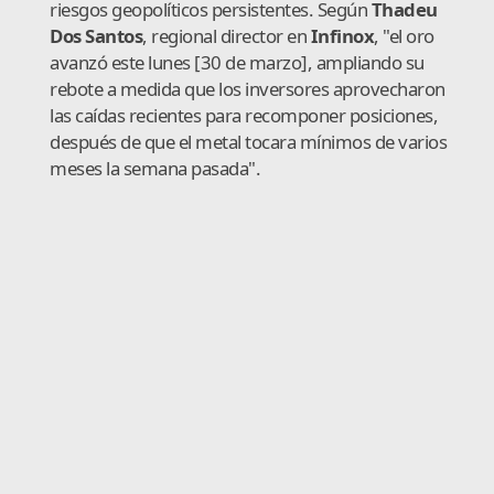
riesgos geopolíticos persistentes. Según
Thadeu
Dos Santos
, regional director en
Infinox
, "el oro
avanzó este lunes [30 de marzo], ampliando su
rebote a medida que los inversores aprovecharon
las caídas recientes para recomponer posiciones,
después de que el metal tocara mínimos de varios
meses la semana pasada".