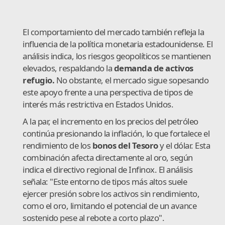
El comportamiento del mercado también refleja la
influencia de la política monetaria estadounidense. El
análisis indica, los riesgos geopolíticos se mantienen
elevados, respaldando la
demanda de activos
refugio.
No obstante, el mercado sigue sopesando
este apoyo frente a una perspectiva de tipos de
interés más restrictiva en Estados Unidos.
A la par, el incremento en los precios del petróleo
continúa presionando la inflación, lo que fortalece el
rendimiento de los
bonos del Tesoro
y el dólar. Esta
combinación afecta directamente al oro, según
indica el directivo regional de Infinox. El análisis
señala: "Este entorno de tipos más altos suele
ejercer presión sobre los activos sin rendimiento,
como el oro, limitando el potencial de un avance
sostenido pese al rebote a corto plazo".