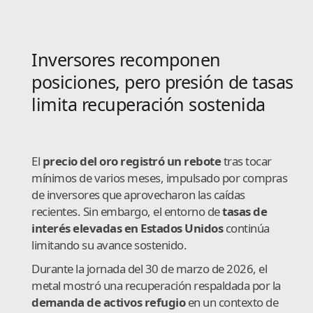
Inversores recomponen
posiciones, pero presión de tasas
limita recuperación sostenida
El
precio del oro registró un rebote
tras tocar
mínimos de varios meses, impulsado por compras
de inversores que aprovecharon las caídas
recientes. Sin embargo, el entorno de
tasas de
interés elevadas en Estados Unidos
continúa
limitando su avance sostenido.
Durante la jornada del 30 de marzo de 2026, el
metal mostró una recuperación respaldada por la
demanda de activos refugio
en un contexto de