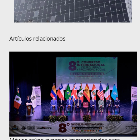
Artículos relacionados