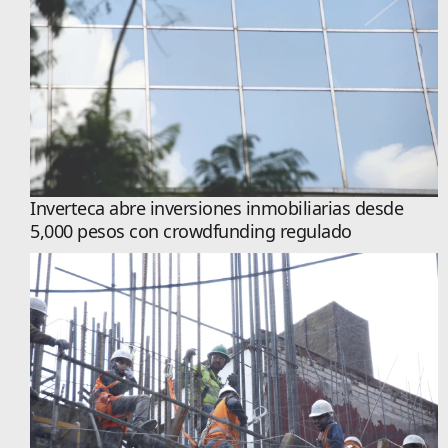
Inverteca abre inversiones inmobiliarias desde
5,000 pesos con crowdfunding regulado