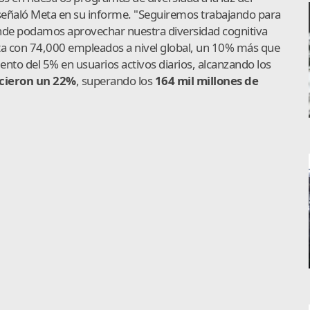
 señaló Meta en su informe. "Seguiremos trabajando para
donde podamos aprovechar nuestra diversidad cognitiva
ta con 74,000 empleados a nivel global, un 10% más que
ento del 5% en usuarios activos diarios, alcanzando los
ecieron un 22%
, superando los
164 mil millones de