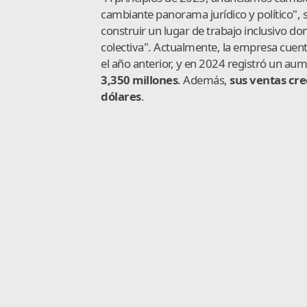
cambiante panorama jurídico y político",
construir un lugar de trabajo inclusivo 
colectiva". Actualmente, la empresa cuen
el año anterior, y en 2024 registró un aum
3,350 millones
. Además,
sus ventas cr
dólares
.