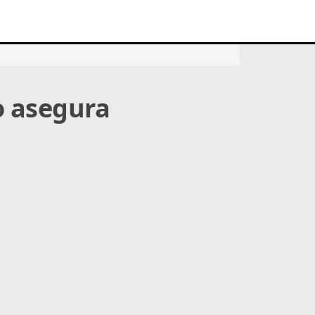
o asegura