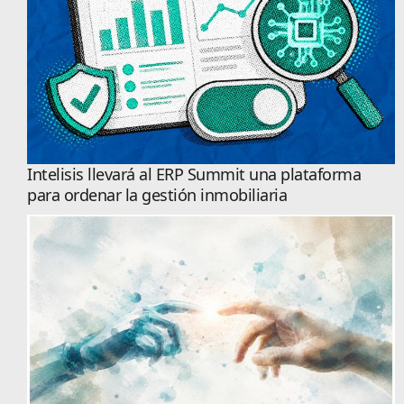
Intelisis llevará al ERP Summit una plataforma
para ordenar la gestión inmobiliaria