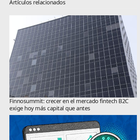
Artículos relacionados
Finnosummit: crecer en el mercado fintech B2C
exige hoy más capital que antes