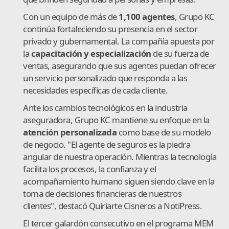
Con un equipo de más de
1,100 agentes
, Grupo KC
continúa fortaleciendo su presencia en el sector
privado y gubernamental. La compañía apuesta por
la
capacitación y especialización
de su fuerza de
ventas, asegurando que sus agentes puedan ofrecer
un servicio personalizado que responda a las
necesidades específicas de cada cliente.
Ante los cambios tecnológicos en la industria
aseguradora, Grupo KC mantiene su enfoque en la
atención personalizada
como base de su modelo
de negocio. "El agente de seguros es la piedra
angular de nuestra operación. Mientras la tecnología
facilita los procesos, la confianza y el
acompañamiento humano siguen siendo clave en la
toma de decisiones financieras de nuestros
clientes", destacó Quiriarte Cisneros a NotiPress.
El tercer galardón consecutivo en el programa MEM