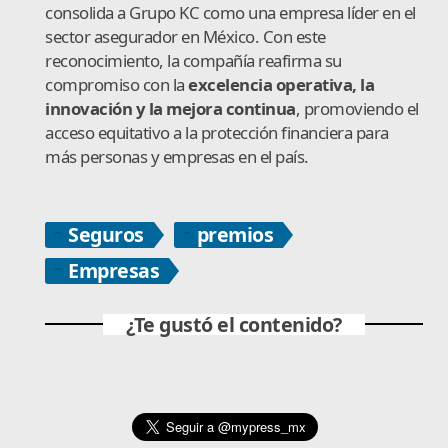
consolida a Grupo KC como una empresa líder en el
sector asegurador en México. Con este
reconocimiento, la compañía reafirma su
compromiso con la
excelencia operativa, la
innovación y la mejora continua
, promoviendo el
acceso equitativo a la protección financiera para
más personas y empresas en el país.
Seguros
premios
Empresas
¿Te gustó el contenido?