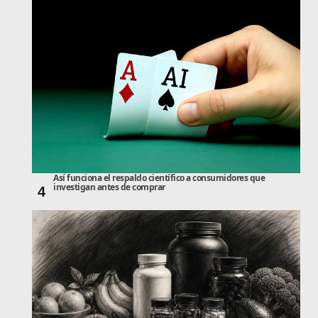
Así funciona el respaldo científico a consumidores que
investigan antes de comprar
4