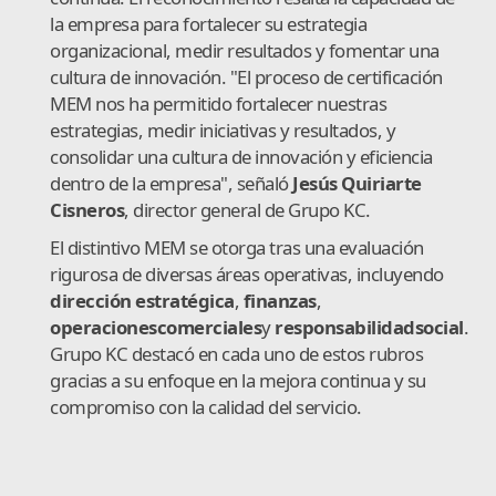
la empresa para fortalecer su estrategia
organizacional, medir resultados y fomentar una
cultura de innovación. "El proceso de certificación
MEM nos ha permitido fortalecer nuestras
estrategias, medir iniciativas y resultados, y
consolidar una cultura de innovación y eficiencia
dentro de la empresa", señaló
Jesús Quiriarte
Cisneros
, director general de Grupo KC.
El distintivo MEM se otorga tras una evaluación
rigurosa de diversas áreas operativas, incluyendo
dirección estratégica
,
finanzas
,
operaciones
comerciales
y
responsabilidad
s
o
cial
.
Grupo KC destacó en cada uno de estos rubros
gracias a su enfoque en la mejora continua y su
compromiso con la calidad del servicio.