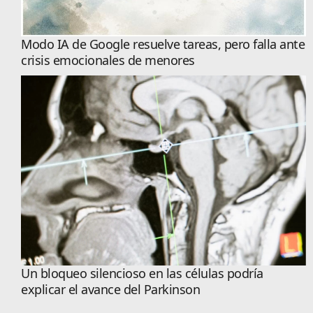
Modo IA de Google resuelve tareas, pero falla ante
crisis emocionales de menores
Un bloqueo silencioso en las células podría
explicar el avance del Parkinson