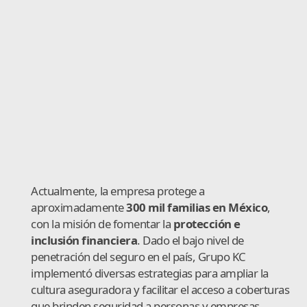
Actualmente, la empresa protege a
aproximadamente
300 mil familias en México
,
con la misión de fomentar la
protección e
inclusión financiera
. Dado el bajo nivel de
penetración del seguro en el país, Grupo KC
implementó diversas estrategias para ampliar la
cultura aseguradora y facilitar el acceso a coberturas
que brinden seguridad a personas y empresas.