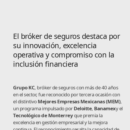
El bróker de seguros destaca por
su innovación, excelencia
operativa y compromiso con la
inclusión financiera
Grupo KC
, bróker de seguros con más de 40 años
en el sector, fue reconocido por tercera ocasión con
el distintivo
Mejores Empresas Mexicanas (MEM)
,
un programa impulsado por
Deloitte
,
Banamex
y el
Tecnológico de Monterrey
que premia la
excelencia en gestión empresarial y la mejora
continua. El reconocimiento resalta la capacidad de