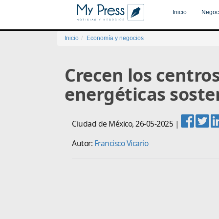
Inicio
Negoc
Inicio
Economía y negocios
Crecen los centros
energéticas soste
Ciudad de México
,
26-05-2025
|
Autor:
Francisco Vicario