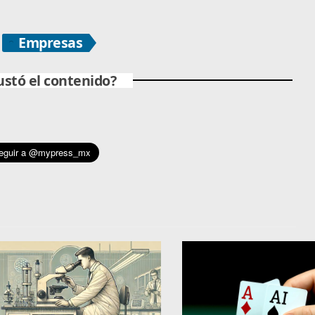
Empresas
ustó el contenido?