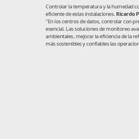
Controlar la temperatura y la humedad con
eficiente de estas instalaciones.
Ricardo 
"En los centros de datos, controlar con p
esencial. Las soluciones de monitoreo ava
ambientales, mejorar la eficiencia de la r
más sostenibles y confiables las operacio