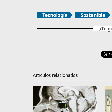
Tecnología
Sostenible
¿Te g
Artículos relacionados