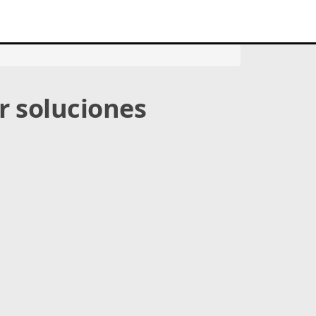
r soluciones