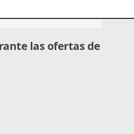
ante las ofertas de