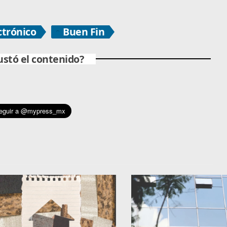
ctrónico
Buen Fin
ustó el contenido?