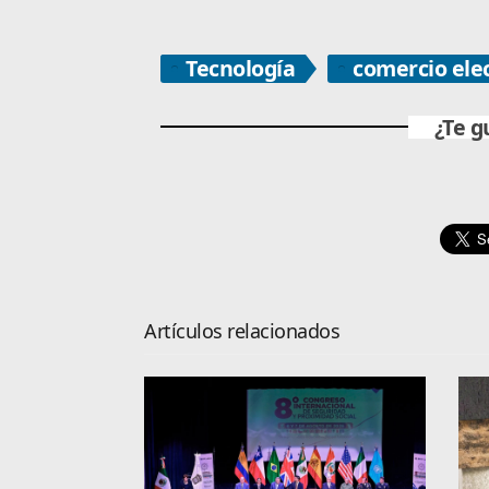
Tecnología
comercio ele
¿Te g
Artículos relacionados