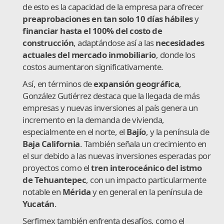
de esto es la capacidad de la empresa para ofrecer
preaprobaciones en tan solo 10 días hábiles
y
financiar hasta el 100% del costo de
construcción
, adaptándose así a las
necesidades
actuales del mercado inmobiliario
, donde los
costos aumentaron significativamente.
Así, en términos de
expansión geográfica
,
González Gutiérrez destaca que la llegada de más
empresas y nuevas inversiones al país genera un
incremento en la demanda de vivienda,
especialmente en el norte, el
Bajío
, y la península de
Baja California
. También señala un crecimiento en
el sur debido a las nuevas inversiones esperadas por
proyectos como el
tren interoceánico del istmo
de Tehuantepec
, con un impacto particularmente
notable en
Mérida
y en general en la península de
Yucatán
.
Serfimex también enfrenta desafíos, como el