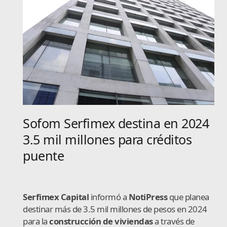
Sofom Serfimex destina en 2024
3.5 mil millones para créditos
puente
Serfimex Capital
informó a
NotiPress
que planea
destinar más de 3.5 mil millones de pesos en 2024
para la
construcción de viviendas
a través de