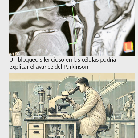
Un bloqueo silencioso en las células podría
explicar el avance del Parkinson