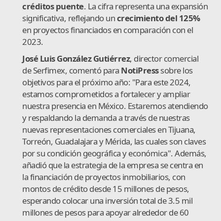
créditos puente
. La cifra representa una expansión
significativa, reflejando un
crecimiento del 125%
en proyectos financiados en comparación con el
2023.
José Luis González Gutiérrez
, director comercial
de Serfimex, comentó para
NotiPress
sobre los
objetivos para el próximo año: "Para este 2024,
estamos comprometidos a fortalecer y ampliar
nuestra presencia en México. Estaremos atendiendo
y respaldando la demanda a través de nuestras
nuevas representaciones comerciales en Tijuana,
Torreón, Guadalajara y Mérida, las cuales son claves
por su condición geográfica y económica". Además,
añadió que la estrategia de la empresa se centra en
la financiación de proyectos inmobiliarios, con
montos de crédito desde 15 millones de pesos,
esperando colocar una inversión total de 3.5 mil
millones de pesos para apoyar alrededor de 60