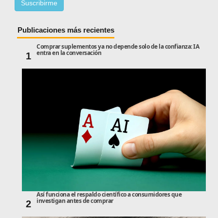
Publicaciones más recientes
Comprar suplementos ya no depende solo de la confianza: IA
entra en la conversación
1
Así funciona el respaldo científico a consumidores que
investigan antes de comprar
2