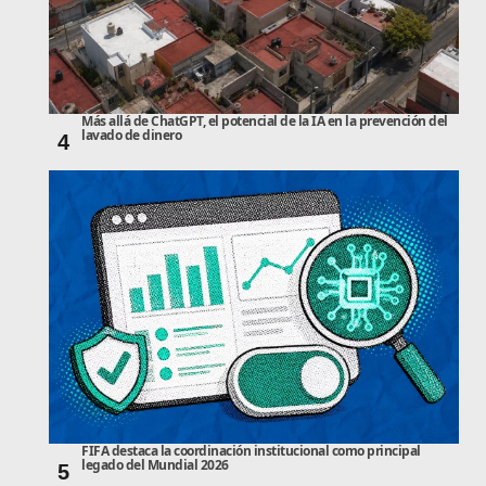
Más allá de ChatGPT, el potencial de la IA en la prevención del
lavado de dinero
4
FIFA destaca la coordinación institucional como principal
legado del Mundial 2026
5