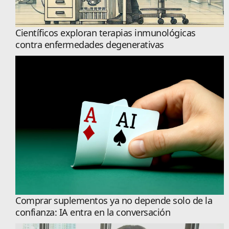
Científicos exploran terapias inmunológicas
contra enfermedades degenerativas
Comprar suplementos ya no depende solo de la
confianza: IA entra en la conversación