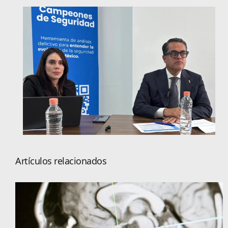
Artículos relacionados