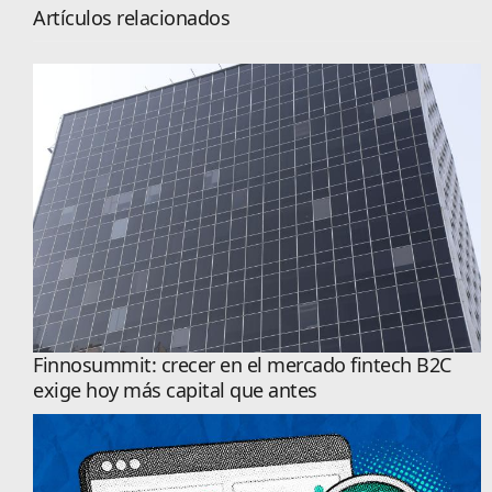
Artículos relacionados
Finnosummit: crecer en el mercado fintech B2C
exige hoy más capital que antes