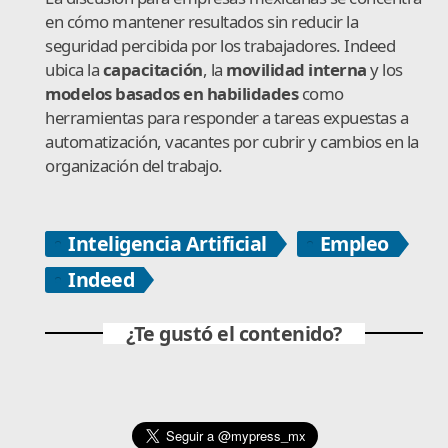
en cómo mantener resultados sin reducir la
seguridad percibida por los trabajadores. Indeed
ubica la
capacitación
, la
movilidad interna
y los
modelos basados en habilidades
como
herramientas para responder a tareas expuestas a
automatización, vacantes por cubrir y cambios en la
organización del trabajo.
Inteligencia Artificial
Empleo
Indeed
¿Te gustó el contenido?