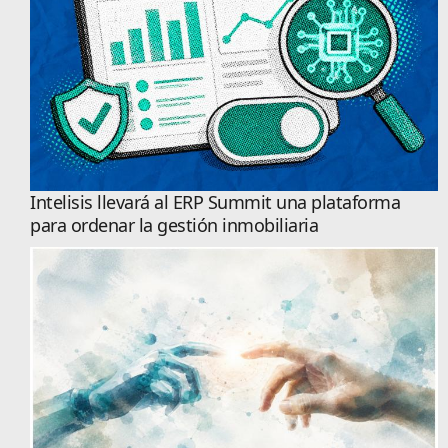
Intelisis llevará al ERP Summit una plataforma
para ordenar la gestión inmobiliaria