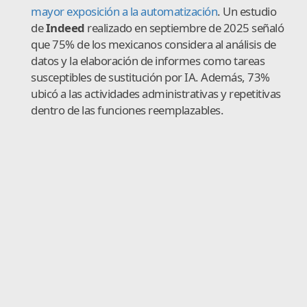
mayor exposición a la automatización
. Un estudio
de
Indeed
realizado en septiembre de 2025 señaló
que 75% de los mexicanos considera al análisis de
datos y la elaboración de informes como tareas
susceptibles de sustitución por IA. Además, 73%
ubicó a las actividades administrativas y repetitivas
dentro de las funciones reemplazables.