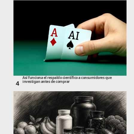
Así funciona el respaldo científico a consumidores que
investigan antes de comprar
4