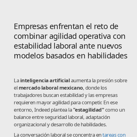
Empresas enfrentan el reto de
combinar agilidad operativa con
estabilidad laboral ante nuevos
modelos basados en habilidades
La
inteligencia artificial
aumenta la presión sobre
el
mercado laboral mexicano
, donde los
trabajadores buscan estabilidad y las empresas
requieren mayor agilidad para competir. En ese
entorno, Indeed plantea la
"estagilidad"
como un
balance entre seguridad laboral, adaptación
organizacional y desarrollo de habilidades.
La conversación laboral se concentra en
tareas con