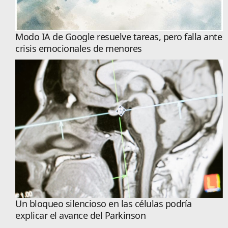
Modo IA de Google resuelve tareas, pero falla ante
crisis emocionales de menores
Un bloqueo silencioso en las células podría
explicar el avance del Parkinson