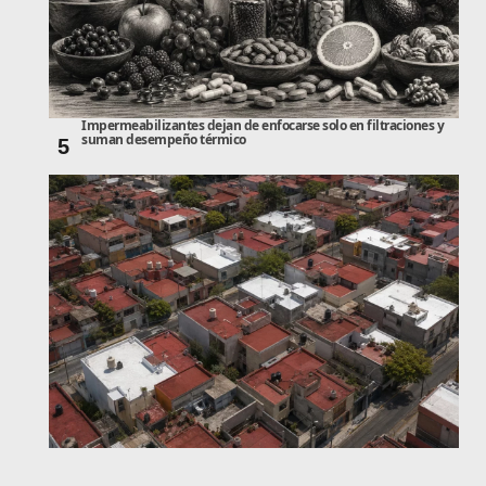
Impermeabilizantes dejan de enfocarse solo en filtraciones y
suman desempeño térmico
5