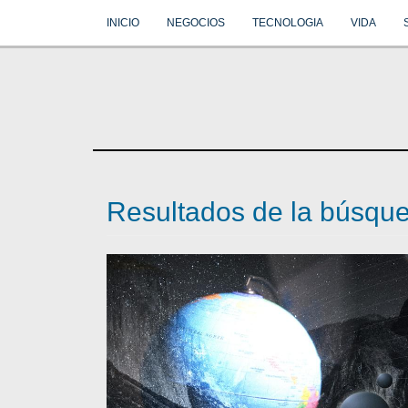
INICIO
NEGOCIOS
TECNOLOGIA
VIDA
Resultados de la búsque