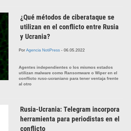
¿Qué métodos de ciberataque se
utilizan en el conflicto entre Rusia
y Ucrania?
Por
Agencia NotiPress
- 06.05.2022
Agentes independientes o los mismos estados
utilizan malware como Ransomware o Wiper en el
conflicto ruso-ucraniano para tener ventaja frente
al otro
Rusia-Ucrania: Telegram incorpora
herramienta para periodistas en el
conflicto