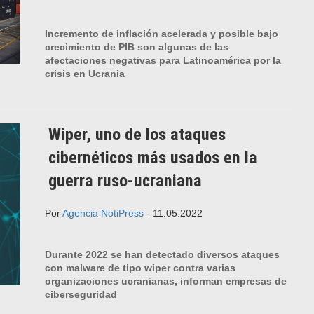
Incremento de inflación acelerada y posible bajo
crecimiento de PIB son algunas de las
afectaciones negativas para Latinoamérica por la
crisis en Ucrania
Wiper, uno de los ataques
cibernéticos más usados en la
guerra ruso-ucraniana
Por
Agencia NotiPress
- 11.05.2022
Durante 2022 se han detectado diversos ataques
con malware de tipo wiper contra varias
organizaciones ucranianas, informan empresas de
ciberseguridad