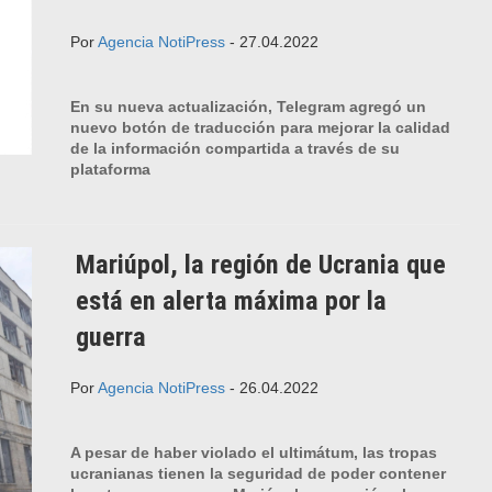
Por
Agencia NotiPress
- 27.04.2022
En su nueva actualización, Telegram agregó un
nuevo botón de traducción para mejorar la calidad
de la información compartida a través de su
plataforma
Mariúpol, la región de Ucrania que
está en alerta máxima por la
guerra
Por
Agencia NotiPress
- 26.04.2022
A pesar de haber violado el ultimátum, las tropas
ucranianas tienen la seguridad de poder contener