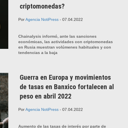
criptomonedas?
Por
Agencia NotiPress
- 07.04.2022
Chainalysis informó, ante las sanciones
económicas, las actividades con criptomonedas
en Rusia muestran volúmenes habituales y con
tendencias a la baja
Guerra en Europa y movimientos
de tasas en Banxico fortalecen al
peso en abril 2022
Por
Agencia NotiPress
- 07.04.2022
Aumento de las tasas de interés por parte de