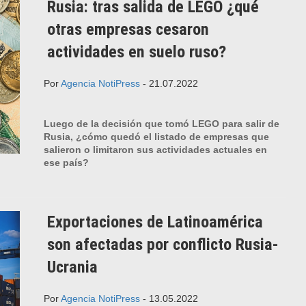
Rusia: tras salida de LEGO ¿qué
otras empresas cesaron
actividades en suelo ruso?
Por
Agencia NotiPress
- 21.07.2022
Luego de la decisión que tomó LEGO para salir de
Rusia, ¿cómo quedó el listado de empresas que
salieron o limitaron sus actividades actuales en
ese país?
Exportaciones de Latinoamérica
son afectadas por conflicto Rusia-
Ucrania
Por
Agencia NotiPress
- 13.05.2022