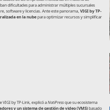
an dificultades para administrar múltiples sucursales
re, software y licencias. Ante este panorama,
VIGI by TP-
ralizada en la nube
para optimizar recursos y simplificar
 VIGI by TP-Link, explicó a
NotiPress
que su ecosistema
dores y un sistema de gestión de video (VMS)
basado