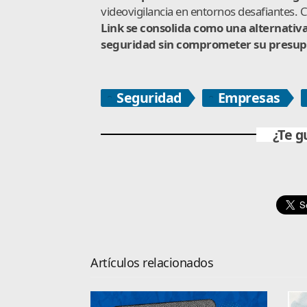
videovigilancia en entornos desafiantes. 
Link se consolida como una alternativ
seguridad sin comprometer su presup
Seguridad
Empresas
¿Te g
Artículos relacionados