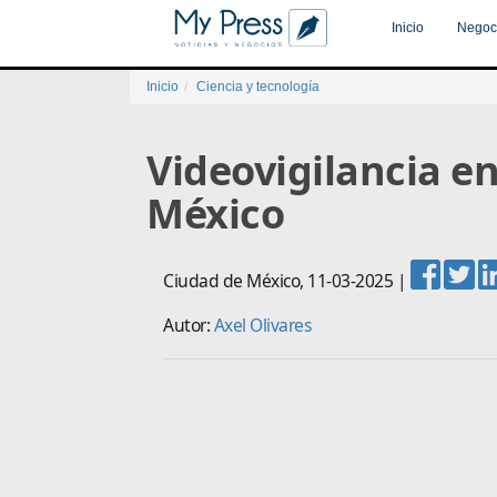
Inicio
Negoc
Inicio
Ciencia y tecnología
Videovigilancia en
México
Ciudad de México
,
11-03-2025
|
Autor:
Axel Olivares