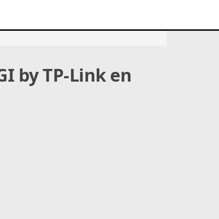
GI by TP-Link en