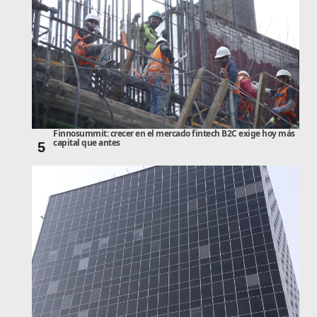
Finnosummit: crecer en el mercado fintech B2C exige hoy más
capital que antes
5