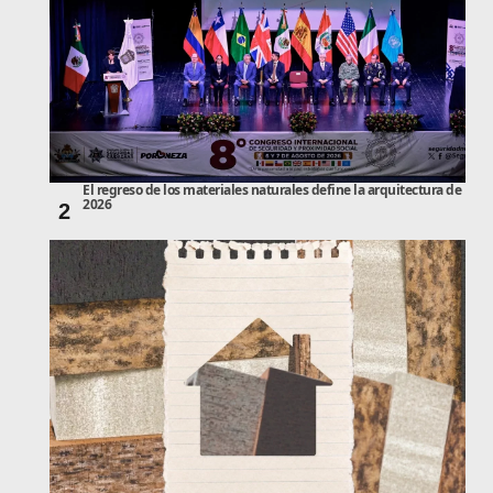
El regreso de los materiales naturales define la arquitectura de
2026
2