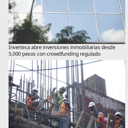
Inverteca abre inversiones inmobiliarias desde
5,000 pesos con crowdfunding regulado