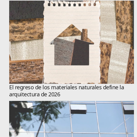
El regreso de los materiales naturales define la
arquitectura de 2026