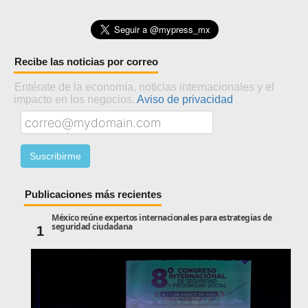
Recibe las noticias por correo
Entérate de la economía, noticias internacionales y el
impacto en los negocios.
Aviso de privacidad
Publicaciones más recientes
México reúne expertos internacionales para estrategias de
seguridad ciudadana
1