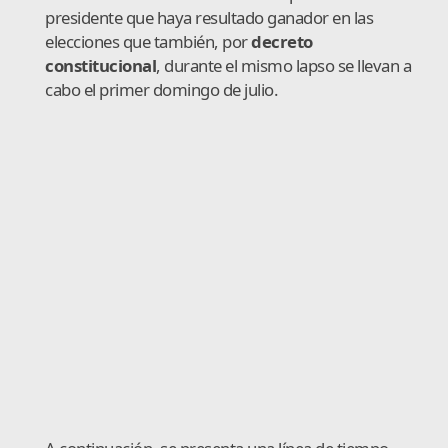
presidente que haya resultado ganador en las
elecciones que también, por
decreto
constitucional
, durante el mismo lapso se llevan a
cabo el primer domingo de julio.