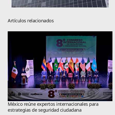
Artículos relacionados
México reúne expertos internacionales para
estrategias de seguridad ciudadana