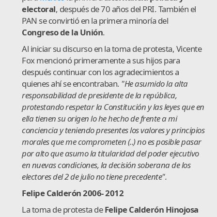
electoral
, después de 70 años del PRI. También el
PAN se convirtió en la primera minoría del
Congreso de la Unión
.
Al iniciar su discurso en la toma de protesta, Vicente
Fox mencionó primeramente a sus hijos para
después continuar con los agradecimientos a
quienes ahí se encontraban.
"He asumido la alta
responsabilidad de presidente de la república,
protestando respetar la Constitución y las leyes que en
ella tienen su origen lo he hecho de frente a mi
conciencia y teniendo presentes los valores y principios
morales que me comprometen (..) no es posible pasar
por alto que asumo la titularidad del poder ejecutivo
en nuevas condiciones, la decisión soberana de los
electores del 2 de julio no tiene precedente".
Felipe Calderón 2006- 2012
La toma de protesta de
Felipe Calderón Hinojosa