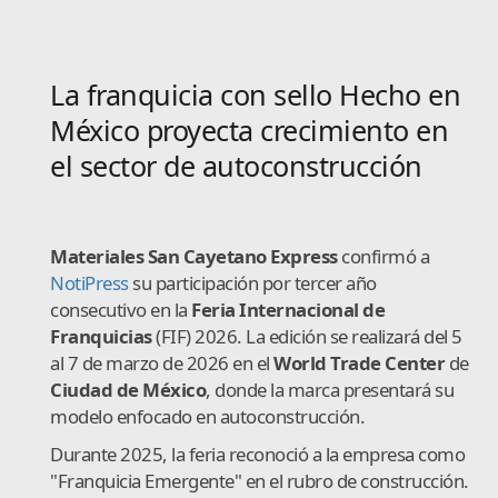
La franquicia con sello Hecho en
México proyecta crecimiento en
el sector de autoconstrucción
Materiales San Cayetano Express
confirmó a
NotiPress
su participación por tercer año
consecutivo en la
Feria Internacional de
Franquicias
(FIF) 2026. La edición se realizará del 5
al 7 de marzo de 2026 en el
World Trade Center
de
Ciudad de México
, donde la marca presentará su
modelo enfocado en autoconstrucción.
Durante 2025, la feria reconoció a la empresa como
"Franquicia Emergente" en el rubro de construcción.