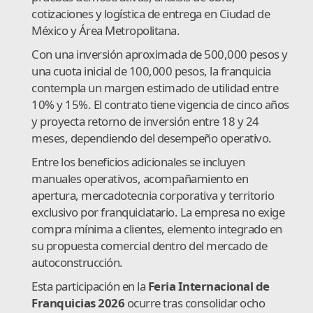
cotizaciones y logística de entrega en Ciudad de
México y Área Metropolitana.
Con una inversión aproximada de 500,000 pesos y
una cuota inicial de 100,000 pesos, la franquicia
contempla un margen estimado de utilidad entre
10% y 15%. El contrato tiene vigencia de cinco años
y proyecta retorno de inversión entre 18 y 24
meses, dependiendo del desempeño operativo.
Entre los beneficios adicionales se incluyen
manuales operativos, acompañamiento en
apertura, mercadotecnia corporativa y territorio
exclusivo por franquiciatario. La empresa no exige
compra mínima a clientes, elemento integrado en
su propuesta comercial dentro del mercado de
autoconstrucción.
Esta participación en la
Feria Internacional de
Franquicias 2026
ocurre tras consolidar ocho