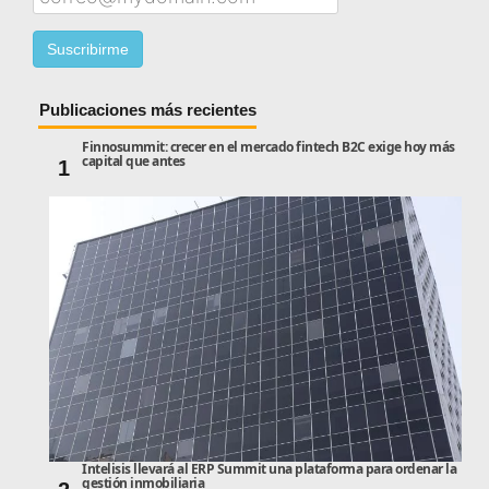
Publicaciones más recientes
Finnosummit: crecer en el mercado fintech B2C exige hoy más
capital que antes
1
Intelisis llevará al ERP Summit una plataforma para ordenar la
gestión inmobiliaria