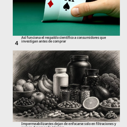
Así funciona el respaldo científico a consumidores que
investigan antes de comprar
4
Impermeabilizantes dejan de enfocarse solo en filtraciones y