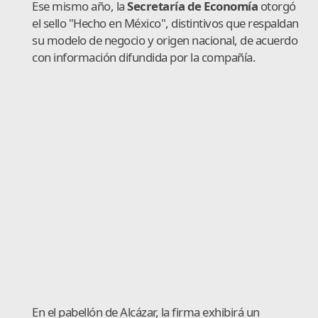
Ese mismo año, la
Secretaría de Economía
otorgó
el sello "Hecho en México", distintivos que respaldan
su modelo de negocio y origen nacional, de acuerdo
con información difundida por la compañía.
En el pabellón de Alcázar, la firma exhibirá un