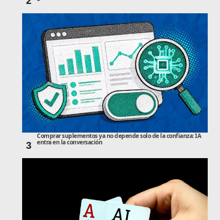
2
Comprar suplementos ya no depende solo de la confianza: IA
entra en la conversación
3