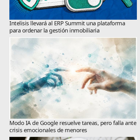
Intelisis llevará al ERP Summit una plataforma
para ordenar la gestión inmobiliaria
Modo IA de Google resuelve tareas, pero falla ante
crisis emocionales de menores