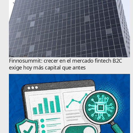
Finnosummit: crecer en el mercado fintech B2C
exige hoy más capital que antes