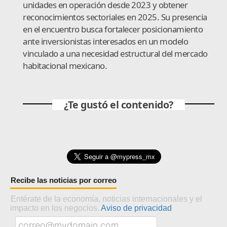
unidades en operación desde 2023 y obtener
reconocimientos sectoriales en 2025. Su presencia
en el encuentro busca fortalecer posicionamiento
ante inversionistas interesados en un modelo
vinculado a una necesidad estructural del mercado
habitacional mexicano.
¿Te gustó el contenido?
Recibe las noticias por correo
Entérate de la economía, noticias internacionales y el
impacto en los negocios.
Aviso de privacidad