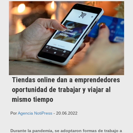
Tiendas online dan a emprendedores
oportunidad de trabajar y viajar al
mismo tiempo
Por
Agencia NotiPress
- 20.06.2022
Durante la pandemia, se adoptaron formas de trabajo a