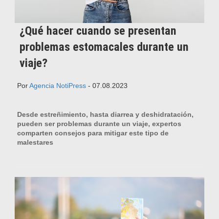
¿Qué hacer cuando se presentan
problemas estomacales durante un
viaje?
Por
Agencia NotiPress
- 07.08.2023
Desde estreñimiento, hasta diarrea y deshidratación,
pueden ser problemas durante un viaje, expertos
comparten consejos para mitigar este tipo de
malestares