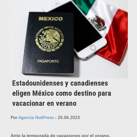
Estadounidenses y canadienses
eligen México como destino para
vacacionar en verano
Por
Agencia NotiPress
- 25.06.2023
Ante la temporada de vacaciones por el verano,