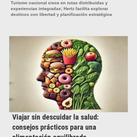
Turismo nacional crece en rutas distribuidas y
experiencias integradas; Hertz facilita explorar
destinos con libertad y planificación estratégica
Viajar sin descuidar la salud:
consejos prácticos para una