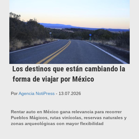
Los destinos que están cambiando la
forma de viajar por México
Por
Agencia NotiPress
- 13.07.2026
Rentar auto en México gana relevancia para recorrer
Pueblos Mágicos, rutas vinícolas, reservas naturales y
zonas arqueológicas con mayor flexibilidad