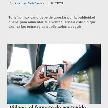
Por
Agencia NotiPress
- 03.10.2023
Turismo mexicano debe de apostar por la publicidad
online para aumentar sus ventas, señala estudio que
explica las estrategias publicitarias a seguir
Videos, el formato de contenido