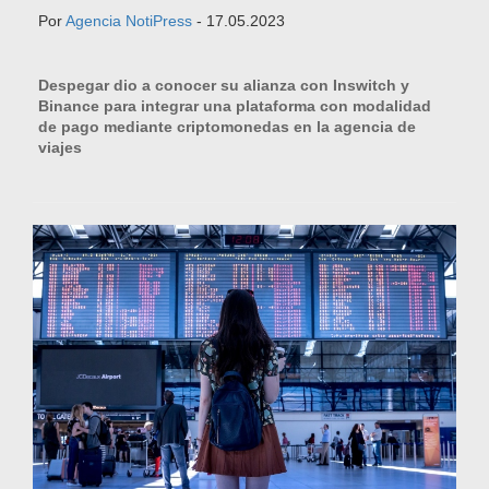
Por
Agencia NotiPress
- 17.05.2023
Despegar dio a conocer su alianza con Inswitch y
Binance para integrar una plataforma con modalidad
de pago mediante criptomonedas en la agencia de
viajes