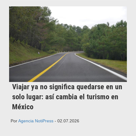
Viajar ya no significa quedarse en un
solo lugar: así cambia el turismo en
México
Por
Agencia NotiPress
- 02.07.2026