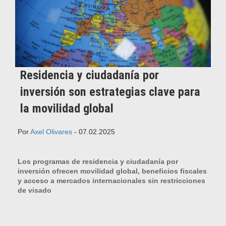
Residencia y ciudadanía por
inversión son estrategias clave para
la movilidad global
Por
Axel Olivares
- 07.02.2025
Los programas de residencia y ciudadanía por
inversión ofrecen movilidad global, beneficios fiscales
y acceso a mercados internacionales sin restricciones
de visado