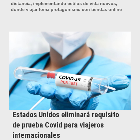
distancia, implementando estilos de vida nuevos,
donde viajar toma protagonismo con tiendas online
Estados Unidos eliminará requisito
de prueba Covid para viajeros
internacionales