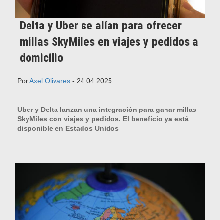
Delta y Uber se alían para ofrecer
millas SkyMiles en viajes y pedidos a
domicilio
Por
Axel Olivares
- 24.04.2025
Uber y Delta lanzan una integración para ganar millas
SkyMiles con viajes y pedidos. El beneficio ya está
disponible en Estados Unidos