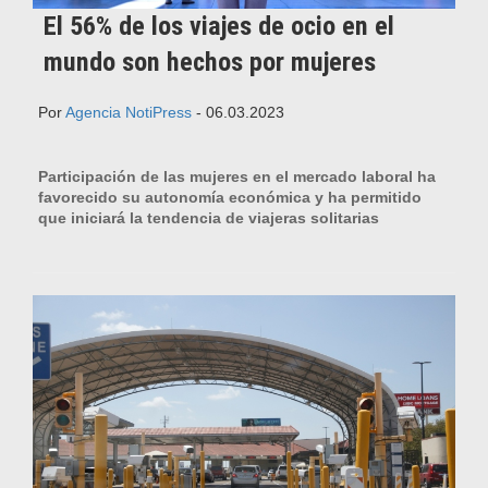
El 56% de los viajes de ocio en el
mundo son hechos por mujeres
Por
Agencia NotiPress
- 06.03.2023
Participación de las mujeres en el mercado laboral ha
favorecido su autonomía económica y ha permitido
que iniciará la tendencia de viajeras solitarias