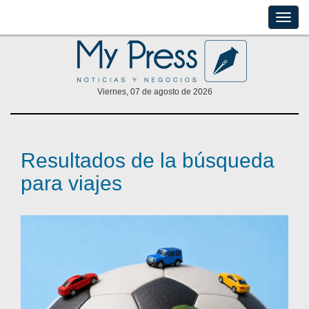
Toggle
naviga
Viernes, 07 de agosto de 2026
Resultados de la búsqueda
para viajes