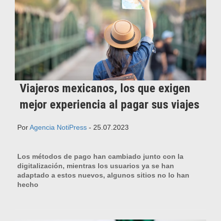
Viajeros mexicanos, los que exigen
mejor experiencia al pagar sus viajes
Por
Agencia NotiPress
- 25.07.2023
Los métodos de pago han cambiado junto con la
digitalización, mientras los usuarios ya se han
adaptado a estos nuevos, algunos sitios no lo han
hecho