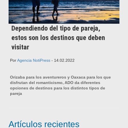
Dependiendo del tipo de pareja,
estos son los destinos que deben
visitar
Por
Agencia NotiPress
- 14.02.2022
Orizaba para los aventureros y Oaxaca para los que
disfrutan del romanticismo, ADO da diferentes
opciones de destinos para los distintos tipos de
pareja
Artículos recientes