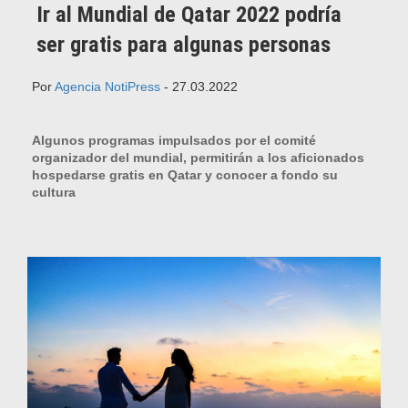
Ir al Mundial de Qatar 2022 podría
ser gratis para algunas personas
Por
Agencia NotiPress
- 27.03.2022
Algunos programas impulsados por el comité
organizador del mundial, permitirán a los aficionados
hospedarse gratis en Qatar y conocer a fondo su
cultura