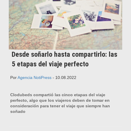
Desde soñarlo hasta compartirlo: las
5 etapas del viaje perfecto
Por
Agencia NotiPress
- 10.08.2022
Clodubeds compartió las cinco etapas del viaje
perfecto, algo que los viajeros deben de tomar en
consideración para tener el viaje que siempre han
soñado