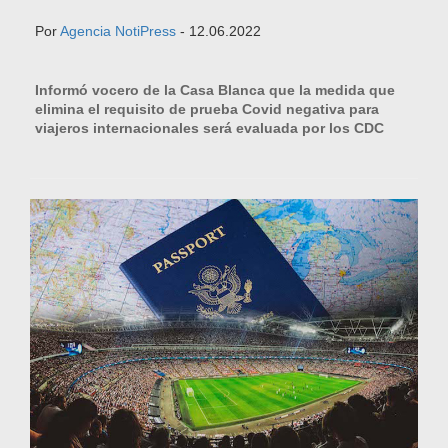
Por
Agencia NotiPress
- 12.06.2022
Informó vocero de la Casa Blanca que la medida que
elimina el requisito de prueba Covid negativa para
viajeros internacionales será evaluada por los CDC