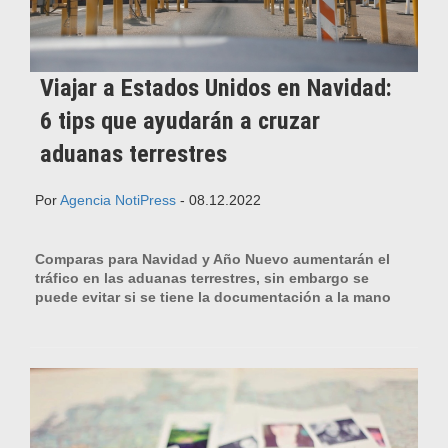
Viajar a Estados Unidos en Navidad:
6 tips que ayudarán a cruzar
aduanas terrestres
Por
Agencia NotiPress
- 08.12.2022
Comparas para Navidad y Año Nuevo aumentarán el
tráfico en las aduanas terrestres, sin embargo se
puede evitar si se tiene la documentación a la mano