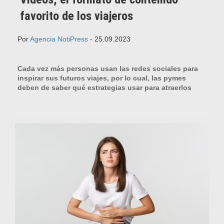
favorito de los viajeros
Por
Agencia NotiPress
- 25.09.2023
Cada vez más personas usan las redes sociales para
inspirar sus futuros viajes, por lo cual, las pymes
deben de saber qué estrategias usar para atraerlos