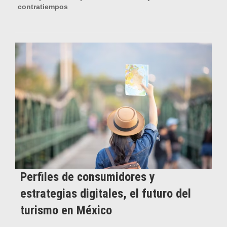
contratiempos
Perfiles de consumidores y
estrategias digitales, el futuro del
turismo en México