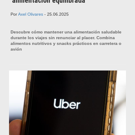
alimentación equilibrada
Por
Axel Olivares
- 25.06.2025
Descubre cómo mantener una alimentación saludable
durante los viajes sin renunciar al placer. Combina
alimentos nutritivos y snacks prácticos en carretera o
avión