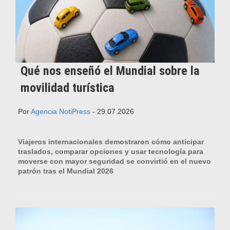
Qué nos enseñó el Mundial sobre la
movilidad turística
Por
Agencia NotiPress
- 29.07.2026
Viajeros internacionales demostraron cómo anticipar
traslados, comparar opciones y usar tecnología para
moverse con mayor seguridad se convirtió en el nuevo
patrón tras el Mundial 2026