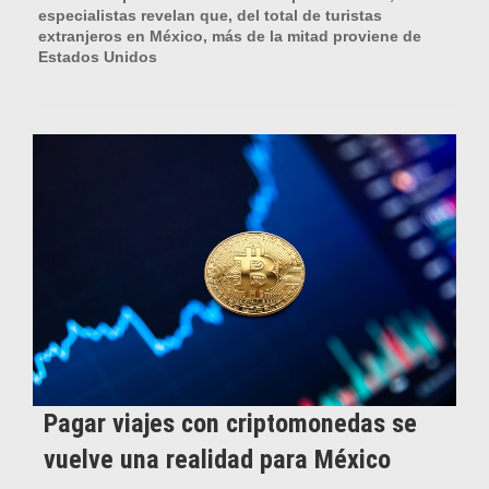
especialistas revelan que, del total de turistas
extranjeros en México, más de la mitad proviene de
Estados Unidos
Pagar viajes con criptomonedas se
vuelve una realidad para México