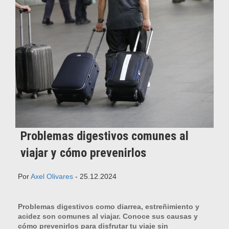
Problemas digestivos comunes al
viajar y cómo prevenirlos
Por
Axel Olivares
- 25.12.2024
Problemas digestivos como diarrea, estreñimiento y
acidez son comunes al viajar. Conoce sus causas y
cómo prevenirlos para disfrutar tu viaje sin