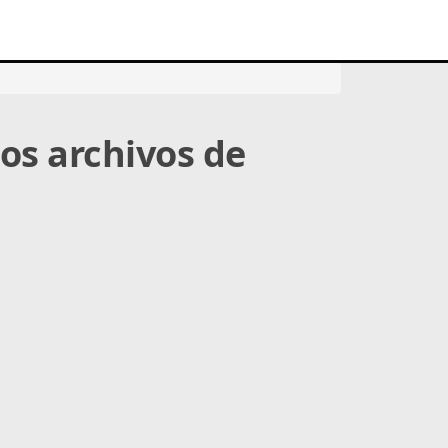
os archivos de