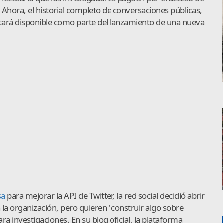
. Ahora, el historial completo de conversaciones públicas,
estará disponible como parte del lanzamiento de una nueva
sa
para mejorar la API de Twitter, la red social decidió abrir
 la organización, pero quieren "construir algo sobre
ara investigaciones. En su blog oficial, la plataforma