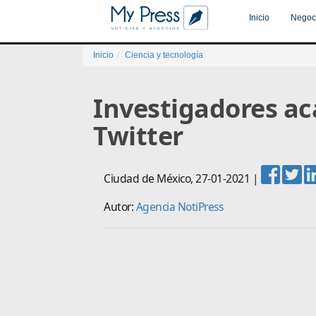
Inicio
Negoc
Inicio
Ciencia y tecnología
Investigadores ac
Twitter
Ciudad de México
,
27-01-2021
|
Autor:
Agencia NotiPress