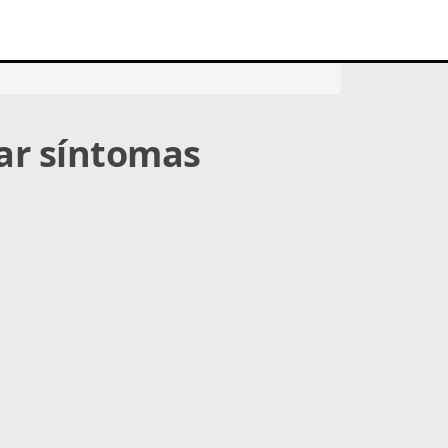
nar síntomas