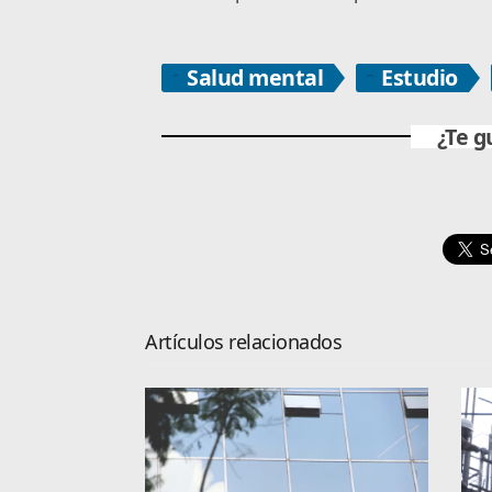
Salud mental
Estudio
¿Te g
Artículos relacionados