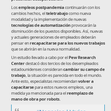
Los
empleos postpandemia
continuarán con los
cambios hechos, el
teletrabajo
como nueva
modalidad y la implementación de nuevas
tecnologías de automatización
provocarán la
disminución de los puestos disponibles. Así, nuevas
y actuales generaciones de empleados deberán
pensar en
recapacitarse para los nuevos trabajos
que se abrirán en la nueva normalidad.
Un estudio llevado a cabo por el
Pew Research
Center
destacó dos tercios de los desempleados
estadounidenses consideran
cambiar su campo de
trabajo
, la situación es parecida en todo el mundo.
Ante esto, especialistas recomiendan
volver a
capacitarse
para estos nuevos empleos, una
medida ya mencionada para el
reemplazo de
mano de obra por robots
.