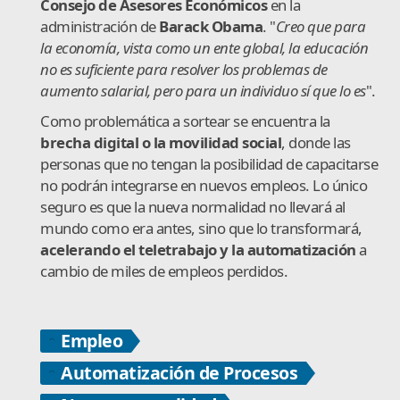
Consejo de Asesores Económicos
en la
administración de
Barack Obama
. "
Creo que para
la economía, vista como un ente global, la educación
no es suficiente para resolver los problemas de
aumento salarial, pero para un individuo sí que lo es
".
Como problemática a sortear se encuentra la
brecha digital o la movilidad social
, donde las
personas que no tengan la posibilidad de capacitarse
no podrán integrarse en nuevos empleos. Lo único
seguro es que la nueva normalidad no llevará al
mundo como era antes, sino que lo transformará,
acelerando el teletrabajo y la automatización
a
cambio de miles de empleos perdidos.
Empleo
Automatización de Procesos