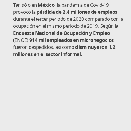
Tan sólo en
México
, la pandemia de Covid-19
provocó la
pérdida de 2.4 millones de empleos
durante el tercer periodo de 2020 comparado con la
ocupación en el mismo periodo de 2019. Según la
Encuesta Nacional de Ocupación y Empleo
(ENOE)
914 mil empleados en micronegocios
fueron despedidos, así como
disminuyeron 1.2
millones en el sector informal
.