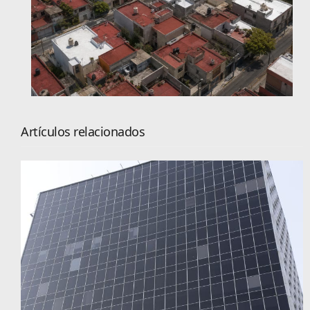
Artículos relacionados