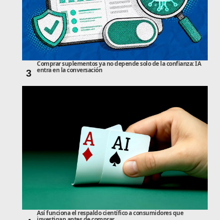
Comprar suplementos ya no depende solo de la confianza: IA
entra en la conversación
3
Así funciona el respaldo científico a consumidores que
investigan antes de comprar