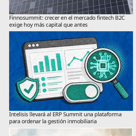
Finnosummit: crecer en el mercado fintech B2C
exige hoy más capital que antes
Intelisis llevará al ERP Summit una plataforma
para ordenar la gestión inmobiliaria