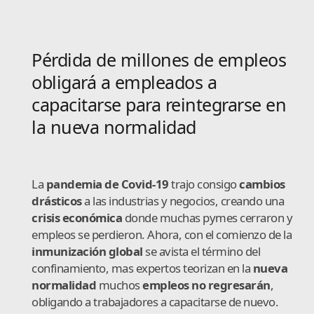
Pérdida de millones de empleos
obligará a empleados a
capacitarse para reintegrarse en
la nueva normalidad
La
pandemia de Covid-19
trajo consigo
cambios
drásticos
a las industrias y negocios, creando una
crisis económica
donde muchas pymes cerraron y
empleos se perdieron. Ahora, con el comienzo de la
inmunización global
se avista el término del
confinamiento, mas expertos teorizan en la
nueva
normalidad
muchos
empleos no regresarán
,
obligando a trabajadores a capacitarse de nuevo.