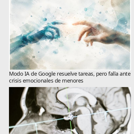
Modo IA de Google resuelve tareas, pero falla ante
crisis emocionales de menores