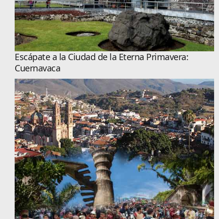
Escápate a la Ciudad de la Eterna Primavera:
Cuernavaca