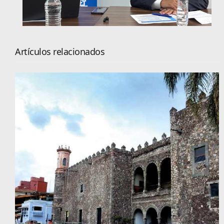
Artículos relacionados