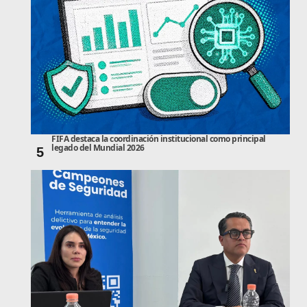
FIFA destaca la coordinación institucional como principal
legado del Mundial 2026
5