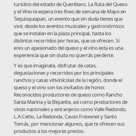
turístico del estado de Querétaro, La Ruta del Queso
y el Vino te espera tres fines de semana de Mayo en
Tequisquiapan, un evento que sin duda tienes que
vivir, desde los eventos musicales y gastronómicos
que se instalan en la plaza principal, hasta los
distintos recorridos por horas, que se ofrecen. Si
eres un apasionado del queso y el vino esta es una
experiencia que sin duda no querrás perderte.
Y es que imagínate, disfrutar de catas,
degustaciones y recorridos por los principales
ranchos y casas vitivinícolas de la región, donde el
queso y el vino son los invitados de honor.
Reconocidos productores de queso como Rancho
Santa Marina y la Biquette, así como productores de
vinos nacionales y extranjeros como Valle Redondo,
L.A.Cetto, La Redonda, Cavas Freixenet y Santo
Tomás, por mencionar algunos, que te ofrecen sus
productos a los mejores precios.