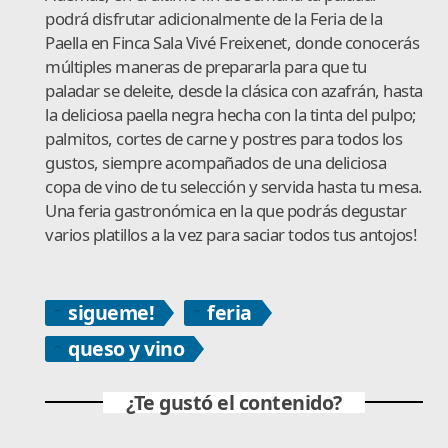
podrá disfrutar adicionalmente de la Feria de la
Paella en Finca Sala Vivé Freixenet, donde conocerás
múltiples maneras de prepararla para que tu
paladar se deleite, desde la clásica con azafrán, hasta
la deliciosa paella negra hecha con la tinta del pulpo;
palmitos, cortes de carne y postres para todos los
gustos, siempre acompañados de una deliciosa
copa de vino de tu selección y servida hasta tu mesa.
Una feria gastronómica en la que podrás degustar
varios platillos a la vez para saciar todos tus antojos!
sigueme!
feria
queso y vino
¿Te gustó el contenido?