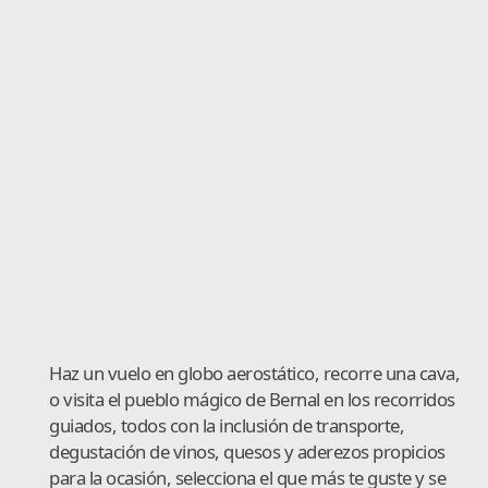
Haz un vuelo en globo aerostático, recorre una cava,
o visita el pueblo mágico de Bernal en los recorridos
guiados, todos con la inclusión de transporte,
degustación de vinos, quesos y aderezos propicios
para la ocasión, selecciona el que más te guste y se