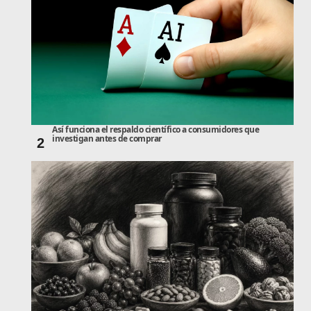
Así funciona el respaldo científico a consumidores que
investigan antes de comprar
2