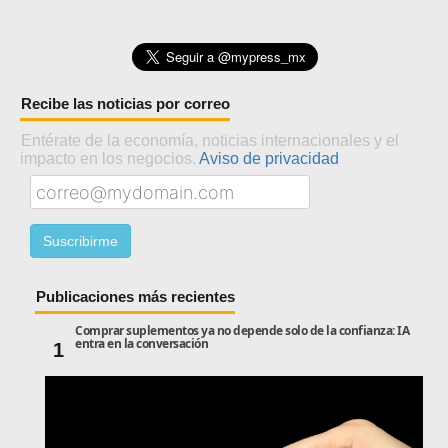
Recibe las noticias por correo
Entérate de la economía, noticias internacionales y el
impacto en los negocios.
Aviso de privacidad
Publicaciones más recientes
Comprar suplementos ya no depende solo de la confianza: IA
entra en la conversación
1