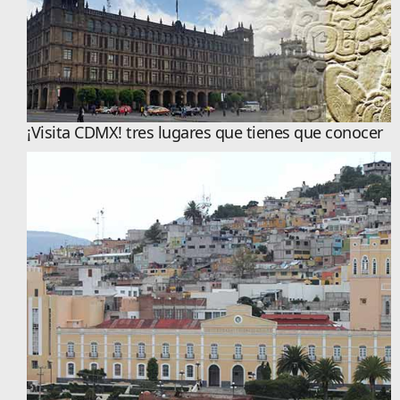
¡Visita CDMX! tres lugares que tienes que conocer