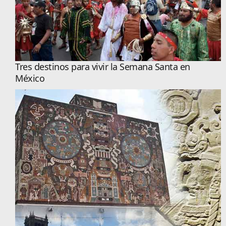
Tres destinos para vivir la Semana Santa en
México