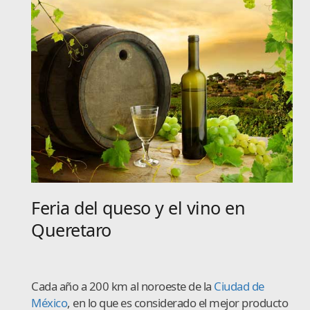
Feria del queso y el vino en
Queretaro
Cada año a 200 km al noroeste de la
Ciudad de
México
, en lo que es considerado el mejor producto