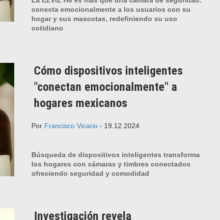
conecta emocionalmente a los usuarios con su
hogar y sus mascotas, redefiniendo su uso
cotidiano
Cómo dispositivos inteligentes
"conectan emocionalmente" a
hogares mexicanos
Por
Francisco Vicario
- 19.12.2024
Búsqueda de dispositivos inteligentes transforma
los hogares con cámaras y timbres conectados
ofreciendo seguridad y comodidad
Investigación revela