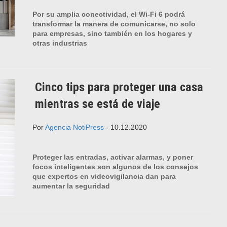
Por su amplia conectividad, el Wi-Fi 6 podrá
transformar la manera de comunicarse, no solo
para empresas, sino también en los hogares y
otras industrias
Cinco tips para proteger una casa
mientras se está de viaje
Por
Agencia NotiPress
- 10.12.2020
Proteger las entradas, activar alarmas, y poner
focos inteligentes son algunos de los consejos
que expertos en videovigilancia dan para
aumentar la seguridad