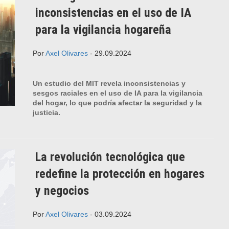
inconsistencias en el uso de IA
para la vigilancia hogareña
Por
Axel Olivares
- 29.09.2024
Un estudio del MIT revela inconsistencias y
sesgos raciales en el uso de IA para la vigilancia
del hogar, lo que podría afectar la seguridad y la
justicia.
La revolución tecnológica que
redefine la protección en hogares
y negocios
Por
Axel Olivares
- 03.09.2024