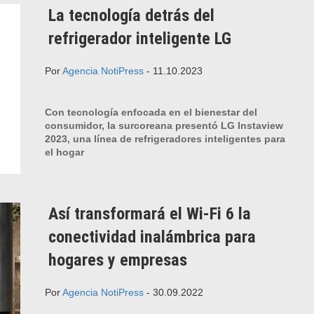
La tecnología detrás del
refrigerador inteligente LG
Por
Agencia NotiPress
- 11.10.2023
Con tecnología enfocada en el bienestar del
consumidor, la surcoreana presentó LG Instaview
2023, una línea de refrigeradores inteligentes para
el hogar
Así transformará el Wi-Fi 6 la
conectividad inalámbrica para
hogares y empresas
Por
Agencia NotiPress
- 30.09.2022