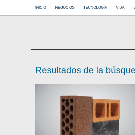
INICIO
NEGOCIOS
TECNOLOGIA
VIDA
Resultados de la búsqu