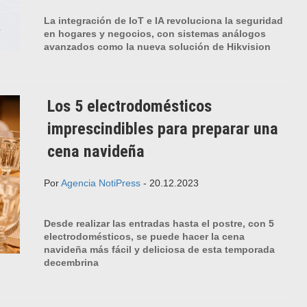
La integración de IoT e IA revoluciona la seguridad
en hogares y negocios, con sistemas análogos
avanzados como la nueva solución de Hikvision
Los 5 electrodomésticos
imprescindibles para preparar una
cena navideña
Por
Agencia NotiPress
- 20.12.2023
Desde realizar las entradas hasta el postre, con 5
electrodomésticos, se puede hacer la cena
navideña más fácil y deliciosa de esta temporada
decembrina