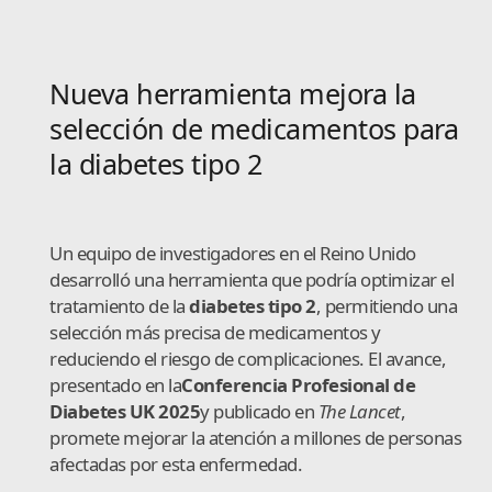
Nueva herramienta mejora la
selección de medicamentos para
la diabetes tipo 2
Un equipo de investigadores en el Reino Unido
desarrolló una herramienta que podría optimizar el
tratamiento de la
diabetes tipo 2
, permitiendo una
selección más precisa de medicamentos y
reduciendo el riesgo de complicaciones. El avance,
presentado en la
Conferencia Profesional de
Diabetes UK 2025
y publicado en
The Lancet
,
promete mejorar la atención a millones de personas
afectadas por esta enfermedad.