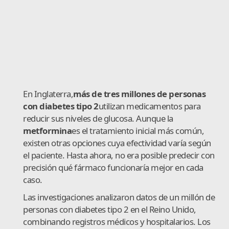
En Inglaterra,
más de tres millones de personas
con diabetes tipo 2
utilizan medicamentos para
reducir sus niveles de glucosa. Aunque la
metformina
es el tratamiento inicial más común,
existen otras opciones cuya efectividad varía según
el paciente. Hasta ahora, no era posible predecir con
precisión qué fármaco funcionaría mejor en cada
caso.
Las investigaciones analizaron datos de un millón de
personas con diabetes tipo 2 en el Reino Unido,
combinando registros médicos y hospitalarios. Los