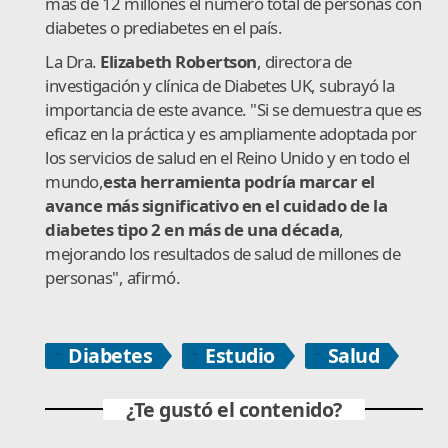
más de 12 millones el número total de personas con
diabetes o prediabetes en el país.
La Dra.
Elizabeth Robertson
, directora de
investigación y clínica de Diabetes UK, subrayó la
importancia de este avance. "Si se demuestra que es
eficaz en la práctica y es ampliamente adoptada por
los servicios de salud en el Reino Unido y en todo el
mundo,
esta herramienta podría marcar el
avance más significativo en el cuidado de la
diabetes tipo 2 en más de una década
,
mejorando los resultados de salud de millones de
personas", afirmó.
Diabetes
Estudio
Salud
¿Te gustó el contenido?