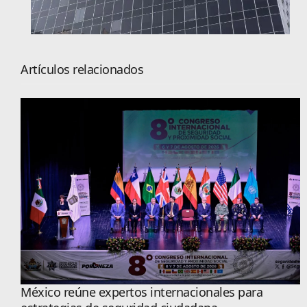
Artículos relacionados
México reúne expertos internacionales para