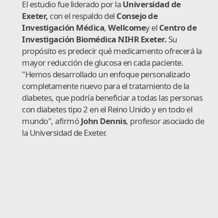
El estudio fue liderado por la
Universidad de
Exeter,
con el respaldo del
Consejo de
Investigación Médica
,
Wellcome
y el
Centro de
Investigación Biomédica NIHR Exeter.
Su
propósito es predecir qué medicamento ofrecerá la
mayor reducción de glucosa en cada paciente.
"Hemos desarrollado un enfoque personalizado
completamente nuevo para el tratamiento de la
diabetes, que podría beneficiar a todas las personas
con diabetes tipo 2 en el Reino Unido y en todo el
mundo", afirmó
John Dennis
, profesor asociado de
la Universidad de Exeter.