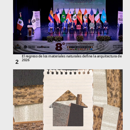
El regreso de los materiales naturales define la arquitectura de
2026
2