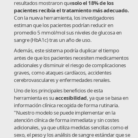
resultados mostraron que
solo el 18% de los
pacientes recibía el tratamiento más adecuado.
Con la nueva herramienta, los investigadores
estiman que los pacientes podrían reducir en
promedio 5 mmol/mol sus niveles de glucosa en
sangre (HbA1c) tras un año de uso.
Además, este sistema podría duplicar el tiempo
antes de que los pacientes necesiten medicamentos
adicionales y disminuir el riesgo de complicaciones
graves, como ataques cardíacos, accidentes
cerebrovasculares y enfermedades renales.
Uno de los principales beneficios de esta
herramienta es su
accesibilidad
, ya que se basa en
información clínica recogida de forma rutinaria.
"Nuestro modelo se puede implementar en la
atención clínica de forma inmediata y sin costes
adicionales, ya que utiliza medidas sencillas como el
sexo, el peso y los análisis de sangre estándar que se