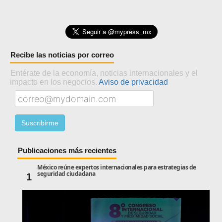
Recibe las noticias por correo
Entérate de la economía, noticias internacionales y el
impacto en los negocios.
Aviso de privacidad
Publicaciones más recientes
México reúne expertos internacionales para estrategias de
seguridad ciudadana
1