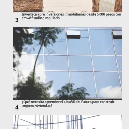
Inverteca abre inversiones inmobiliarias desde 5,000 pesos con
crowdfunding regulado
3
¿Qué necesita aprender el albañil del futuro para construir
mejores viviendas?
4