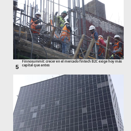
Finnosummit: crecer en el mercado fintech B2C exige hoy más
capital que antes
5