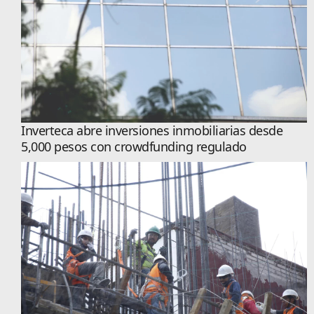
Inverteca abre inversiones inmobiliarias desde
5,000 pesos con crowdfunding regulado