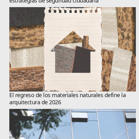
estrategias de seguridad ciudadana
El regreso de los materiales naturales define la
arquitectura de 2026