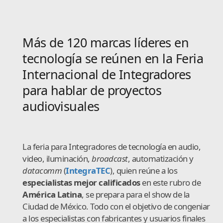
Más de 120 marcas líderes en
tecnología se reúnen en la Feria
Internacional de Integradores
para hablar de proyectos
audiovisuales
La feria para Integradores de tecnología en audio,
video, iluminación,
broadcast
, automatización y
datacomm
(
IntegraTEC
), quien reúne a los
especialistas mejor calificados
en este rubro de
América Latina
, se prepara para el show de la
Ciudad de México. Todo con el objetivo de congeniar
a los especialistas con fabricantes y usuarios finales