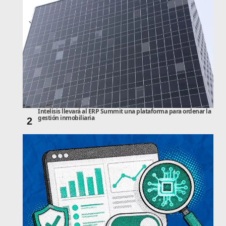
Intelisis llevará al ERP Summit una plataforma para ordenar la
gestión inmobiliaria
2