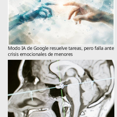
Modo IA de Google resuelve tareas, pero falla ante
crisis emocionales de menores