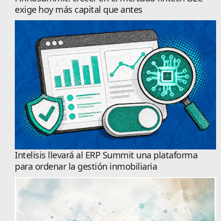
exige hoy más capital que antes
Intelisis llevará al ERP Summit una plataforma
para ordenar la gestión inmobiliaria