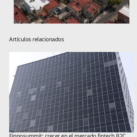
Artículos relacionados
Finnosummit: crecer en el mercado fintech B2C