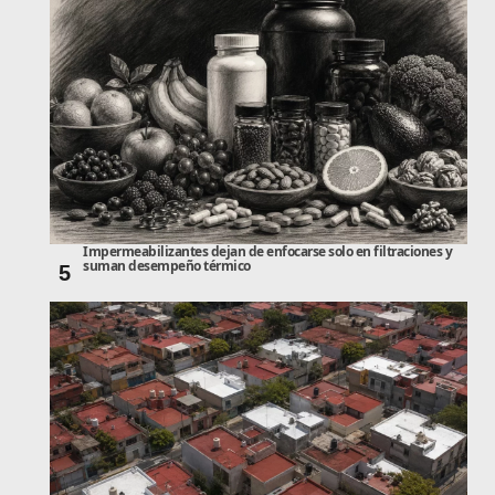
Impermeabilizantes dejan de enfocarse solo en filtraciones y
suman desempeño térmico
5