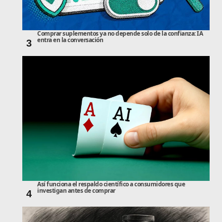
Comprar suplementos ya no depende solo de la confianza: IA
entra en la conversación
3
Así funciona el respaldo científico a consumidores que
investigan antes de comprar
4