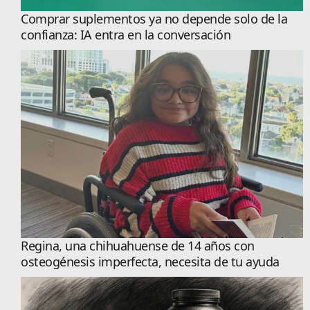
Comprar suplementos ya no depende solo de la
confianza: IA entra en la conversación
Regina, una chihuahuense de 14 años con
osteogénesis imperfecta, necesita de tu ayuda