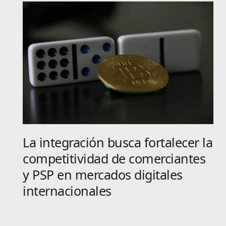
La integración busca fortalecer la
competitividad de comerciantes
y PSP en mercados digitales
internacionales