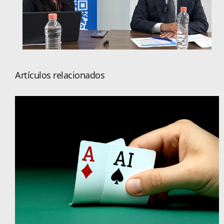
Artículos relacionados