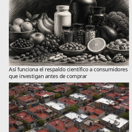
Así funciona el respaldo científico a consumidores
que investigan antes de comprar