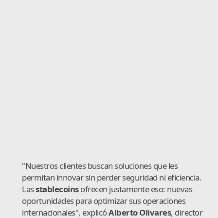
"Nuestros clientes buscan soluciones que les
permitan innovar sin perder seguridad ni eficiencia.
Las
stablecoins
ofrecen justamente eso: nuevas
oportunidades para optimizar sus operaciones
internacionales", explicó
Alberto Olivares
, director