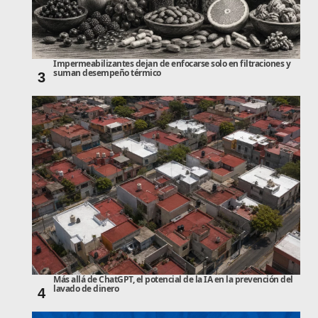
Impermeabilizantes dejan de enfocarse solo en filtraciones y
suman desempeño térmico
3
Más allá de ChatGPT, el potencial de la IA en la prevención del
lavado de dinero
4