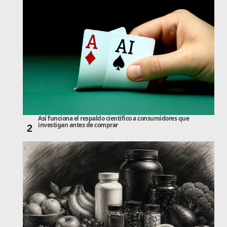
Así funciona el respaldo científico a consumidores que
investigan antes de comprar
2