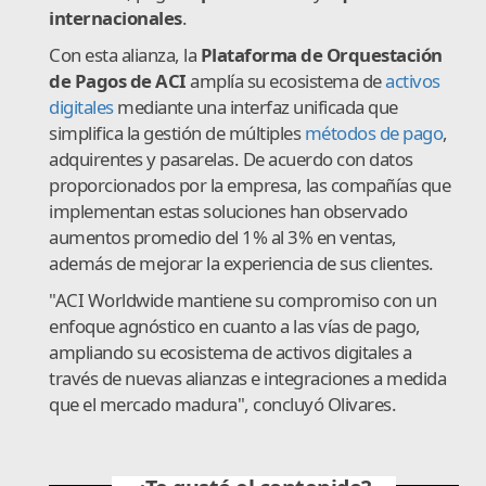
internacionales
.
Con esta alianza, la
Plataforma de Orquestación
de Pagos de ACI
amplía su ecosistema de
activos
digitales
mediante una interfaz unificada que
simplifica la gestión de múltiples
métodos de pago
,
adquirentes y pasarelas. De acuerdo con datos
proporcionados por la empresa, las compañías que
implementan estas soluciones han observado
aumentos promedio del 1% al 3% en ventas,
además de mejorar la experiencia de sus clientes.
"ACI Worldwide mantiene su compromiso con un
enfoque agnóstico en cuanto a las vías de pago,
ampliando su ecosistema de activos digitales a
través de nuevas alianzas e integraciones a medida
que el mercado madura", concluyó Olivares.