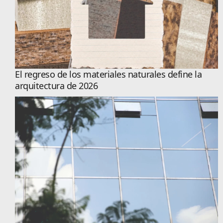
El regreso de los materiales naturales define la
arquitectura de 2026