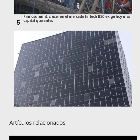
Finnosummit: crecer en el mercado fintech B2C exige hoy más
capital que antes
5
Artículos relacionados