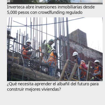
Inverteca abre inversiones inmobiliarias desde
5,000 pesos con crowdfunding regulado
¿Qué necesita aprender el albañil del futuro para
construir mejores viviendas?