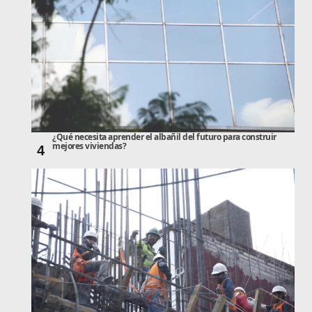
¿Qué necesita aprender el albañil del futuro para construir
mejores viviendas?
4