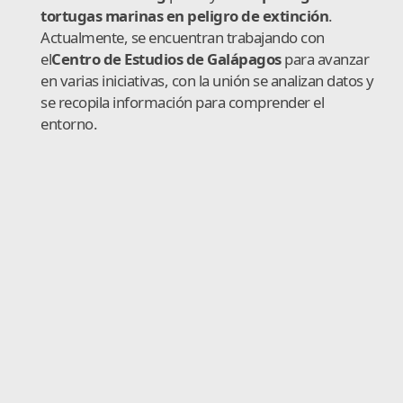
tortugas marinas en peligro de extinción
.
Actualmente, se encuentran trabajando con
el
Centro de Estudios de Galápagos
para avanzar
en varias iniciativas, con la unión se analizan datos y
se recopila información para comprender el
entorno.