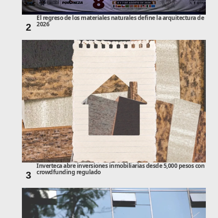
El regreso de los materiales naturales define la arquitectura de
2026
2
Inverteca abre inversiones inmobiliarias desde 5,000 pesos con
crowdfunding regulado
3