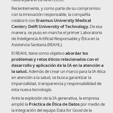
Recientemente, y como parte de su compromiso
con la innovación responsable, la compañía
colaboró con
Erasmus University Medical
Center
y
Delft University of Technology.
De esa
manera, se puso en marcha el primer Laboratorio
de Inteligencia Artificial Responsable y Ética en la
Asistencia Sanitaria (REAHL).
El REAHL tiene como objetivo
abordar los
problemas y retos éticos relacionados con el
desarrollo y aplicación de la IA en la atención a
la salud.
Además de crear un marco para la IA ética
en atención a la salud, se busca garantizar la
imparcialidad, transparencia y responsabilidad de
esta nueva tecnología.
Ante la explosión de la IA generativa, la empresa
amplió la
Práctica de Ética de Datos
por medio de
la integración del equipo Data for Good de la