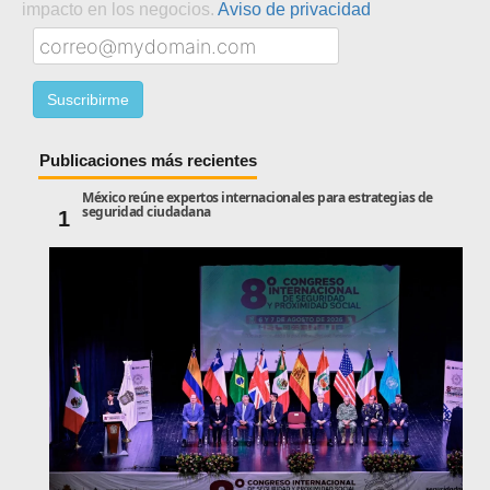
impacto en los negocios.
Aviso de privacidad
Publicaciones más recientes
México reúne expertos internacionales para estrategias de
seguridad ciudadana
1