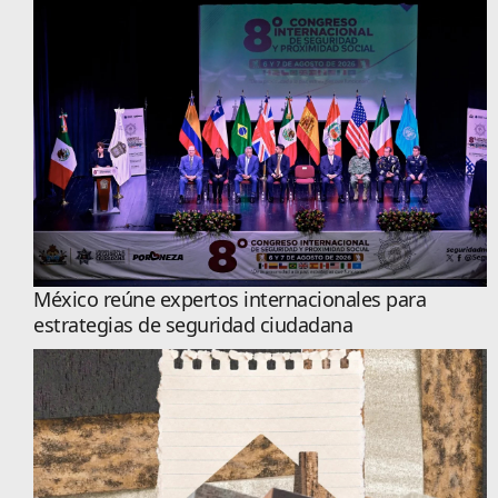
México reúne expertos internacionales para
estrategias de seguridad ciudadana