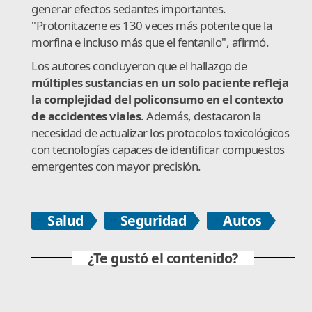
generar efectos sedantes importantes.
"Protonitazene es 130 veces más potente que la
morfina e incluso más que el fentanilo", afirmó.
Los autores concluyeron que el hallazgo de
múltiples sustancias en un solo paciente refleja
la complejidad del policonsumo en el contexto
de accidentes viales
. Además, destacaron la
necesidad de actualizar los protocolos toxicológicos
con tecnologías capaces de identificar compuestos
emergentes con mayor precisión.
Salud
Seguridad
Autos
¿Te gustó el contenido?