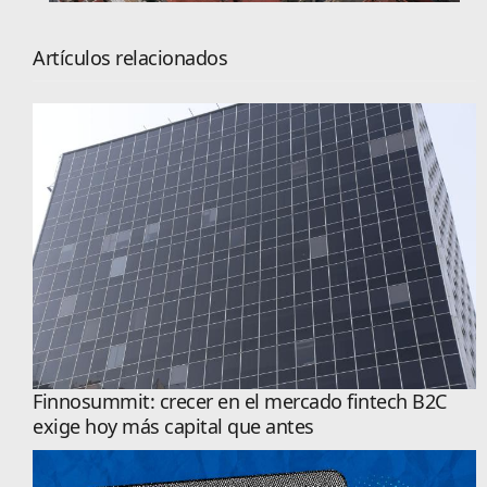
Artículos relacionados
Finnosummit: crecer en el mercado fintech B2C
exige hoy más capital que antes