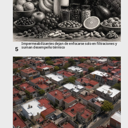
Impermeabilizantes dejan de enfocarse solo en filtraciones y
suman desempeño térmico
5