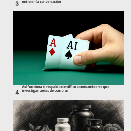
entra en la conversación
3
Así funciona el respaldo científico a consumidores que
investigan antes de comprar
4