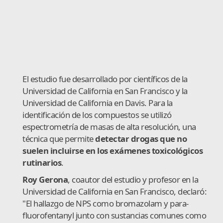
El estudio fue desarrollado por científicos de la
Universidad de California en San Francisco y la
Universidad de California en Davis. Para la
identificación de los compuestos se utilizó
espectrometría de masas de alta resolución, una
técnica que permite
detectar drogas que no
suelen incluirse en los exámenes toxicológicos
rutinarios
.
Roy Gerona
, coautor del estudio y profesor en la
Universidad de California en San Francisco, declaró:
"El hallazgo de NPS como bromazolam y para-
fluorofentanyl junto con sustancias comunes como