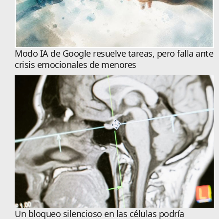
Modo IA de Google resuelve tareas, pero falla ante
crisis emocionales de menores
Un bloqueo silencioso en las células podría