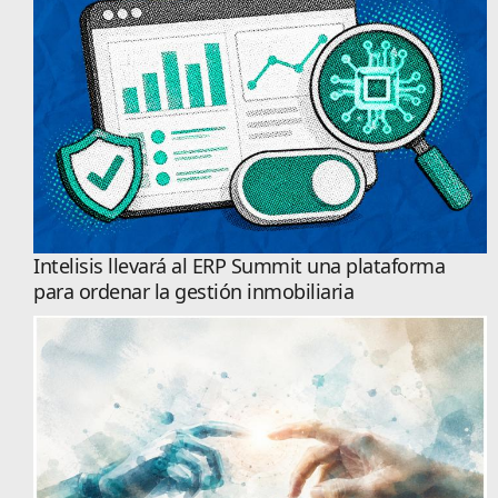
Intelisis llevará al ERP Summit una plataforma
para ordenar la gestión inmobiliaria