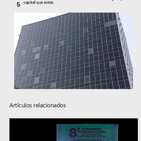
capital que antes
5
Artículos relacionados