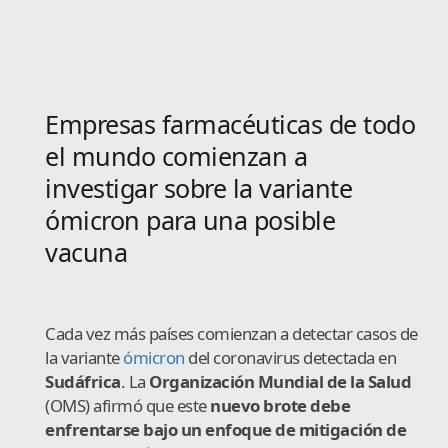
Empresas farmacéuticas de todo
el mundo comienzan a
investigar sobre la variante
ómicron para una posible
vacuna
Cada vez más países comienzan a detectar casos de
la variante
ómicron
del coronavirus detectada en
Sudáfrica
. La
Organización Mundial de la Salud
(OMS) afirmó que este
nuevo brote debe
enfrentarse bajo un enfoque de mitigación de