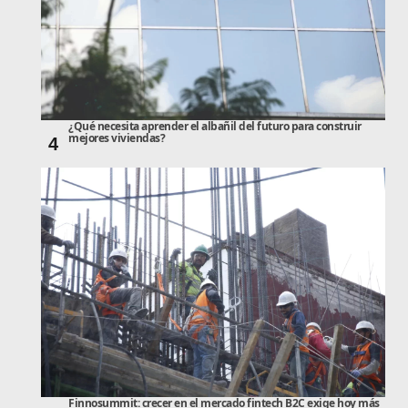
¿Qué necesita aprender el albañil del futuro para construir
mejores viviendas?
4
Finnosummit: crecer en el mercado fintech B2C exige hoy más