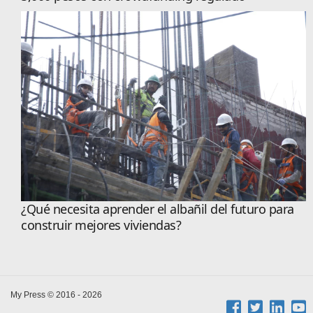
¿Qué necesita aprender el albañil del futuro para
construir mejores viviendas?
My Press © 2016 - 2026