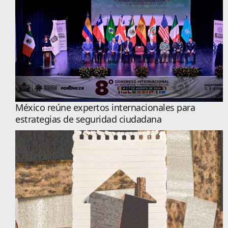
México reúne expertos internacionales para
estrategias de seguridad ciudadana