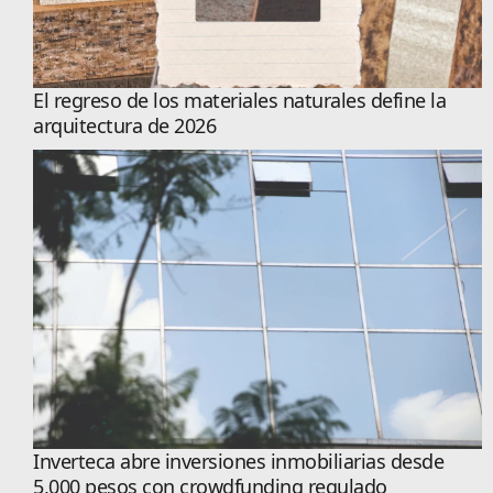
El regreso de los materiales naturales define la
arquitectura de 2026
Inverteca abre inversiones inmobiliarias desde
5,000 pesos con crowdfunding regulado