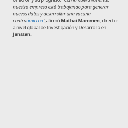
nuestra empresa está trabajando para generar
nuevos datos y desarrollar una vacuna
contra
ómicron
",
afirmó
Mathai
Mammen
, director
a nivel global de Investigación y Desarrollo en
Janssen.