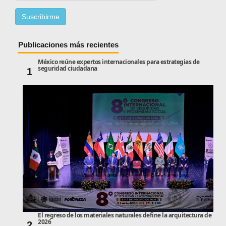
Publicaciones más recientes
México reúne expertos internacionales para estrategias de
seguridad ciudadana
1
El regreso de los materiales naturales define la arquitectura de
2026
2