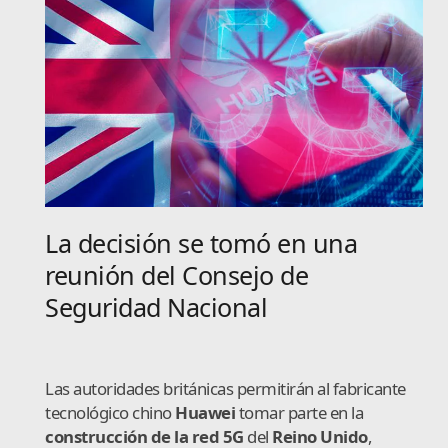
La decisión se tomó en una
reunión del Consejo de
Seguridad Nacional
Las autoridades británicas permitirán al fabricante
tecnológico chino
Huawei
tomar parte en la
construcción de la red 5G
del
Reino Unido
,