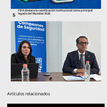
FIFA destaca la coordinación institucional como principal
legado del Mundial 2026
5
Artículos relacionados