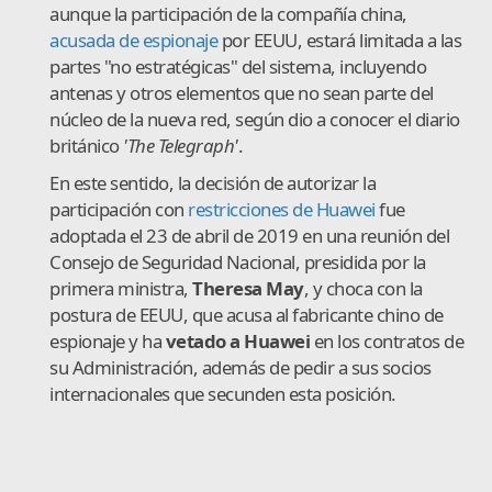
aunque la participación de la compañía china,
acusada de espionaje
por EEUU, estará limitada a las
partes "no estratégicas" del sistema, incluyendo
antenas y otros elementos que no sean parte del
núcleo de la nueva red, según dio a conocer el diario
británico
'The Telegraph'
.
En este sentido, la decisión de autorizar la
participación con
restricciones de Huawei
fue
adoptada el 23 de abril de 2019 en una reunión del
Consejo de Seguridad Nacional, presidida por la
primera ministra,
Theresa May
, y choca con la
postura de EEUU, que acusa al fabricante chino de
espionaje y ha
vetado a Huawei
en los contratos de
su Administración, además de pedir a sus socios
internacionales que secunden esta posición.