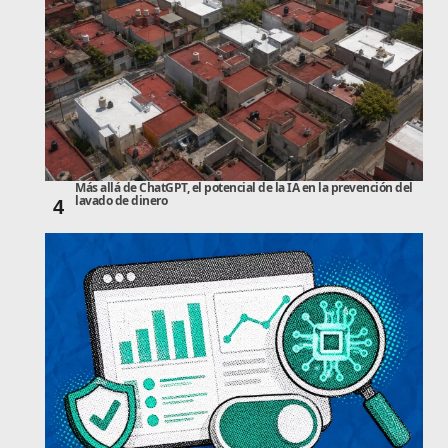
Más allá de ChatGPT, el potencial de la IA en la prevención del
lavado de dinero
4