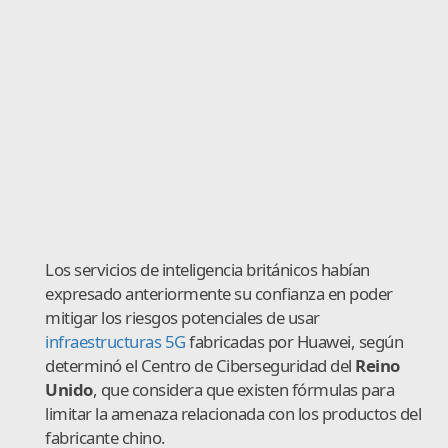
Los servicios de inteligencia británicos habían
expresado anteriormente su confianza en poder
mitigar los riesgos potenciales de usar
infraestructuras 5G
fabricadas por Huawei, según
determinó el Centro de Ciberseguridad del
Reino
Unido
, que considera que existen fórmulas para
limitar la amenaza relacionada con los productos del
fabricante chino.