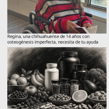
Regina, una chihuahuense de 14 años con
osteogénesis imperfecta, necesita de tu ayuda