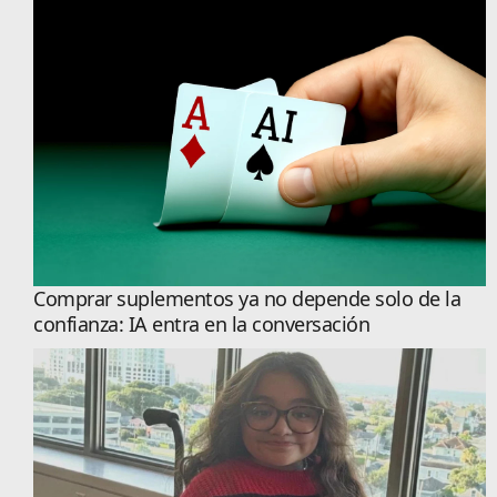
Comprar suplementos ya no depende solo de la
confianza: IA entra en la conversación