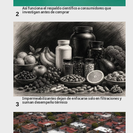
Así funciona el respaldo científico a consumidores que
investigan antes de comprar
2
Impermeabilizantes dejan de enfocarse solo en filtraciones y
suman desempeño térmico
3