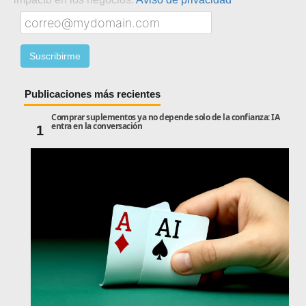
Publicaciones más recientes
Comprar suplementos ya no depende solo de la confianza: IA
entra en la conversación
1