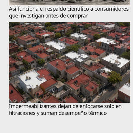
Así funciona el respaldo científico a consumidores
que investigan antes de comprar
Impermeabilizantes dejan de enfocarse solo en
filtraciones y suman desempeño térmico