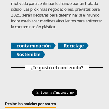
motivada para continuar luchando por un tratado
sólido. Las próximas negociaciones, previstas para
2025, serán decisivas para determinar si el mundo
logra establecer medidas vinculantes para enfrentar
la contaminación plástica.
contaminación
Reciclaje
Sostenible
¿Te gustó el contenido?
Recibe las noticias por correo