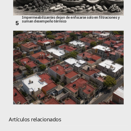
Impermeabilizantes dejan de enfocarse solo en filtraciones y
suman desempeño térmico
5
Artículos relacionados