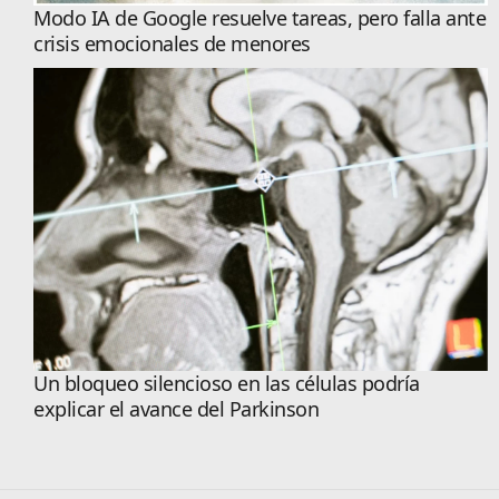
Modo IA de Google resuelve tareas, pero falla ante
crisis emocionales de menores
Un bloqueo silencioso en las células podría
explicar el avance del Parkinson