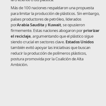
Más de 100 naciones respaldaron una propuesta
para limitar la producción de plásticos. Sin embargo,
países productores de petróleo, liderados
por
Arabia Saudita
y
Kuwait
, se opusieron
firmemente. Estas naciones abogaron por
priorizar
el reciclaje
, argumentando que el plástico sigue
siendo crucial en sectores clave.
Estados Unidos
también evitó apoyar las iniciativas que buscan
reducir la producción de polímeros plásticos,
postura promovida por la Coalición de Alta
Ambición.