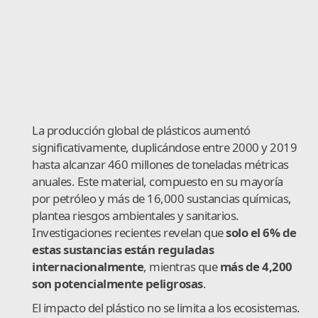
La producción global de plásticos aumentó
significativamente, duplicándose entre 2000 y 2019
hasta alcanzar 460 millones de toneladas métricas
anuales. Este material, compuesto en su mayoría
por petróleo y más de 16,000 sustancias químicas,
plantea riesgos ambientales y sanitarios.
Investigaciones recientes revelan que
solo el 6% de
estas sustancias están reguladas
internacionalmente
, mientras que
más de 4,200
son potencialmente peligrosas
.
El impacto del plástico no se limita a los ecosistemas.