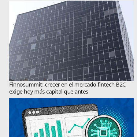
Finnosummit: crecer en el mercado fintech B2C
exige hoy más capital que antes