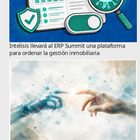
Intelisis llevará al ERP Summit una plataforma
para ordenar la gestión inmobiliaria