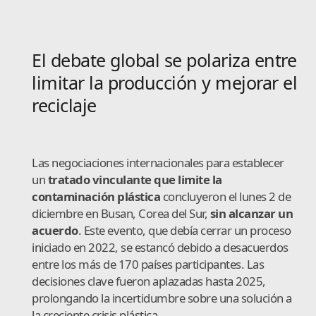
El debate global se polariza entre
limitar la producción y mejorar el
reciclaje
Las negociaciones internacionales para establecer
un
tratado vinculante que limite la
contaminación plástica
concluyeron el lunes 2 de
diciembre en Busan, Corea del Sur,
sin alcanzar un
acuerdo
. Este evento, que debía cerrar un proceso
iniciado en 2022, se estancó debido a desacuerdos
entre los más de 170 países participantes. Las
decisiones clave fueron aplazadas hasta 2025,
prolongando la incertidumbre sobre una solución a
la creciente crisis plástica.