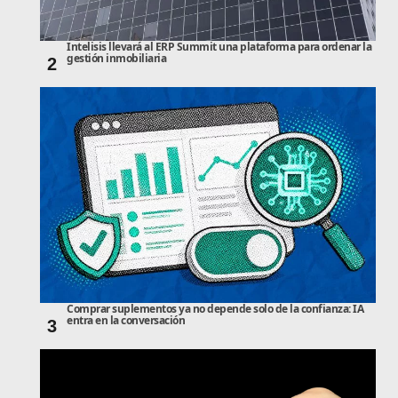
Intelisis llevará al ERP Summit una plataforma para ordenar la
gestión inmobiliaria
2
Comprar suplementos ya no depende solo de la confianza: IA
entra en la conversación
3