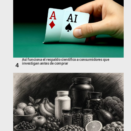
Así funciona el respaldo científico a consumidores que
investigan antes de comprar
4