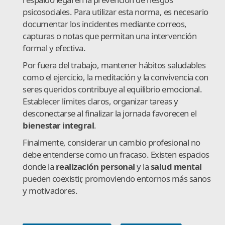
psicosociales. Para utilizar esta norma, es necesario
documentar los incidentes mediante correos,
capturas o notas que permitan una intervención
formal y efectiva.
Por fuera del trabajo, mantener hábitos saludables
como el ejercicio, la meditación y la convivencia con
seres queridos contribuye al equilibrio emocional.
Establecer límites claros, organizar tareas y
desconectarse al finalizar la jornada favorecen el
bienestar integral
.
Finalmente, considerar un cambio profesional no
debe entenderse como un fracaso. Existen espacios
donde la
realización personal
y la
salud mental
pueden coexistir, promoviendo entornos más sanos
y motivadores.