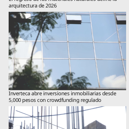
arquitectura de 2026
Inverteca abre inversiones inmobiliarias desde
5,000 pesos con crowdfunding regulado