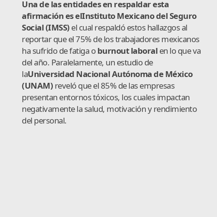
Una de las entidades en respaldar esta
afirmación es el
Instituto Mexicano del Seguro
Social (IMSS)
el cual respaldó estos hallazgos al
reportar que el 75% de los trabajadores mexicanos
ha sufrido de fatiga o
burnout laboral
en lo que va
del año. Paralelamente, un estudio de
la
Universidad Nacional Autónoma de México
(UNAM)
reveló que el 85% de las empresas
presentan entornos tóxicos, los cuales impactan
negativamente la salud, motivación y rendimiento
del personal.