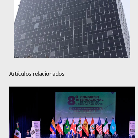
Artículos relacionados