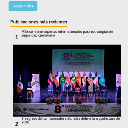
Publicaciones más recientes
México reúne expertos internacionales para estrategias de
seguridad ciudadana
1
El regreso de los materiales naturales define la arquitectura de
2026
2