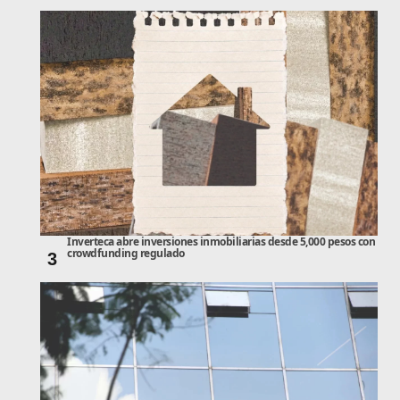
Inverteca abre inversiones inmobiliarias desde 5,000 pesos con
crowdfunding regulado
3