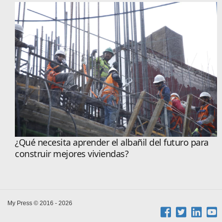
¿Qué necesita aprender el albañil del futuro para
construir mejores viviendas?
My Press © 2016 - 2026