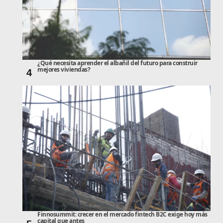
¿Qué necesita aprender el albañil del futuro para construir
mejores viviendas?
4
Finnosummit: crecer en el mercado fintech B2C exige hoy más
capital que antes