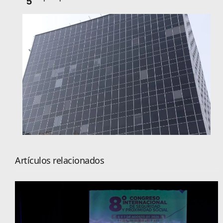
5
Artículos relacionados