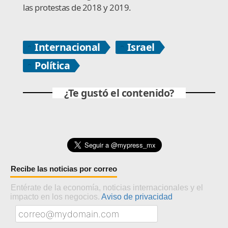
las protestas de 2018 y 2019.
Internacional
Israel
Política
¿Te gustó el contenido?
Recibe las noticias por correo
Entérate de la economía, noticias internacionales y el
impacto en los negocios.
Aviso de privacidad