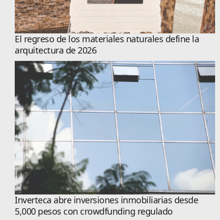
El regreso de los materiales naturales define la
arquitectura de 2026
Inverteca abre inversiones inmobiliarias desde
5,000 pesos con crowdfunding regulado