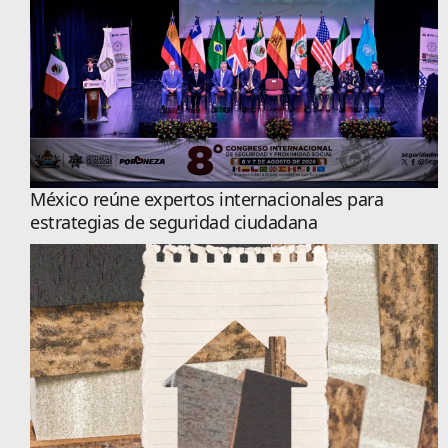
México reúne expertos internacionales para
estrategias de seguridad ciudadana