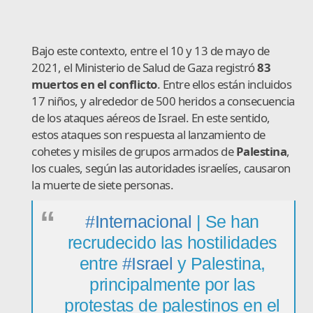
Bajo este contexto, entre el 10 y 13 de mayo de
2021, el Ministerio de Salud de Gaza registró
83
muertos en el conflicto
. Entre ellos están incluidos
17 niños, y alrededor de 500 heridos a consecuencia
de los ataques aéreos de Israel. En este sentido,
estos ataques son respuesta al lanzamiento de
cohetes y misiles de grupos armados de
Palestina
,
los cuales, según las autoridades israelíes, causaron
la muerte de siete personas.
#Internacional
| Se han
recrudecido las hostilidades
entre
#Israel
y Palestina,
principalmente por las
protestas de palestinos en el