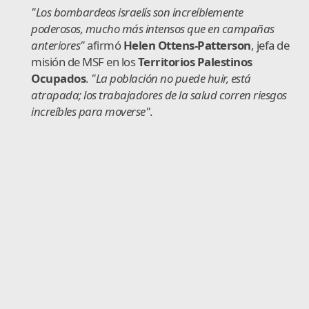
"Los bombardeos israelís son increíblemente
poderosos, mucho más intensos que en campañas
anteriores"
afirmó
Helen Ottens-Patterson
, jefa de
misión de MSF en los
Territorios Palestinos
Ocupados
.
"La población no puede huir, está
atrapada; los trabajadores de la salud corren riesgos
increíbles para moverse"
.