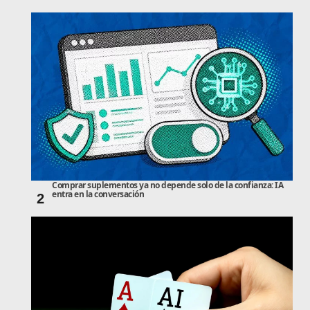
Comprar suplementos ya no depende solo de la confianza: IA
entra en la conversación
2