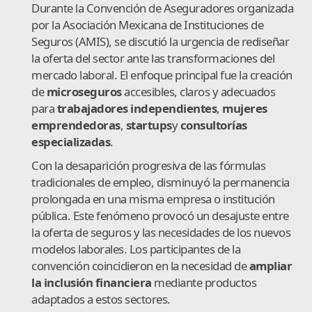
Durante la Convención de Aseguradores organizada
por la Asociación Mexicana de Instituciones de
Seguros (AMIS), se discutió la urgencia de rediseñar
la oferta del sector ante las transformaciones del
mercado laboral. El enfoque principal fue la creación
de
microseguros
accesibles, claros y adecuados
para
trabajadores independientes
,
mujeres
emprendedoras
,
startups
y
consultorías
especializadas
.
Con la desaparición progresiva de las fórmulas
tradicionales de empleo, disminuyó la permanencia
prolongada en una misma empresa o institución
pública. Este fenómeno provocó un desajuste entre
la oferta de seguros y las necesidades de los nuevos
modelos laborales. Los participantes de la
convención coincidieron en la necesidad de
ampliar
la inclusión financiera
mediante productos
adaptados a estos sectores.