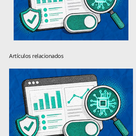
Artículos relacionados