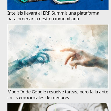
Intelisis llevará al ERP Summit una plataforma
para ordenar la gestión inmobiliaria
Modo IA de Google resuelve tareas, pero falla ante
crisis emocionales de menores