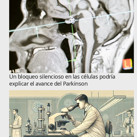
Un bloqueo silencioso en las células podría
explicar el avance del Parkinson