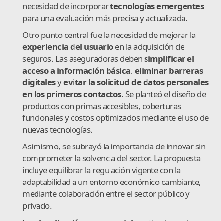
necesidad de incorporar
tecnologías emergentes
para una evaluación más precisa y actualizada.
Otro punto central fue la necesidad de mejorar la
experiencia del usuario
en la adquisición de
seguros. Las aseguradoras deben
simplificar el
acceso a información básica
,
eliminar barreras
digitales
y
evitar la solicitud de datos personales
en los primeros contactos
. Se planteó el diseño de
productos con primas accesibles, coberturas
funcionales y costos optimizados mediante el uso de
nuevas tecnologías.
Asimismo, se subrayó la importancia de innovar sin
comprometer la solvencia del sector. La propuesta
incluye equilibrar la regulación vigente con la
adaptabilidad a un entorno económico cambiante,
mediante colaboración entre el sector público y
privado.