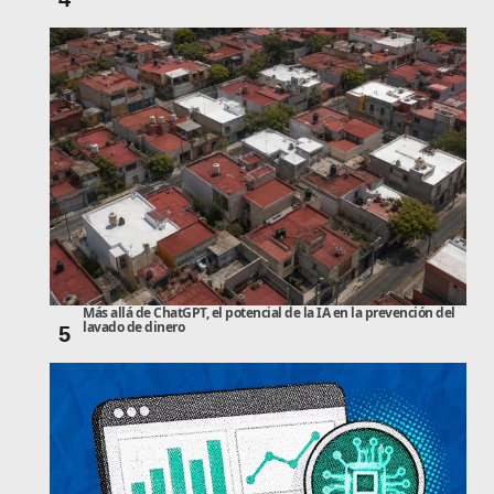
Más allá de ChatGPT, el potencial de la IA en la prevención del
lavado de dinero
5