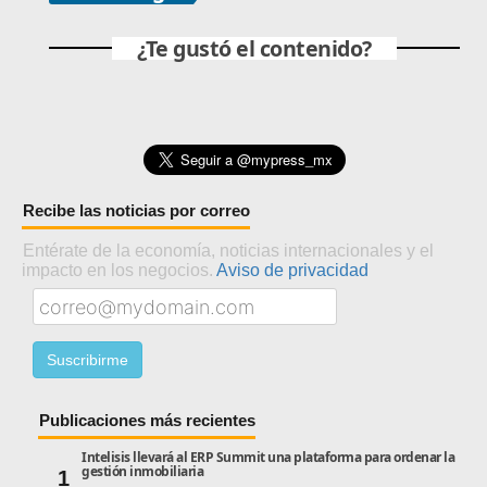
¿Te gustó el contenido?
Recibe las noticias por correo
Entérate de la economía, noticias internacionales y el
impacto en los negocios.
Aviso de privacidad
Publicaciones más recientes
Intelisis llevará al ERP Summit una plataforma para ordenar la
gestión inmobiliaria
1