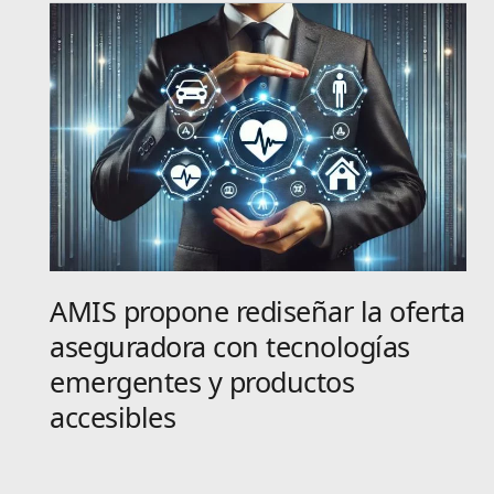
AMIS propone rediseñar la oferta
aseguradora con tecnologías
emergentes y productos
accesibles