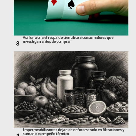
Así funciona el respaldo científico a consumidores que
investigan antes de comprar
3
Impermeabilizantes dejan de enfocarse solo en filtraciones y
suman desempeño térmico
4