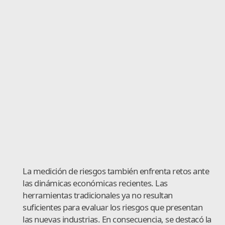
La medición de riesgos también enfrenta retos ante
las dinámicas económicas recientes. Las
herramientas tradicionales ya no resultan
suficientes para evaluar los riesgos que presentan
las nuevas industrias. En consecuencia, se destacó la